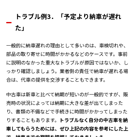
トラブル例3．「予定より納車が遅れ
た」
一般的に納車遅れの理由として多いのは、車検切れや、
部品の取り寄せに時間がかかるなどのケースです。事前
に説明のなかった重大なトラブルが原因ではないか、し
っかり確認しましょう。業者側の責任で納車が遅れる場
合は、代車の提供を交渉することもできます。
中古車は新車と比べて納期が短いのが一般的ですが、販
売時の状況によっては納期に大きな差が出てしまった
り、書類の不備などで手続きに時間がかかってしまった
りすることもあります。
トラブルなく自分の中古車を納
車してもらうためには、ぜひ上記の内容を参考にした上