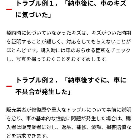
トラブル例１．「納車後に、車のキズ
に気づいた」
契約時に気づいていなかったキズは、キズがついた時期
を証明することが難しく、対応をしてもらえないことが
ほとんどです。購入時には車のあらゆる箇所をチェック
し、写真を撮っておくことをおすすめします。
トラブル例２．「納車後すぐに、車に
不具合が発生した」
販売業者が修復歴や重大なトラブルについて事前に説明
を怠り、車の基本的な性能に問題が発生した場合は、購
入者は販売業者に対し、返品、補修、減額、損害賠償な
どを請求できます。