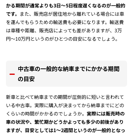
かる期間が通常よりも3日〜5日程度遅くなるのが一般的
です。
また、販売店が居住地から離れている場合には車
を運んでもらうための輸送費も必要になります。輸送費
は車種や距離、販売店によっても差がありますが、3万
円〜10万円というのがひとつの目安になるでしょう。
中古車の一般的な納車までにかかる期間
の目安
新車と比べて納車までの期間が圧倒的に短いと言われて
いる中古車。実際に購入が決まってから納車までにどの
くらいの時間がかかるのでしょうか。
実際には販売時の
車の状況や、繁忙期かどうかよっても多少の前後があり
ますが、目安としては1～2週間というのが一般的となっ