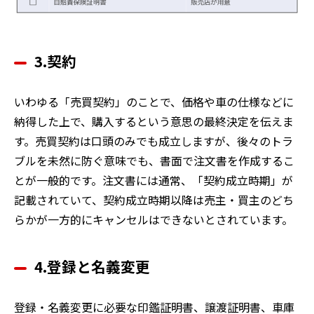
3.契約
いわゆる「売買契約」のことで、価格や車の仕様などに
納得した上で、購入するという意思の最終決定を伝えま
す。売買契約は口頭のみでも成立しますが、後々のトラ
ブルを未然に防ぐ意味でも、書面で注文書を作成するこ
とが一般的です。注文書には通常、「契約成立時期」が
記載されていて、契約成立時期以降は売主・買主のどち
らかが一方的にキャンセルはできないとされています。
4.登録と名義変更
登録・名義変更に必要な印鑑証明書、譲渡証明書、車庫