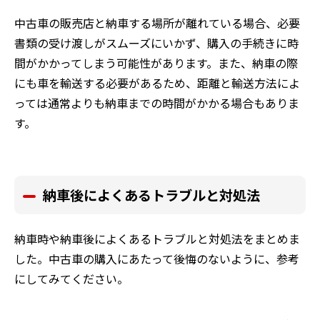
中古車の販売店と納車する場所が離れている場合、必要
書類の受け渡しがスムーズにいかず、購入の手続きに時
間がかかってしまう可能性があります。また、納車の際
にも車を輸送する必要があるため、距離と輸送方法によ
っては通常よりも納車までの時間がかかる場合もありま
す。
納車後によくあるトラブルと対処法
納車時や納車後によくあるトラブルと対処法をまとめま
した。中古車の購入にあたって後悔のないように、参考
にしてみてください。