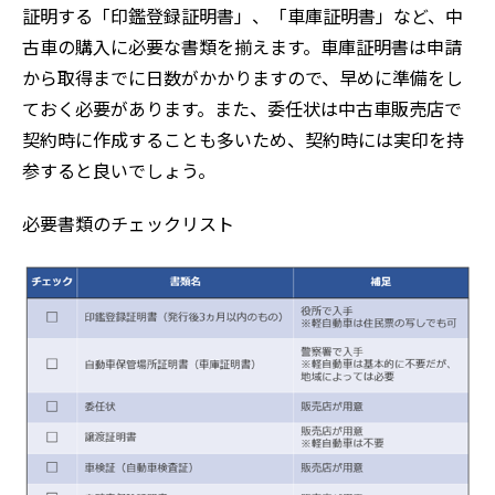
証明する「印鑑登録証明書」、「車庫証明書」など、中
古車の購入に必要な書類を揃えます。車庫証明書は申請
から取得までに日数がかかりますので、早めに準備をし
ておく必要があります。また、委任状は中古車販売店で
契約時に作成することも多いため、契約時には実印を持
参すると良いでしょう。
必要書類のチェックリスト