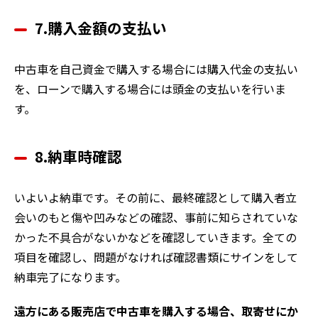
7.購入金額の支払い
中古車を自己資金で購入する場合には購入代金の支払い
を、ローンで購入する場合には頭金の支払いを行いま
す。
8.納車時確認
いよいよ納車です。その前に、最終確認として購入者立
会いのもと傷や凹みなどの確認、事前に知らされていな
かった不具合がないかなどを確認していきます。全ての
項目を確認し、問題がなければ確認書類にサインをして
納車完了になります。
遠方にある販売店で中古車を購入する場合、取寄せにか