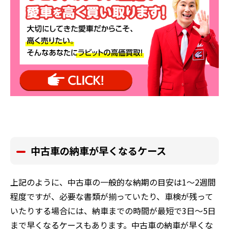
中古車の納車が早くなるケース
上記のように、中古車の一般的な納期の目安は1〜2週間
程度ですが、必要な書類が揃っていたり、車検が残って
いたりする場合には、納車までの時間が最短で3日〜5日
まで早くなるケースもあります。中古車の納車が早くな