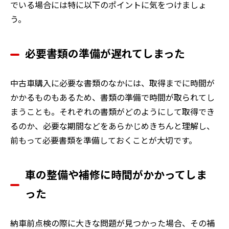
でいる場合には特に以下のポイントに気をつけましょ
う。
必要書類の準備が遅れてしまった
中古車購入に必要な書類のなかには、取得までに時間が
かかるものもあるため、書類の準備で時間が取られてし
まうことも。それぞれの書類がどのようにして取得でき
るのか、必要な期間などをあらかじめきちんと理解し、
前もって必要書類を準備しておくことが大切です。
車の整備や補修に時間がかかってしま
った
納車前点検の際に大きな問題が見つかった場合、その補