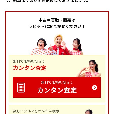
で、納車までの期間を把握しておきましょう。
中古車買取・販売は
ラビットにおまかせください！
無料で価格を知ろう
カンタン査定
無料で価格を知ろう
カンタン査定
欲しいクルマをかんたん検索