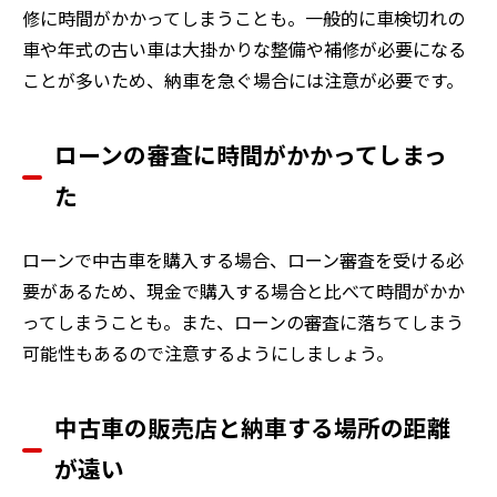
修に時間がかかってしまうことも。一般的に車検切れの
車や年式の古い車は大掛かりな整備や補修が必要になる
ことが多いため、納車を急ぐ場合には注意が必要です。
ローンの審査に時間がかかってしまっ
た
ローンで中古車を購入する場合、ローン審査を受ける必
要があるため、現金で購入する場合と比べて時間がかか
ってしまうことも。また、ローンの審査に落ちてしまう
可能性もあるので注意するようにしましょう。
中古車の販売店と納車する場所の距離
が遠い