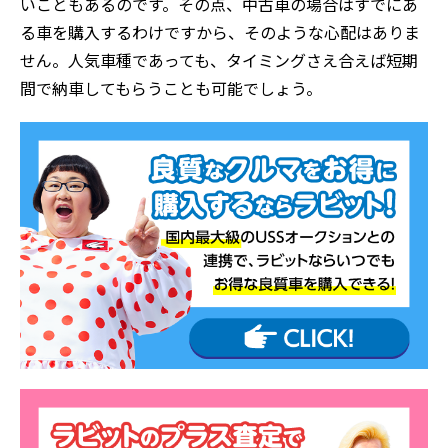
いこともあるのです。その点、中古車の場合はすでにあ
る車を購入するわけですから、そのような心配はありま
せん。人気車種であっても、タイミングさえ合えば短期
間で納車してもらうことも可能でしょう。