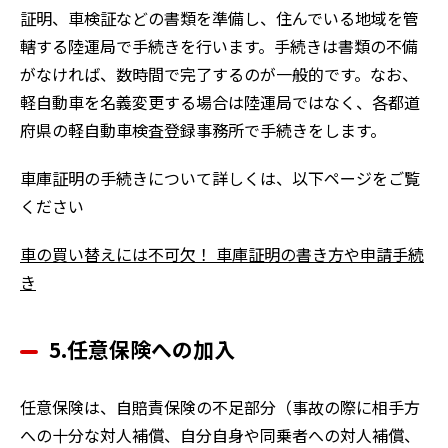
証明、車検証などの書類を準備し、住んでいる地域を管
轄する陸運局で手続きを行います。手続きは書類の不備
がなければ、数時間で完了するのが一般的です。なお、
軽自動車を名義変更する場合は陸運局ではなく、各都道
府県の軽自動車検査登録事務所で手続きをします。
車庫証明の手続きについて詳しくは、以下ページをご覧
ください
車の買い替えには不可欠！ 車庫証明の書き方や申請手続
き
5.任意保険への加入
任意保険は、自賠責保険の不足部分（事故の際に相手方
への十分な対人補償、自分自身や同乗者への対人補償、