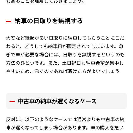
もあることを理解しておきましょう。
納車の日取りを無視する
大安など縁起が良い日取りに納車してもらうことにこだ
わると、どうしても納車日が限定されてしまいます。急
ぎで車が必要な場合には、日取りを無視するというのも
方法のひとつです。また、土日祝日も納車希望が集中し
やすいため、急ぐのであれば避けた方がよいでしょう。
中古車の納車が遅くなるケース
反対に、以下のようなケースでは通常よりも中古車の納
車が遅くなってしまう場合があります。車の購入を急い