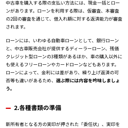
中古車を購入する際の支払い方法には、現金一括とロー
ンがあります。ローンを利用する際は、仮審査、本審査
の2回の審査を通じて、借入れ額に対する返済能力が審査
されます。
ローンには、いわゆる自動車ローンとして、銀行ローン
と、中古車販売会社が提供するディーラーローン、残価
クレジット型ローンの3種類があるほか、車の購入以外に
も使えるフリーローンやカードローンなどもあります。
ローンによって、金利には差があり、繰り上げ返済の可
否等も違いがあるため、
選ぶ際には内容を吟味しましょ
う。
2.各種書類の準備
新所有者となる方の実印が押された「委任状」、実印を