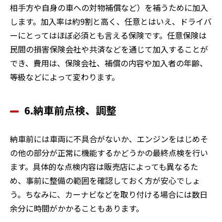
相手方や自身の車への対物補償など）を補うために加入
します。加入率は約9割と高く、任意とはいえ、ドライバ
ーにとってはほぼ必須とも言える保険です。任意保険は
民間の損害保険会社や共済などを通じて加入することが
でき、費用は、保険会社、補償の内容や加入者の年齢、
等級などによって変わります。
6.納車前点検、調整
納車前には車両に不具合がないか、エンジンをはじめそ
の他の部分が正常に機能するかどうかの最終点検を行い
ます。具体的な点検内容は販売店によっても異なるた
め、事前に整備の範囲を確認しておく方が安心でしょ
う。ちなみに、カーナビなどを取り付ける場合には数日
余分に時間がかかることもあります。