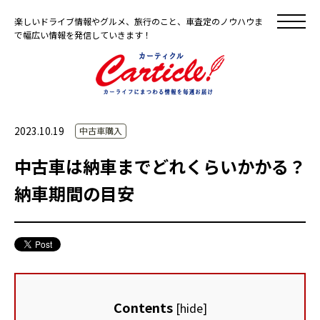
楽しいドライブ情報やグルメ、旅行のこと、車査定のノウハウま
で幅広い情報を発信していきます！
2023.10.19
中古車購入
中古車は納車までどれくらいかかる？
納車期間の目安
Contents
[
hide
]