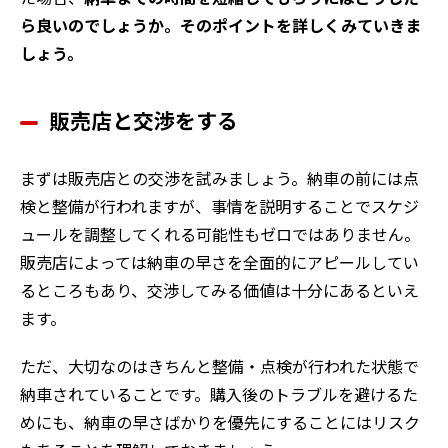
ら良いのでしょうか。そのポイントを詳しくみていきま
しょう。
販売店と交渉をする
まずは販売店との交渉を試みましょう。納車の前には点
検と整備が行われますが、事情を説明することでスケジ
ュールを調整してくれる可能性もゼロではありません。
販売店によっては納車の早さを全面的にアピールしてい
るところもあり、交渉してみる価値は十分にあるといえ
ます。
ただ、大切なのはきちんと整備・点検が行われた状態で
納車されていることです。購入後のトラブルを避けるた
めにも、納車の早さばかりを優先にすることにはリスク