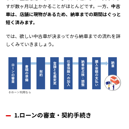
すが数ヶ月以上かかることがほとんどです。一方、
中古
車は、店舗に現物があるため、納車までの期間はぐっと
短く済みます。
では、欲しい中古車が決まってから納車までの流れを詳
しくみていきましょう。
1.ローンの審査・契約手続き