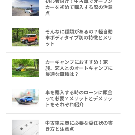
初心者向け！中古車でオープン
カーを初めて購入する際の注意
点
そんなに種類があるの？軽自動
車ボディタイプ別の特徴とメリ
ット
カーキャンプにおすすめ！家
族、恋人とのオートキャンプに
最適な車種は？
車を購入する時のローンに頭金
って必要？メリットとデメリッ
トをそれぞれ紹介
中古車売買に必要な委任状の書
き方と注意点