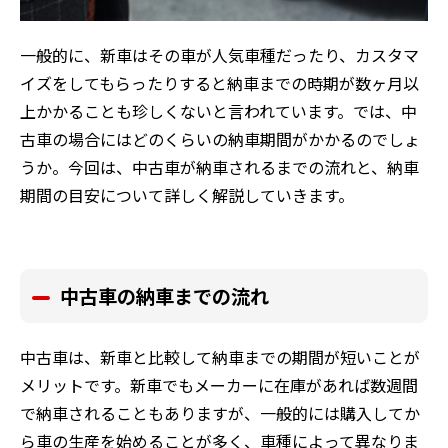
一般的に、新車はその車が人気車種だったり、カスタマ
イズをしてもらったりすると納車までの時期が数ヶ月以
上かかることも珍しくないと言われています。では、中
古車の場合にはどのくらいの納車期間がかかるのでしょ
うか。今回は、中古車が納車されるまでの流れと、納車
期間の目安について詳しく解説していきます。
中古車の納車までの流れ
中古車は、新車と比較して納車までの期間が短いことが
メリットです。新車でもメーカーに在庫があれば数週間
で納車されることもありますが、一般的には購入してか
ら車の生産を始めることが多く、車種によって異なりま