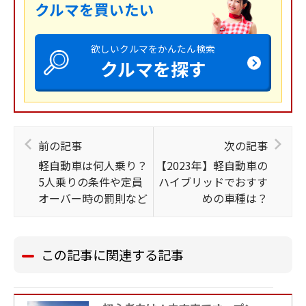
クルマを買いたい
欲しいクルマをかんたん検索
クルマを探す
前の記事
次の記事
軽自動車は何人乗り？
【2023年】軽自動車の
5人乗りの条件や定員
ハイブリッドでおすす
オーバー時の罰則など
めの車種は？
この記事に関連する記事