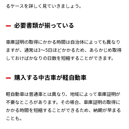
るケースを詳しく見ていきましょう。
必要書類が揃っている
車庫証明の取得にかかる時間は自治体によっても異なり
ますが、通常は3〜5日ほどかかるため、あらかじめ取得
しておけばかなりの日数を短縮することができます。
購入する中古車が軽自動車
軽自動車は普通車とは異なり、地域によって車庫証明が
不要なところがあります。その場合、車庫証明の取得に
かかる時間を短縮することができるため、納期が早まる
ことも。