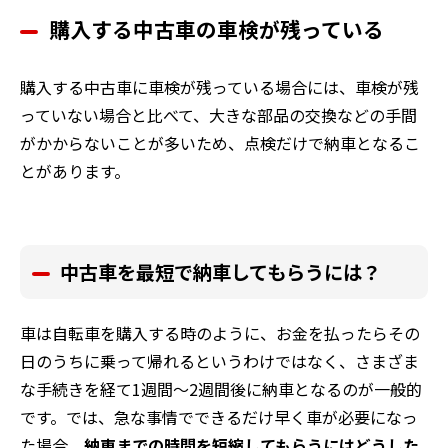
購入する中古車の車検が残っている
購入する中古車に車検が残っている場合には、車検が残
っていない場合と比べて、大きな部品の交換などの手間
がかからないことが多いため、点検だけで納車となるこ
とがあります。
中古車を最短で納車してもらうには？
車は自転車を購入する時のように、お金を払ったらその
日のうちに乗って帰れるというわけではなく、さまざま
な手続きを経て1週間〜2週間後に納車となるのが一般的
です。では、急な事情でできるだけ早く車が必要になっ
た場合、
納車までの時間を短縮してもらうにはどうした