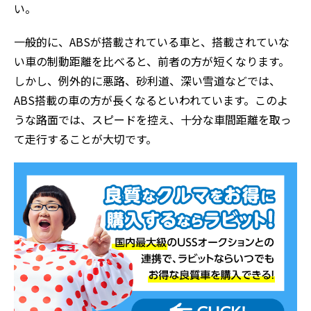
い。
一般的に、ABSが搭載されている車と、搭載されていな
い車の制動距離を比べると、前者の方が短くなります。
しかし、例外的に悪路、砂利道、深い雪道などでは、
ABS搭載の車の方が長くなるといわれています。このよ
うな路面では、スピードを控え、十分な車間距離を取っ
て走行することが大切です。