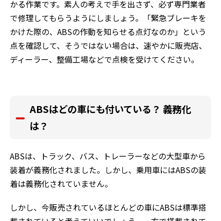
かる作業です。素人の考えで手を出さず、必ず専門業者
で修理してもらうようにしましょう。「緊急ブレーキを
かけた際の、ABSの作動を知らせる点灯なのか」という
点を確認して、そうではない場合は、速やかに販売店、
ディーラー、整備工場などで点検を受けてください。
ABS
はどの車にも付いている？ 義務化
は？
ABSは、トラック、バス、トレーラーなどの大型車から
装着が義務化されました。しかし、乗用車にはABSの装
着は義務化されていません。
しかし、今販売されているほとんどの車にABSは標準搭