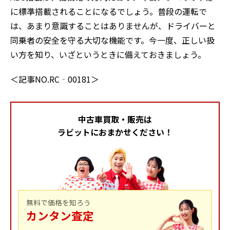
に標準搭載されることになるでしょう。普段の運転で
は、あまり意識することはありませんが、ドライバーと
同乗者の安全を守る大切な機能です。今一度、正しい扱
い方を知り、いざというときに備えておきましょう。
＜記事NO.RC‐00181＞
中古車買取・販売は
ラビットにおまかせください！
無料で価格を知ろう
カンタン査定