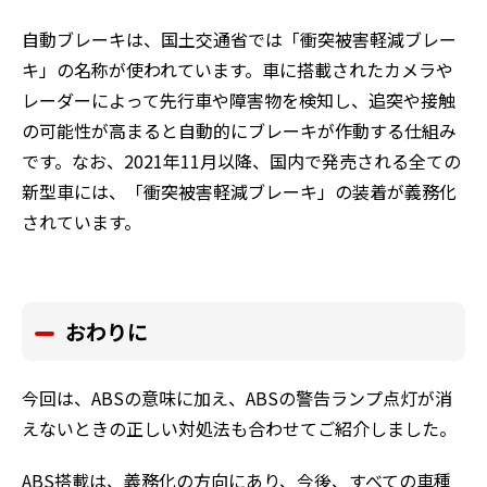
自動ブレーキは、国土交通省では「衝突被害軽減ブレー
キ」の名称が使われています。車に搭載されたカメラや
レーダーによって先行車や障害物を検知し、追突や接触
の可能性が高まると自動的にブレーキが作動する仕組み
です。なお、2021年11月以降、国内で発売される全ての
新型車には、「衝突被害軽減ブレーキ」の装着が義務化
されています。
おわりに
今回は、ABSの意味に加え、ABSの警告ランプ点灯が消
えないときの正しい対処法も合わせてご紹介しました。
ABS搭載は、義務化の方向にあり、今後、すべての車種