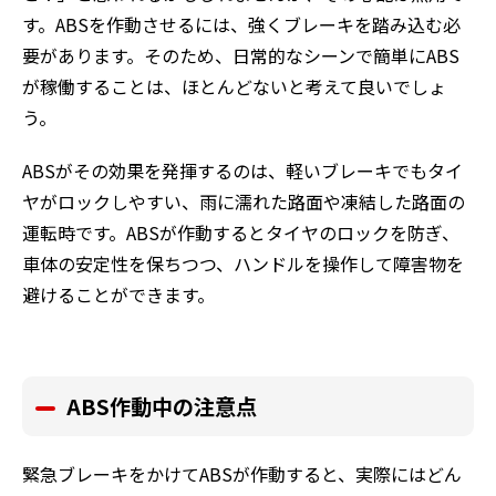
す。ABSを作動させるには、強くブレーキを踏み込む必
要があります。そのため、日常的なシーンで簡単にABS
が稼働することは、ほとんどないと考えて良いでしょ
う。
ABSがその効果を発揮するのは、軽いブレーキでもタイ
ヤがロックしやすい、雨に濡れた路面や凍結した路面の
運転時です。ABSが作動するとタイヤのロックを防ぎ、
車体の安定性を保ちつつ、ハンドルを操作して障害物を
避けることができます。
ABS
作動中の注意点
緊急ブレーキをかけてABSが作動すると、実際にはどん