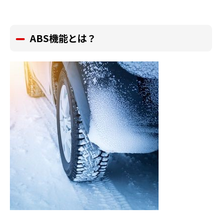
ABS
機能とは？