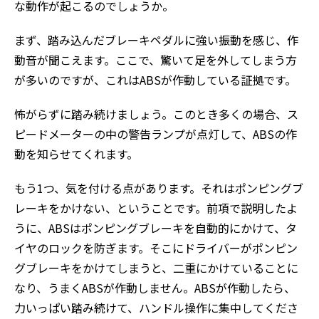
な動作が起こるのでしょうか。
まず、踏み込んだブレーキペダルに強い振動を感じ、作
動音が聞こえます。ここで、驚いて足を外してしまう方
が多いのですが、これはABSが作動している証拠です。
怖がらずに踏み続けましょう。このとき多くの場合、ス
ピードメーターの中の警告ランプが点灯して、ABSの作
動を知らせてくれます。
もう1つ、気を付ける点があります。それはポンピングブ
レーキをかけない、ということです。前項で説明したよ
うに、ABSはポンピングブレーキを自動的にかけて、タ
イヤのロックを防ぎます。そこにドライバーがポンピン
グブレーキをかけてしまうと、二重にかけていることに
なり、うまくABSが作動しません。ABSが作動したら、
力いっぱい踏み続けて、ハンドル操作に集中してくださ