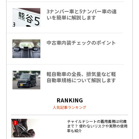
3ナンバー車と5ナンバー車の違
いを簡単に解説します
中古車内装チェックのポイント
軽自動車の全長、排気量など軽
自動車規格について解説します
RANKING
人気記事ランキング
チャイルドシートの着用義務は何歳
1
まで？ 使わないリスクや実際の使用
率も紹介