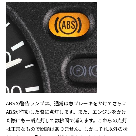
ABSの警告ランプは、通常は急ブレーキをかけてさらに
ABSが作動した際に点灯します。また、エンジンをかけ
た際にも一瞬点灯して数秒間で消えます。これらの点灯
は正常なもので問題はありません。しかしそれ以外の状