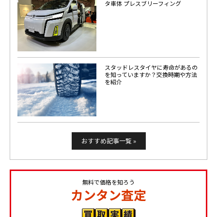
タ車体 プレスブリーフィング
スタッドレスタイヤに寿命があるの
を知っていますか？交換時期や方法
を紹介
おすすめ記事一覧 »
無料で価格を知ろう
カンタン査定