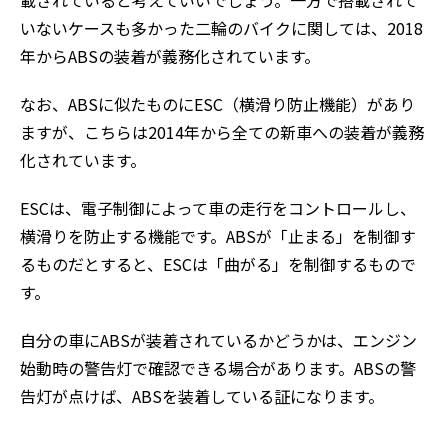
載されていると考えていいでしょう。一方で搭載されて
いないケースも多かった二輪のバイクに関しては、2018
年からABSの装着が義務化されています。
なお、ABSに似たものにESC（横滑り防止機能）があり
ますが、こちらは2014年から全ての新車への装着が義務
化されています。
ESCは、電子制御によって車の走行をコントロールし、
横滑りを防止する機能です。ABSが「止まる」を制御す
るものだとすると、ESCは「曲がる」を制御するもので
す。
自分の車にABSが装着されているかどうかは、エンジン
始動時の警告灯で確認できる場合があります。ABSの警
告灯が点けば、ABSを装着している証になります。