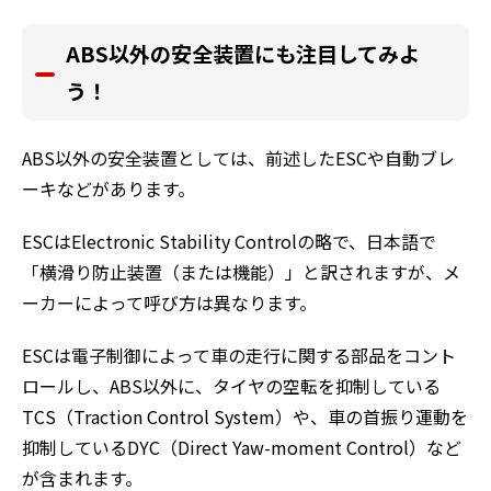
ABS
以外の安全装置にも注目してみよ
う！
ABS以外の安全装置としては、前述したESCや自動ブレ
ーキなどがあります。
ESCはElectronic Stability Controlの略で、日本語で
「横滑り防止装置（または機能）」と訳されますが、メ
ーカーによって呼び方は異なります。
ESCは電子制御によって車の走行に関する部品をコント
ロールし、ABS以外に、タイヤの空転を抑制している
TCS（Traction Control System）や、車の首振り運動を
抑制しているDYC（Direct Yaw-moment Control）など
が含まれます。