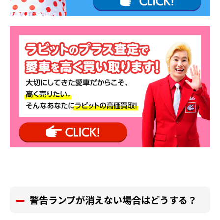
警告ランプが消えない場合はどうする？