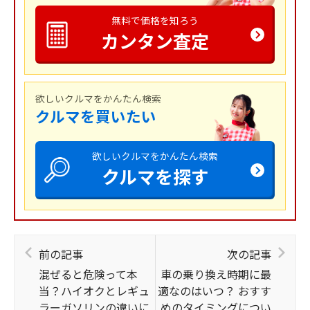
無料で価格を知ろう
カンタン査定
欲しいクルマをかんたん検索
クルマを買いたい
欲しいクルマをかんたん検索
クルマを探す
前の記事
次の記事
混ぜると危険って本
車の乗り換え時期に最
当？ハイオクとレギュ
適なのはいつ？ おすす
ラーガソリンの違いに
めのタイミングについ