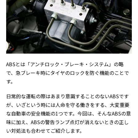
ABSとは「アンチロック・ブレーキ・システム」の略
で、急ブレーキ時にタイヤのロックを防ぐ機能のことで
す。
日常的な運転の際はあまり意識することのないABSです
が、いざという時には人命を守る働きをする、大変重要
な自動車の安全機能の1つです。今回は、そんなABSの意
味に加え、ABSの警告ランプ点灯が消えないときの正し
い対処法も合わせてご紹介します。