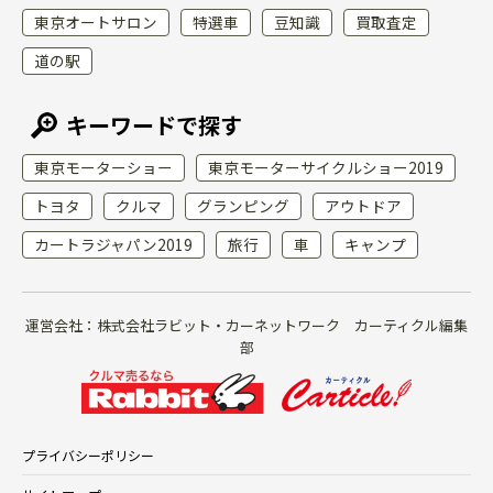
東京オートサロン
特選車
豆知識
買取査定
道の駅
キーワードで探す
東京モーターショー
東京モーターサイクルショー2019
トヨタ
クルマ
グランピング
アウトドア
カートラジャパン2019
旅行
車
キャンプ
運営会社：株式会社ラビット・カーネットワーク カーティクル編集
部
プライバシーポリシー