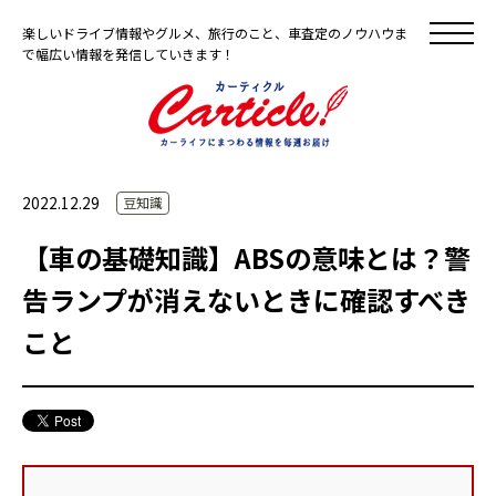
楽しいドライブ情報やグルメ、旅行のこと、車査定のノウハウま
で幅広い情報を発信していきます！
2022.12.29
豆知識
【車の基礎知識】ABSの意味とは？警
告ランプが消えないときに確認すべき
こと