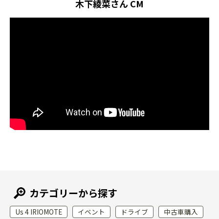
木下綾菜さん CM
カテゴリーから探す
Us 4 IRIOMOTE
イベント
ドライブ
中古車購入