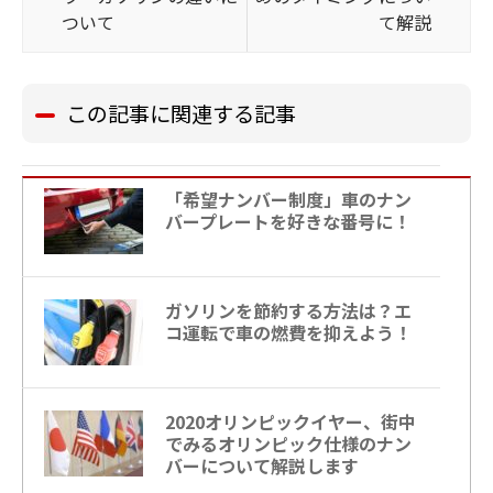
ついて
て解説
この記事に関連する記事
「希望ナンバー制度」車のナン
バープレートを好きな番号に！
ガソリンを節約する方法は？エ
コ運転で車の燃費を抑えよう！
2020オリンピックイヤー、街中
でみるオリンピック仕様のナン
バーについて解説します