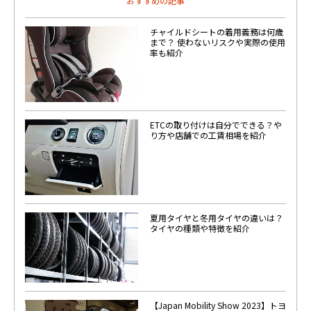
おすすめの記事
チャイルドシートの着用義務は何歳
まで？ 使わないリスクや実際の使用
率も紹介
ETCの取り付けは自分でできる？や
り方や店舗での工賃相場を紹介
夏用タイヤと冬用タイヤの違いは？
タイヤの種類や特徴を紹介
【Japan Mobility Show 2023】トヨ