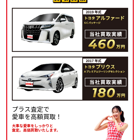
プラス査定で
愛車を高額買取！
大事な愛車をしっかりと
査定。高価買取いたします。