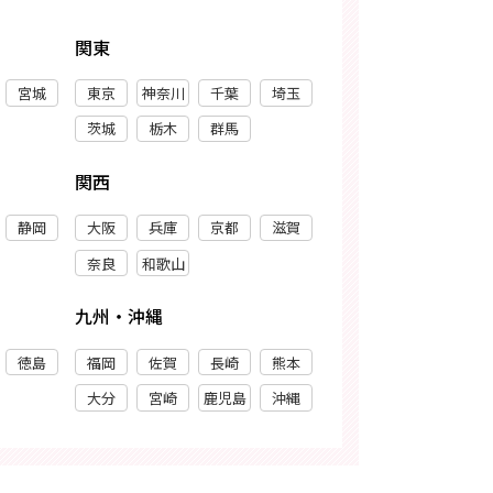
関東
宮城
東京
神奈川
千葉
埼玉
茨城
栃木
群馬
関西
静岡
大阪
兵庫
京都
滋賀
奈良
和歌山
九州・沖縄
徳島
福岡
佐賀
長崎
熊本
大分
宮崎
鹿児島
沖縄