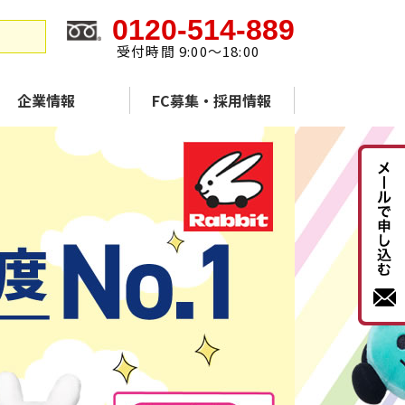
0120-514-889
受付時間 9:00～18:00
企業情報
FC募集・採用情報