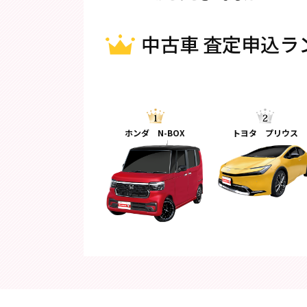
中古車 査定申込ラ
ホンダ N-BOX
トヨタ プリウス