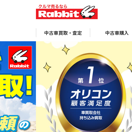
中古車買取・査定
中古車購入