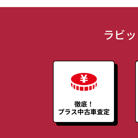
ラビッ
徹底！
プラス中古車査定