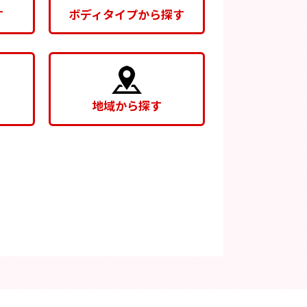
す
ボディタイプから探す
地域から探す