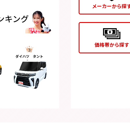
メーカーから探
ンキング
価格帯から探す
ダイハツ タント