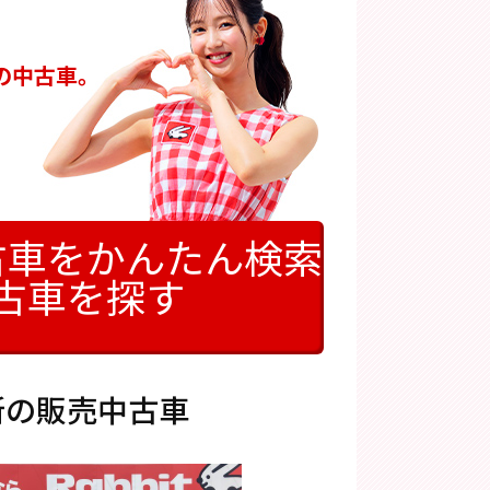
の中古車。
古車をかんたん検索
古車を探す
新の販売中古車