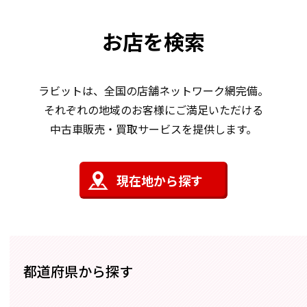
お店を検索
ラビットは、全国の店舗ネットワーク網完備。
それぞれの地域のお客様にご満足いただける
中古車販売・買取サービスを提供します。
現在地から探す
都道府県から探す