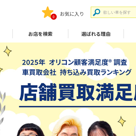
お気に入り
0
お店を検索
選ばれる理由