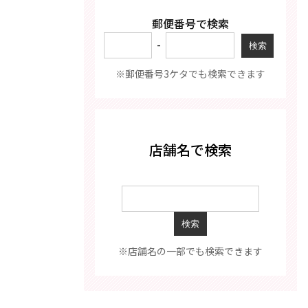
郵便番号で検索
-
※郵便番号3ケタでも検索できます
店舗名で検索
※店舗名の一部でも検索できます