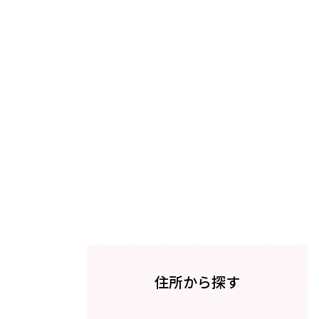
住所から探す