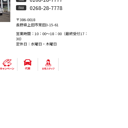
0268-28-7778
FAX
〒386-0018
長野県上田市常田3-15-61
営業時間：10：00～18：00（最終受付17：
30）
定休日：水曜日・木曜日