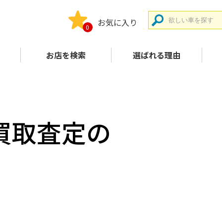
お気に入り
0
お店を検索
選ばれる理由
買取査定の