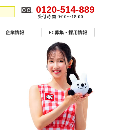
0120-514-889
受付時間 9:00～18:00
企業情報
FC募集・採用情報