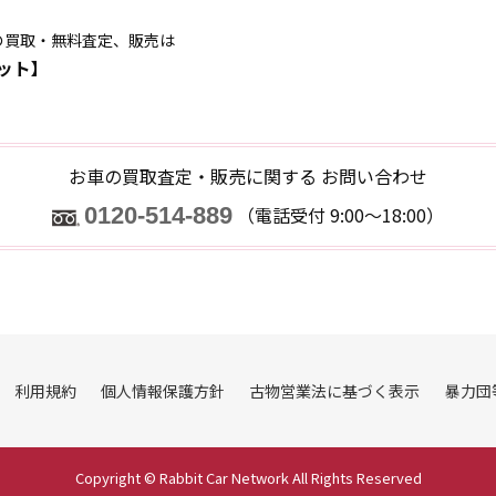
の買取・無料査定、販売は
ット】
お車の買取査定・販売に関する
お問い合わせ
0120-514-889
（電話受付 9:00～18:00）
利用規約
個人情報保護方針
古物営業法に基づく表示
暴力団
Copyright © Rabbit Car Network All Rights Reserved