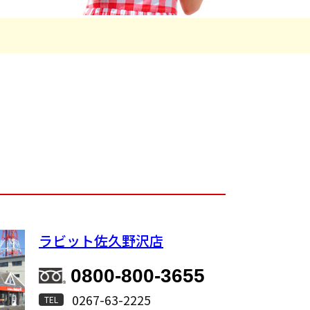
ラビット佐久野沢店
0800-800-3655
0267-63-2225
TEL