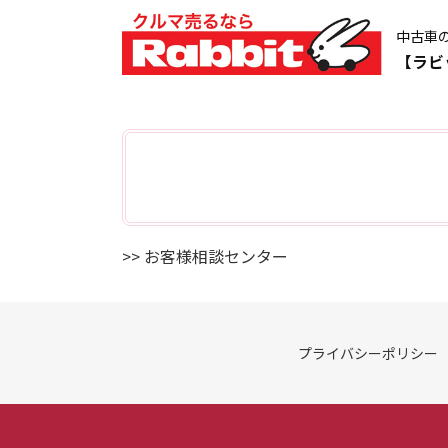
中古車
【ラビ
>> お客様相談センター
プライバシーポリシー