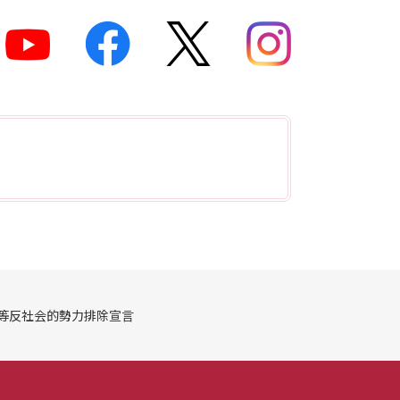
等反社会的勢力排除宣言