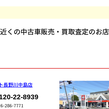
近くの中古車販売・
買取査定のお店
ト長野川中島店
120-22-8939
26-286-7771