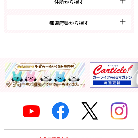
住所から探す
都道府県から探す