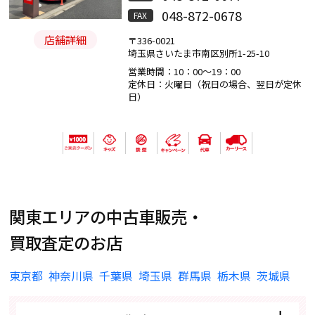
048-872-0678
FAX
店舗詳細
〒336-0021
埼玉県さいたま市南区別所1-25-10
営業時間：10：00～19：00
定休日：火曜日（祝日の場合、翌日が定休
日）
関東エリアの中古車販売・
買取査定のお店
東京都
神奈川県
千葉県
埼玉県
群馬県
栃木県
茨城県