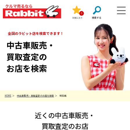
0
お気に入り
全国のラビット店を検索できます！
中古車販売・
買取査定の
お店を検索
HOME
中古車販売・買取査定のお店を検索
埼玉県
近くの中古車販売・
買取査定のお店