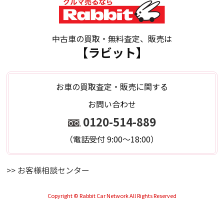
中古車の買取・無料査定、販売は
【ラビット】
お車の買取査定・販売に関する
お問い合わせ
0120-514-889
（電話受付 9:00～18:00）
>> お客様相談センター
Copyright © Rabbit Car Network All Rights Reserved