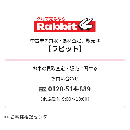
中古車の買取・無料査定、販売は
【ラビット】
お車の買取査定・販売に関する
お問い合わせ
0120-514-889
（電話受付 9:00～18:00）
>> お客様相談センター