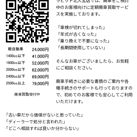
ラビット北大宮店では、廃車をご検討
中のお客様向けに定額廃車買取サービ
スを実施しております。
「車検が切れてしまった」
「年式が古くなった」
「乗り換えで不要になった」
「長期間使用していない」
そんなお車がございましたら、お気軽
にご相談ください。
廃車手続きに必要な書類のご案内や各
種手続きのサポートも行っておりますの
で、初めてのお客様でも安心してご利用
廃車買取受付中
いただけます。
「古い車だから価値がないと思っていた」
「ディーラーで処分と言われた」
「どこへ相談すれば良いか分からない」