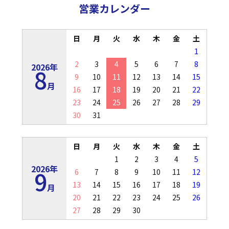
営業カレンダー
日
月
火
水
木
金
土
1
2
3
4
5
6
7
8
2026年
8
9
10
11
12
13
14
15
月
16
17
18
19
20
21
22
23
24
25
26
27
28
29
30
31
日
月
火
水
木
金
土
1
2
3
4
5
2026年
9
6
7
8
9
10
11
12
13
14
15
16
17
18
19
月
20
21
22
23
24
25
26
27
28
29
30