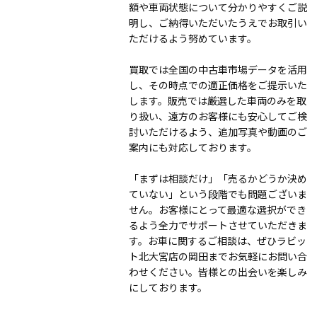
額や車両状態について分かりやすくご説
明し、ご納得いただいたうえでお取引い
ただけるよう努めています。
買取では全国の中古車市場データを活用
し、その時点での適正価格をご提示いた
します。販売では厳選した車両のみを取
り扱い、遠方のお客様にも安心してご検
討いただけるよう、追加写真や動画のご
案内にも対応しております。
「まずは相談だけ」「売るかどうか決め
ていない」という段階でも問題ございま
せん。お客様にとって最適な選択ができ
るよう全力でサポートさせていただきま
す。お車に関するご相談は、ぜひラビッ
ト北大宮店の岡田までお気軽にお問い合
わせください。皆様との出会いを楽しみ
にしております。