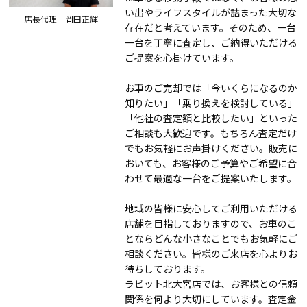
い出やライフスタイルが詰まった大切な
店長代理 岡田正輝
存在だと考えています。そのため、一台
一台を丁寧に査定し、ご納得いただける
ご提案を心掛けています。
お車のご売却では「今いくらになるのか
知りたい」「乗り換えを検討している」
「他社の査定額と比較したい」といった
ご相談も大歓迎です。もちろん査定だけ
でもお気軽にお声掛けください。販売に
おいても、お客様のご予算やご希望に合
わせて最適な一台をご提案いたします。
地域の皆様に安心してご利用いただける
店舗を目指しておりますので、お車のこ
とならどんな小さなことでもお気軽にご
相談ください。皆様のご来店を心よりお
待ちしております。
ラビット北大宮店では、お客様との信頼
関係を何より大切にしています。査定金