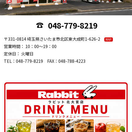
048-779-8219
〒331-0814 埼玉県さいたま市北区東大成町1-626-2
MAP
営業時間： 10：00～19：00
定休日： 火曜日
TEL：048-779-8219 FAX：048-788-4223