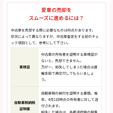
愛車の売却を
スムーズに進めるには？
中古車を売却する際に必要なものは何点かあります。
状況によって異なりますが、中古車査定をする前のチェ
ック項目として、参考にして下さい。
中古車の所有者を証明する車検証が
ないと、売却できません。
車検証
万が一、紛失してしまった場合は運
輸支局で再交付してもらいましょ
う。
自動車税の納付を証明する書類。毎
年、4月1日時点の所有者に対して送
自動車税納税
付されます。
証明書
紛失した場合は、各都道府県の税事