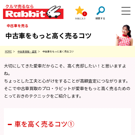
0
お気に入り
中古車を売る
中古車をもっと高く売るコツ
HOME
中古車買取・査定
中古車をもっと高く売るコツ
大切にしてきた愛車だからこそ、高く売却したい！と思いますよ
ね。
ちょっとした工夫と心がけをすることが高額査定につながります。
そこで中古車買取のプロ・ラビットが愛車をもっと高く売るための
とっておきのテクニックをご紹介します。
車を高く売るコツ①