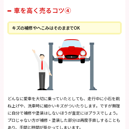
車を高く売るコツ④
キズの補修やへこみはそのままでOK
どんなに愛車を大切に乗っていたとしても、走行中に小石を跳
ね上げや、洗車時に細かいキズがついたりします。ですが無理
に自分で補修や塗装はしないほうが査定にはプラスでしょう。
プロじゃない方が補修・塗装した部分は再度手直しすることも
あり、手間と時間が掛かってしまいます。