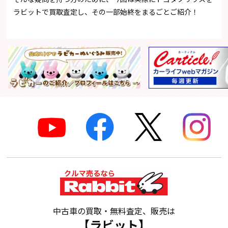
ラビットで買取査定し、その一部始終をまるごとご紹介！
中古車の買取・無料査定、販売は
【ラビット】