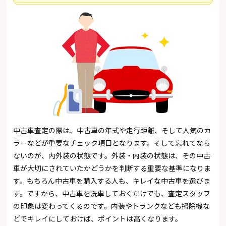
中古車査定の際は、中古車の年式や走行距離、そして人気のカ
ラーなどが重要なチェック項目となります。そして忘れてなら
ないのが、内外装の状態です。外装・内装の状態は、その中古
車が大切にされていたかどうかを判断する重要な基準になりま
す。もちろん中古車を購入する人も、キレイな中古車を選びま
す。ですから、中古車を洗車しておくだけでも、査定スタッフ
の印象は変わってくるのです。内装やトランクなども掃除機な
どでキレイにしておけば、ポイントは高くなります。