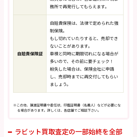
務所で再発行してもらえます。
自賠責保険は、法律で定められた強
制保険。
もし切れていたりすると、売却でき
ないことがあります。
自賠責保険証
車検と同時に期限切れになる場合が
多いので、その前に要チェック！
紛失した場合は、保険会社に申請
し、売却時までに再交付してもらい
ましょう。
※この他、譲渡証明書や委任状、印鑑証明書（名義人）などが必要にな
る場合があります。詳しくは、各店舗でご相談下さい。
ラビット買取査定の一部始終を全部