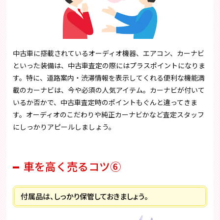
中古車に搭載されているオーディオ機器、エアコン、カーナビ
といった装備は、中古車査定の際にはプラスポイントになりま
す。特に、道路案内・渋滞情報を表示してくれる便利な機能満
載のカーナビは、今や必須の人気アイテム。カーナビが付いて
いるか否かで、中古車査定時のポイントもぐんと違ってきま
す。オーディオのこだわりや純正カーナビかなど査定スタッフ
にしっかりアピールしましょう。
車を高く売るコツ⑥
付属品は、しっかり保管しておきましょう。