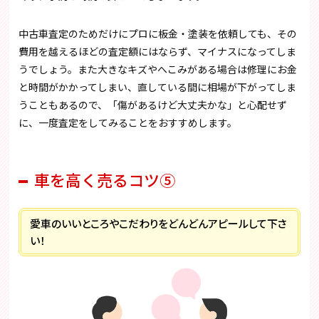
中古車査定のためだけにプロに板金・塗装を依頼しても、その
費用を越えるほどの査定額にはならず、マイナスになってしま
うでしょう。また大きなキズやへこみがある場合は修理にお金
と時間がかかってしまい、直している間に相場が下がってしま
うこともあるので、「傷があるけど大丈夫かな」と心配せず
に、一度査定をしてみることをおすすめします。
車を高く売るコツ⑤
愛車のいいところやこだわりをどんどんアピールして下さ
い！