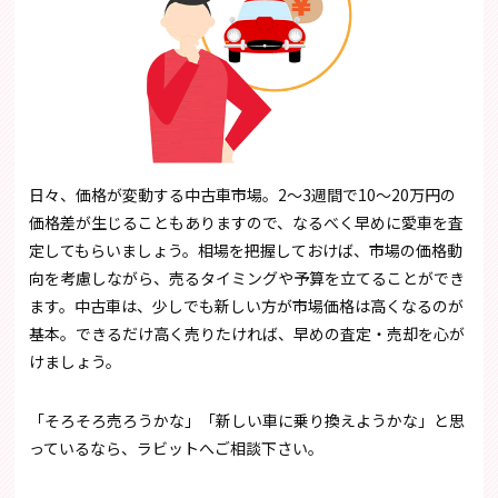
日々、価格が変動する中古車市場。2～3週間で10～20万円の
価格差が生じることもありますので、なるべく早めに愛車を査
定してもらいましょう。相場を把握しておけば、市場の価格動
向を考慮しながら、売るタイミングや予算を立てることができ
ます。中古車は、少しでも新しい方が市場価格は高くなるのが
基本。できるだけ高く売りたければ、早めの査定・売却を心が
けましょう。
「そろそろ売ろうかな」「新しい車に乗り換えようかな」と思
っているなら、ラビットへご相談下さい。