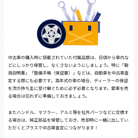
中古車の購入時に搭載されていた付属品類は、日頃から車内な
どにしっかり保管し、なくさないようにしましょう。特に「取
扱説明書」「整備手帳（保証書）」などは、自動車を中古車査
定する際にも必要です。高年式の車の場合、ディーラーの保証
を次の持ち主に受け継ぐために必ず必要となります。愛車を売
る場合は忘れずに準備しておきましょう。
またハンドル、マフラー、アルミ等を社外パーツなどに交換す
る場合は、純正部品を保管しておき、売却時に一緒に出してい
ただくとプラスで中古車査定につながります！