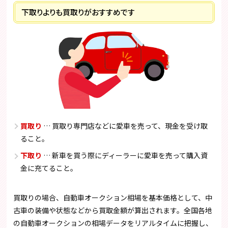
下取りよりも買取りがおすすめです
買取り
… 買取り専門店などに愛車を売って、現金を受け取
ること。
下取り
… 新車を買う際にディーラーに愛車を売って購入資
金に充てること。
買取りの場合、自動車オークション相場を基本価格として、中
古車の装備や状態などから買取金額が算出されます。全国各地
の自動車オークションの相場データをリアルタイムに把握し、