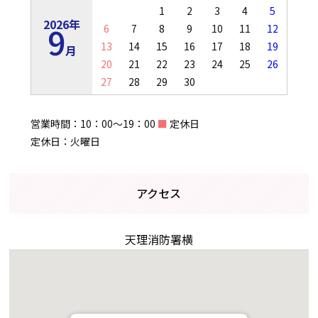
1
2
3
4
5
2026年
9
6
7
8
9
10
11
12
13
14
15
16
17
18
19
月
20
21
22
23
24
25
26
27
28
29
30
営業時間：10：00～19：00
■
定休日
定休日：火曜日
アクセス
天理消防署横