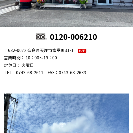
0120-006210
〒632-0072 奈良県天理市富堂町31-1
MAP
営業時間： 10：00～19：00
定休日： 火曜日
TEL：0743-68-2611 FAX：0743-68-2633