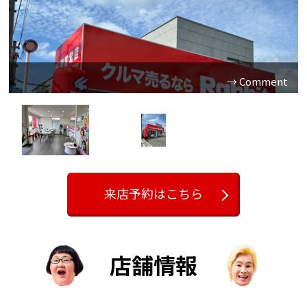
専門のスタッフが丁寧に査定を行います
オールメーカー対応可能ですので是非一度ご来店ください
来店予約はこちら
店舗情報