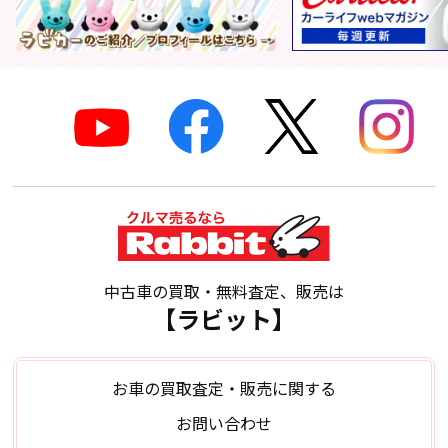
中古車の買取・無料査定、販売は
【ラビット】
お車の買取査定・販売に関する
お問い合わせ