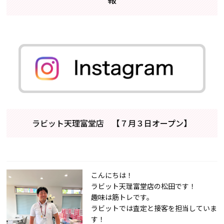
ラビット天理富堂店 【７月３日オープン】
こんにちは！
ラビット天理富堂店の松田です！
趣味は筋トレです。
ラビットでは査定と接客を担当していま
す！