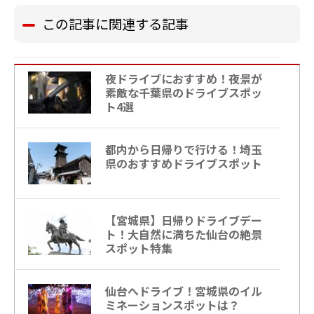
この記事に関連する記事
夜ドライブにおすすめ！夜景が
素敵な千葉県のドライブスポッ
ト4選
都内から日帰りで行ける！埼玉
県のおすすめドライブスポット
【宮城県】日帰りドライブデー
ト！大自然に満ちた仙台の絶景
スポット特集
仙台へドライブ！宮城県のイル
ミネーションスポットは？