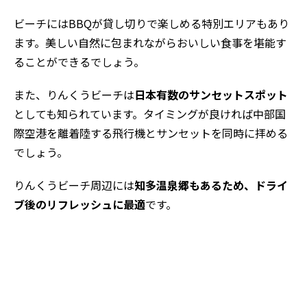
ビーチにはBBQが貸し切りで楽しめる特別エリアもあり
ます。美しい自然に包まれながらおいしい食事を堪能す
ることができるでしょう。
また、りんくうビーチは
日本有数のサンセットスポット
としても知られています。タイミングが良ければ中部国
際空港を離着陸する飛行機とサンセットを同時に拝める
でしょう。
りんくうビーチ周辺には
知多温泉郷もあるため、ドライ
ブ後のリフレッシュに最適
です。