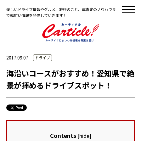
楽しいドライブ情報やグルメ、旅行のこと、車査定のノウハウま
で幅広い情報を発信していきます！
2017.09.07
ドライブ
海沿いコースがおすすめ！愛知県で絶
景が拝めるドライブスポット！
Contents
[
hide
]