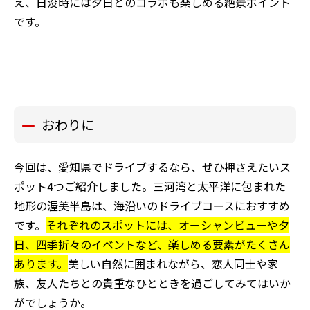
え、日没時には夕日とのコラボも楽しめる絶景ポイント
です。
おわりに
今回は、愛知県でドライブするなら、ぜひ押さえたいス
ポット4つご紹介しました。三河湾と太平洋に包まれた
地形の渥美半島は、海沿いのドライブコースにおすすめ
です。
それぞれのスポットには、オーシャンビューや夕
日、四季折々のイベントなど、楽しめる要素がたくさん
あります。
美しい自然に囲まれながら、恋人同士や家
族、友人たちとの貴重なひとときを過ごしてみてはいか
がでしょうか。