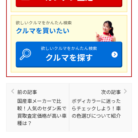
欲しいクルマをかんたん検索
クルマを買いたい
欲しいクルマをかんたん検索
クルマを探す
前の記事
次の記事
国産車メーカーで比
ボディカラーに迷った
較！人気のセダン系で
らチェックしよう！車
買取査定価格が高い車
の色選びについて紹介
種は？