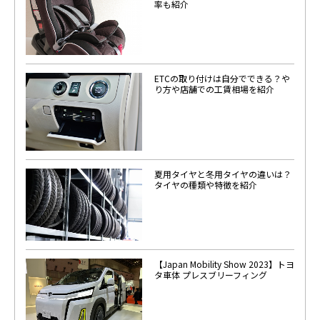
率も紹介
ETCの取り付けは自分でできる？や
り方や店舗での工賃相場を紹介
夏用タイヤと冬用タイヤの違いは？
タイヤの種類や特徴を紹介
【Japan Mobility Show 2023】トヨ
タ車体 プレスブリーフィング