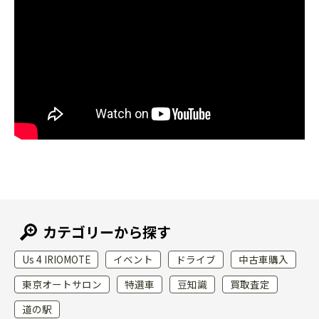
カテゴリーから探す
Us 4 IRIOMOTE
イベント
ドライブ
中古車購入
東京オートサロン
特選車
豆知識
買取査定
道の駅