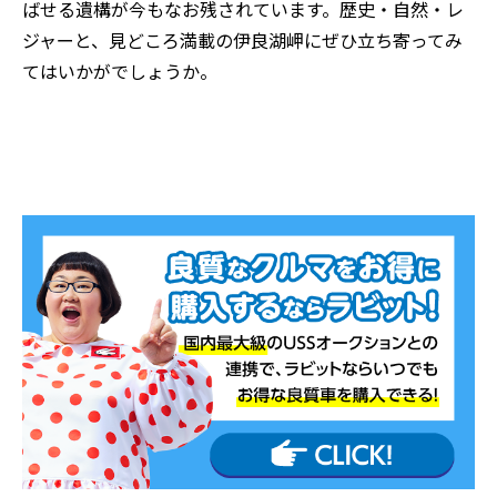
ばせる遺構が今もなお残されています。歴史・自然・レ
ジャーと、見どころ満載の伊良湖岬にぜひ立ち寄ってみ
てはいかがでしょうか。