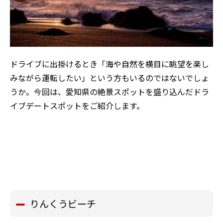
ドライブに出掛けるとき「海や自然を横目に眺望を楽し
みながら運転したい」という方もいるのではないでしょ
うか。今回は、愛知県の絶景スポットを盛り込んだドラ
イブデートスポットをご紹介します。
りんくうビーチ