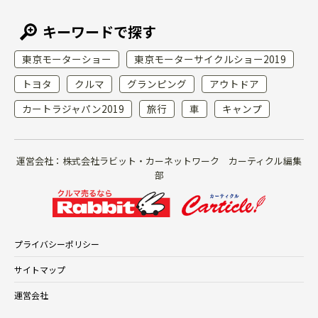
キーワードで探す
東京モーターショー
東京モーターサイクルショー2019
トヨタ
クルマ
グランピング
アウトドア
カートラジャパン2019
旅行
車
キャンプ
運営会社：株式会社ラビット・カーネットワーク カーティクル編集
部
プライバシーポリシー
サイトマップ
運営会社