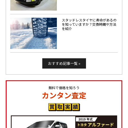
スタッドレスタイヤに寿命があるの
を知っていますか？交換時期や方法
を紹介
おすすめ記事一覧 »
無料で価格を知ろう
カンタン査定