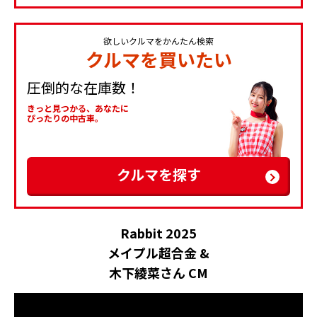
欲しいクルマをかんたん検索
クルマを買いたい
圧倒的な在庫数！
きっと見つかる、あなたに
ぴったりの中古車。
クルマを探す
Rabbit 2025
メイプル超合金 &
木下綾菜さん CM