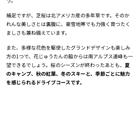
う。
補足ですが、芝桜は北アメリカ産の多年草です。そのか
れんな美しさとは裏腹に、豪雪地帯でも力強く育つたく
ましさも兼ね備えています。
また、多様な花色を駆使したグランドデザインも楽しみ
方の1つで、花じゅうたんの脇からは南アルプス連峰も一
望できるでしょう。桜のシーズンが終わったあとも、
夏
のキャンプ、秋の紅葉、冬のスキーと、季節ごとに魅力
を感じられるドライブコースです。