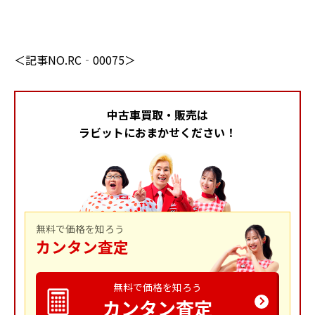
＜記事NO.RC‐00075＞
中古車買取・販売は
ラビットにおまかせください！
無料で価格を知ろう
カンタン査定
無料で価格を知ろう
カンタン査定