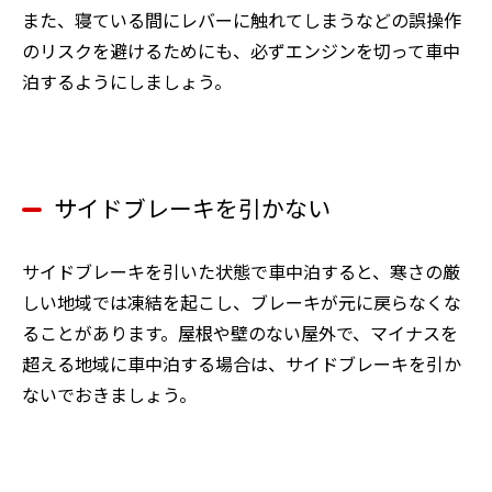
また、寝ている間にレバーに触れてしまうなどの誤操作
のリスクを避けるためにも、必ずエンジンを切って車中
泊するようにしましょう。
サイドブレーキを引かない
サイドブレーキを引いた状態で車中泊すると、寒さの厳
しい地域では凍結を起こし、ブレーキが元に戻らなくな
ることがあります。屋根や壁のない屋外で、マイナスを
超える地域に車中泊する場合は、サイドブレーキを引か
ないでおきましょう。