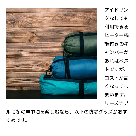
アイドリン
グなしでも
利用できる
ヒーター機
能付きのキ
ャンパーが
あればベス
トですが、
コストが高
くなってし
まいます。
リーズナブ
ルに冬の車中泊を楽しむなら、以下の防寒グッズがおす
すめです。