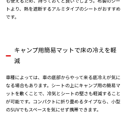
も使えるため、持っておくと良いでしょう。布製のシー
トより、熱を遮断するアルミタイプのシートがおすすめ
です。
キャンプ用簡易マットで床の冷えを軽
減
車種によっては、車の底部からやって来る底冷えが気に
なる場合もあります。シートの上にキャンプ用の簡易マ
ットを敷くことで、冷気とシートの堅さも軽減すること
が可能です。コンパクトに折り畳めるタイプなら、小型
のSUVでもスペースを気にせず携帯できます。