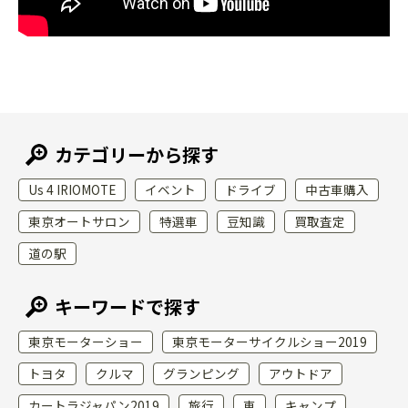
カテゴリーから探す
Us 4 IRIOMOTE
イベント
ドライブ
中古車購入
東京オートサロン
特選車
豆知識
買取査定
道の駅
キーワードで探す
東京モーターショー
東京モーターサイクルショー2019
トヨタ
クルマ
グランピング
アウトドア
カートラジャパン2019
旅行
車
キャンプ