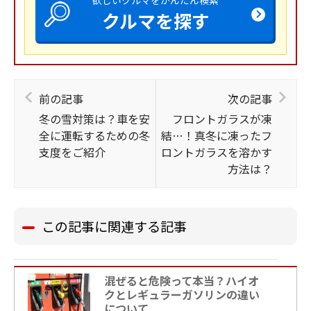
クルマを探す
前の記事
次の記事
冬の雪対策は？車を安
フロントガラスが凍
全に運転するための冬
結…！真冬に凍ったフ
支度をご紹介
ロントガラスを溶かす
方法は？
この記事に関連する記事
混ぜると危険って本当？ハイオ
クとレギュラーガソリンの違い
について