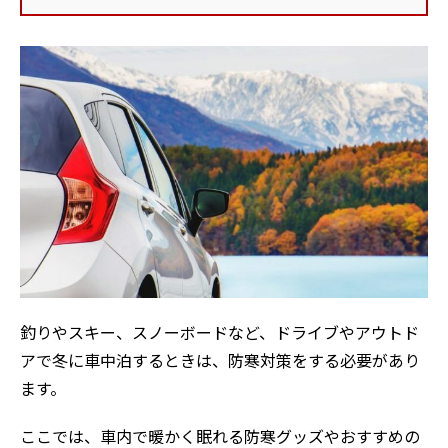
釣りやスキー、スノーボードなど、ドライブやアウトド
アで冬に車中泊するときは、防寒対策をする必要があり
ます。
ここでは、車内で暖かく眠れる防寒グッズやおすすめの