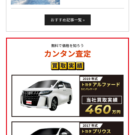
おすすめ記事一覧 »
無料で価格を知ろう
カンタン査定