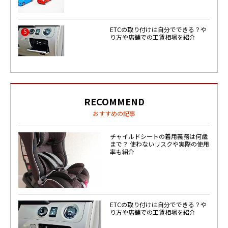
ETCの取り付けは自分でできる？や
5
り方や店舗での工賃相場を紹介
RECOMMEND
おすすめの記事
チャイルドシートの着用義務は何歳
まで？ 使わないリスクや実際の使用
率も紹介
ETCの取り付けは自分でできる？や
り方や店舗での工賃相場を紹介