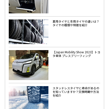
夏用タイヤと冬用タイヤの違いは？
タイヤの種類や特徴を紹介
【Japan Mobility Show 2023】トヨ
タ車体 プレスブリーフィング
スタッドレスタイヤに寿命があるの
を知っていますか？交換時期や方法
を紹介