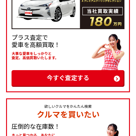
プラス査定で
愛車を高額買取！
大事な愛車をしっかりと
査定。高価買取いたします。
今すぐ査定する
欲しいクルマをかんたん検索
クルマを買いたい
圧倒的な在庫数！
きっと見つかる、あなたに