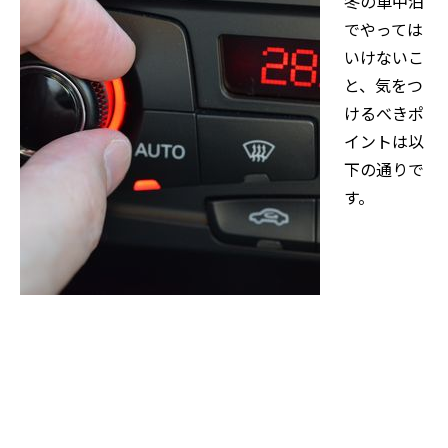
冬の車中泊
でやっては
いけないこ
と、気をつ
けるべきポ
イントは以
下の通りで
す。