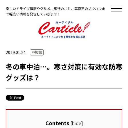
楽しいドライブ情報やグルメ、旅行のこと、車査定のノウハウま
で幅広い情報を発信していきます！
2019.01.24
豆知識
冬の車中泊…。寒さ対策に有効な防寒
グッズは？
Contents
[
hide
]