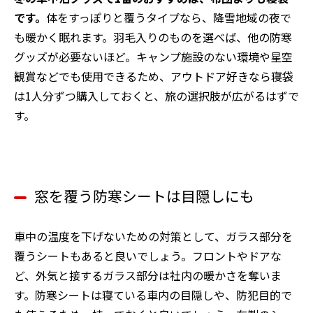
です。
体をすっぽりと覆うタイプなら、降雪地域の夜で
も暖かく眠れます。羽毛入りのものを選べば、他の防寒
グッズが必要ないほど。キャンプ施設のない環境や星空
観賞などでも使用できるため、アウトドア好きなら寝袋
は1人分ずつ購入しておくと、旅の選択肢が広がるはずで
す。
窓を覆う防寒シートは目隠しにも
車中の温度を下げないための対策として、ガラス部分を
覆うシートもあると良いでしょう。フロントやドアな
ど、外気と接するガラス部分は社内の暖かさを奪いま
す。防寒シートは寝ている車内の目隠しや、防犯目的で