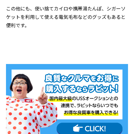
この他にも、使い捨てカイロや携帯湯たんぽ、シガーソ
ケットを利用して使える電気毛布などのグッズもあると
便利です。