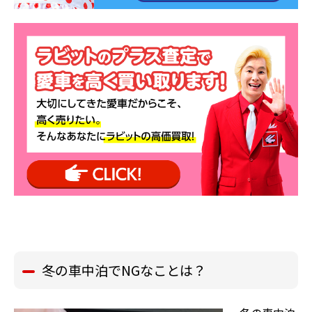
冬の車中泊でNGなことは？