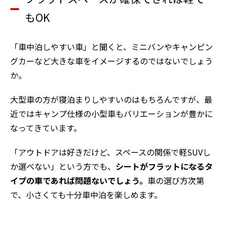
もOK
「車中泊しやすい車」と聞くと、ミニバンやキャンピン
グカーなど大きな車をイメージするのではないでしょう
か。
大型車の方が寝泊まりしやすいのはもちろんですが、最
近ではキャンプ仕様の小型車もバリエーションが豊かに
なってきています。
「アウトドアは好きだけど、スペースの関係で軽SUVし
か選べない」という方でも、
シートがフラットになるタ
イプの車であれば問題ないでしょう。
車の選び方次第
で、小さくても十分車中泊を楽しめます。