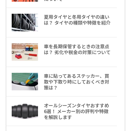
夏用タイヤと冬用タイヤの違い
は？ タイヤの種類や特徴を紹介
車を長期保管するときの注意点
は？ 劣化や税金の対策について
車に貼ってあるステッカー、買
取や下取り時にしておくべき対
策は？
オールシーズンタイヤおすすめ
6選！ メーカー別の評判や特徴
を解説します