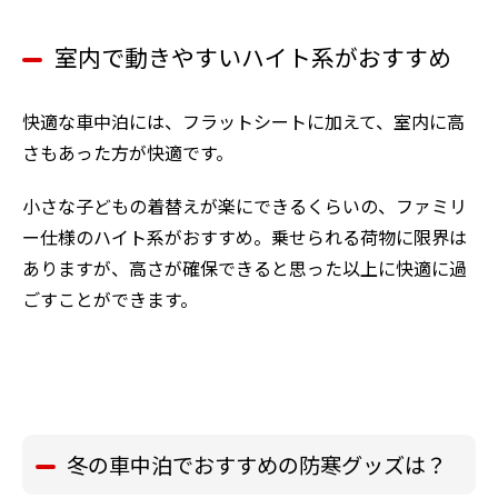
室内で動きやすいハイト系がおすすめ
快適な車中泊には、フラットシートに加えて、室内に高
さもあった方が快適です。
小さな子どもの着替えが楽にできるくらいの、ファミリ
ー仕様のハイト系がおすすめ。乗せられる荷物に限界は
ありますが、高さが確保できると思った以上に快適に過
ごすことができます。
冬の車中泊でおすすめの防寒グッズは？