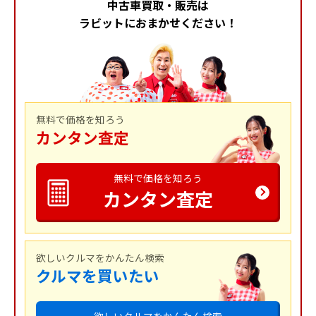
中古車買取・販売は
ラビットにおまかせください！
無料で価格を知ろう
カンタン査定
無料で価格を知ろう
カンタン査定
欲しいクルマをかんたん検索
クルマを買いたい
欲しいクルマをかんたん検索