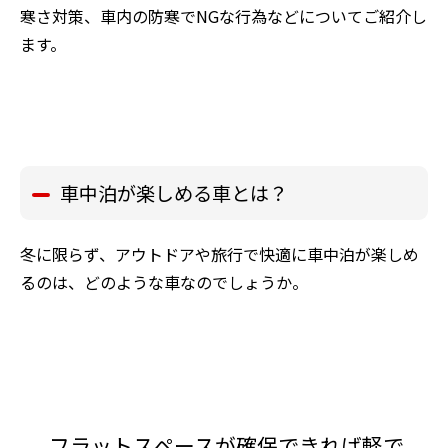
寒さ対策、車内の防寒でNGな行為などについてご紹介し
ます。
車中泊が楽しめる車とは？
冬に限らず、アウトドアや旅行で快適に車中泊が楽しめ
るのは、どのような車なのでしょうか。
フラットスペースが確保できれば軽で