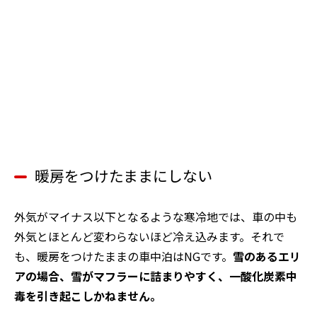
暖房をつけたままにしない
外気がマイナス以下となるような寒冷地では、車の中も
外気とほとんど変わらないほど冷え込みます。それで
も、暖房をつけたままの車中泊はNGです。
雪のあるエリ
アの場合、雪がマフラーに詰まりやすく、一酸化炭素中
毒を引き起こしかねません。