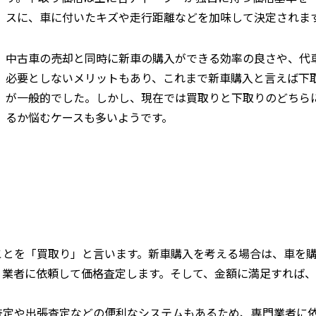
スに、車に付いたキズや走行距離などを加味して決定されま
中古車の売却と同時に新車の購入ができる効率の良さや、代
必要としないメリットもあり、これまで新車購入と言えば下
が一般的でした。しかし、現在では買取りと下取りのどちら
るか悩むケースも多いようです。
ことを「買取り」と言います。新車購入を考える場合は、車を
り業者に依頼して価格査定します。そして、金額に満足すれば
査定や出張査定などの便利なシステムもあるため、専門業者に