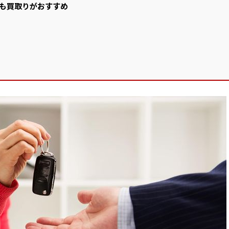
も買取りがおすすめ