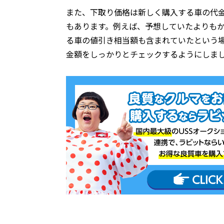
また、下取り価格は新しく購入する車の代
もあります。例えば、予想していたよりも
る車の値引き相当額も含まれていたという
金額をしっかりとチェックするようにしま