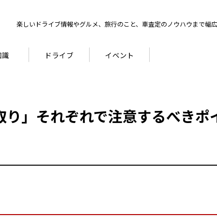
楽しいドライブ情報やグルメ、旅行のこと、車査定のノウハウまで幅
知識
ドライブ
イベント
取り」それぞれで注意するべきポ