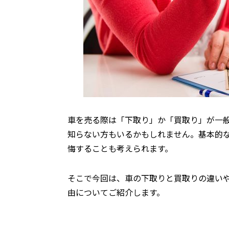
車を売る際は「下取り」か「買取り」が一
知らない方もいるかもしれません。基本的
悔することも考えられます。
そこで今回は、車の下取りと買取りの違い
由についてご紹介します。