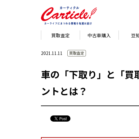
買取査定
中古車購入
豆
2021.11.11
買取査定
車の「下取り」と「買
ントとは？