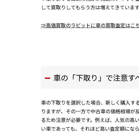
して買取りしてもらう方は増えてきていま
⇒高価買取のラビットに車の買取査定はこ
車の「下取り」で注意す
車の下取りを選択した場合、新しく購入す
りますが、その一方で中古車の価格相場が
るため注意が必要です。例えば、人気の高
い車であっても、それほど高い査定額にな