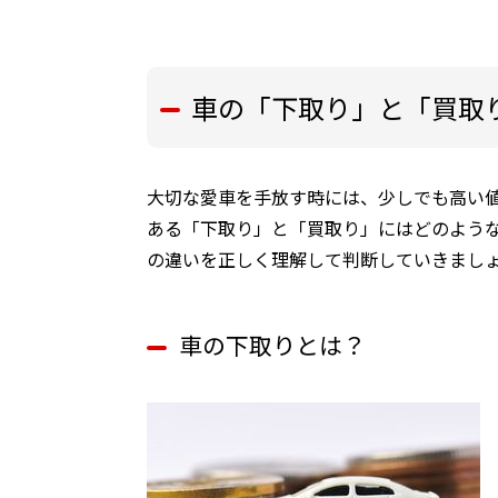
車の「下取り」と「買取
大切な愛車を手放す時には、少しでも高い
ある「下取り」と「買取り」にはどのよう
の違いを正しく理解して判断していきまし
車の下取りとは？