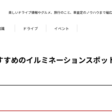
楽しいドライブ情報やグルメ、旅行のこと、車査定のノウハウまで幅
知識
ドライブ
イベント
すすめのイルミネーションスポッ