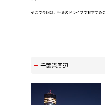
そこで今回は、千葉のドライブでおすすめ
千葉港周辺