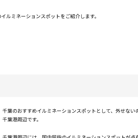
のイルミネーションスポットをご紹介します。
千葉のおすすめイルミネーションスポットとして、外せない
千葉港周辺です。
千葉港周辺には、国内屈指のイルミネーションスポットが点