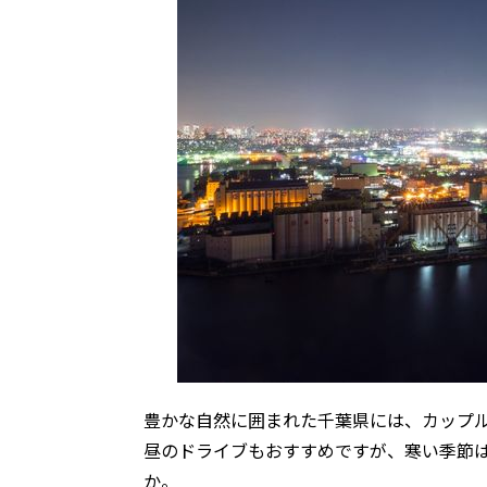
豊かな自然に囲まれた千葉県には、カップ
昼のドライブもおすすめですが、寒い季節
か。