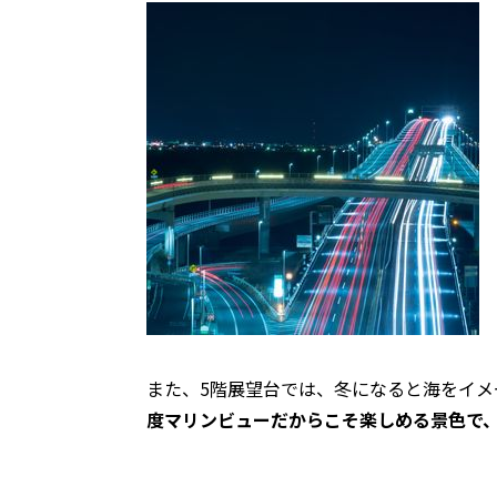
また、5階展望台では、冬になると海をイメ
度マリンビューだからこそ楽しめる景色で