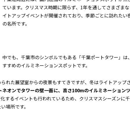
ています。クリスマス時期に限らず、1年を通してさまざまな
イトアップイベントが開催されており、季節ごとに訪れたい
の名所です。
中でも、千葉市のシンボルでもある「千葉ポートタワー」は
すすめのイルミネーションスポットです。
められた展望室からの夜景もすてきですが、冬はライトアップ
フトネオンでタワーの壁一面に、高さ100mのイルミネーション
変化するイベントも行われているため、クリスマスシーズンに
たい場所です。