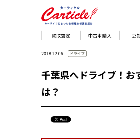
買取査定
中古車購入
豆
2018.12.06
ドライブ
千葉県へドライブ！お
は？