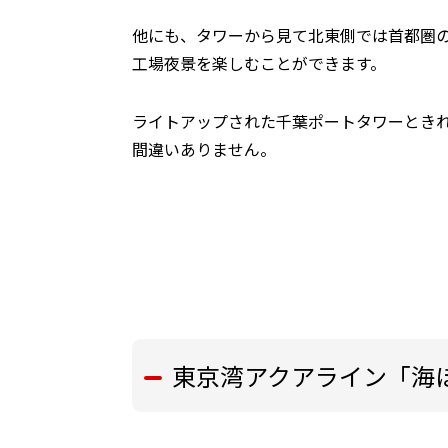
他にも、タワーから見て北東側では首都圏
工場夜景を楽しむことができます。
ライトアップされた千葉ポートタワーとき
間違いありません。
東京湾アクアライン「海