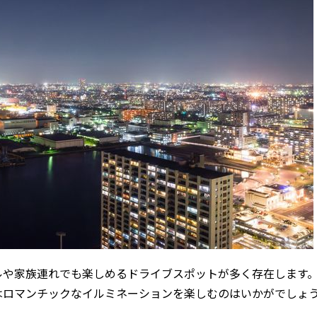
ルや家族連れでも楽しめるドライブスポットが多く存在します
はロマンチックなイルミネーションを楽しむのはいかがでしょ