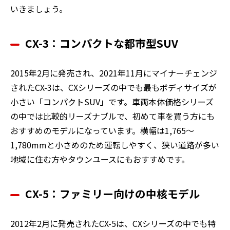
いきましょう。
CX-3：コンパクトな都市型SUV
2015年2月に発売され、2021年11月にマイナーチェンジ
されたCX-3は、CXシリーズの中でも最もボディサイズが
小さい「コンパクトSUV」です。車両本体価格シリーズ
の中では比較的リーズナブルで、初めて車を買う方にも
おすすめのモデルになっています。横幅は1,765〜
1,780mmと小さめのため運転しやすく、狭い道路が多い
地域に住む方やタウンユースにもおすすめです。
CX-5：ファミリー向けの中核モデル
2012年2月に発売されたCX-5は、CXシリーズの中でも特