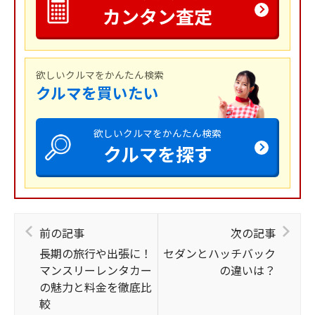
カンタン査定
欲しいクルマをかんたん検索
クルマを買いたい
欲しいクルマをかんたん検索
クルマを探す
前の記事
次の記事
長期の旅行や出張に！
セダンとハッチバック
マンスリーレンタカー
の違いは？
の魅力と料金を徹底比
較