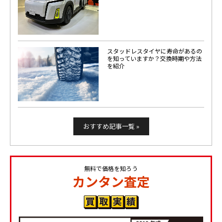
スタッドレスタイヤに寿命があるの
を知っていますか？交換時期や方法
を紹介
おすすめ記事一覧 »
無料で価格を知ろう
カンタン査定