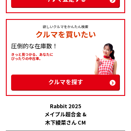
欲しいクルマをかんたん検索
クルマを買いたい
圧倒的な在庫数！
きっと見つかる、あなたに
ぴったりの中古車。
クルマを探す
Rabbit 2025
メイプル超合金 &
木下綾菜さん CM