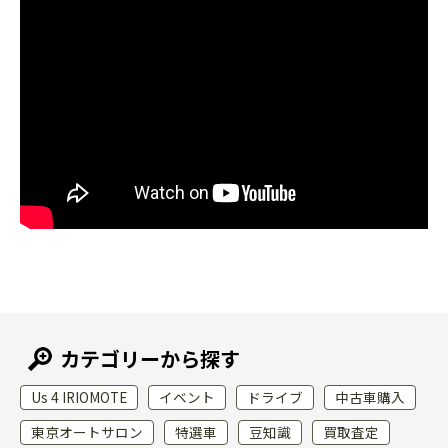
カテゴリーから探す
Us 4 IRIOMOTE
イベント
ドライブ
中古車購入
東京オートサロン
特選車
豆知識
買取査定