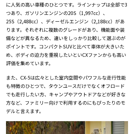
に人気の高い車種のひとつです。ラインナップは全部で3
つあり、ガソリンエンジンの20S（1,997cc）、
25S（2,488cc）、ディーゼルエンジン（2,188cc）があ
ります。それぞれに複数のグレードがあり、機能面や装
備などが異なるため、違いをしっかり比較して選ぶのが
ポイントです。コンパクトSUVと比べて車体が大きいた
め、ボディの迫力を重視したいといCXファンからも高い
評価を集めています。
また、CX-5は広々とした室内空間やパワフルな走行性能
も特徴のひとつで、タウンユースだけでなくオフロード
でも走行したい方、キャンプやアウトドアなどが好きな
方など、ファミリー向けで利用するのにもぴったりのモ
デルと言えます。