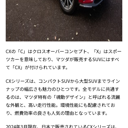
CXの「C」はクロスオーバーコンセプト、「X」はスポー
ツカーを意味しており、マツダが販売するSUVにはすべ
て「CX」が付けられています。
CXシリーズは、コンパクトSUVから大型SUVまでライン
ナップの幅広さも魅力のひとつです。全モデルに共通す
るのは、マツダ特有の「魂動デザイン」と呼ばれる流麗
な外観と、高い走行性能。環境性能にも配慮されてお
り、燃費効率の良さも人気の理由となっています。
2024年3月現在、日本で販売されているCXシリーズは、