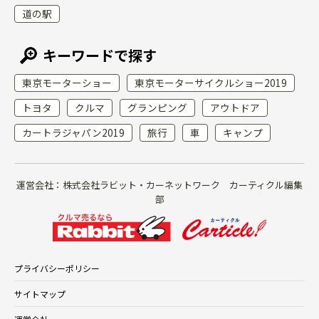
道の駅
キーワードで探す
東京モーターショー
東京モーターサイクルショー2019
トヨタ
クルマ
グランピング
アウトドア
カートラジャパン2019
旅行
車
キャンプ
運営会社：株式会社ラビット・カーネットワーク カーティクル編集
部
プライバシーポリシー
サイトマップ