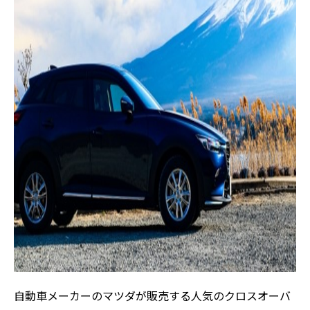
自動車メーカーのマツダが販売する人気のクロスオーバ