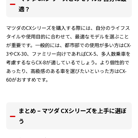
適？
マツダのCXシリーズを購入する際には、自分のライフス
タイルや使用目的に合わせて、最適なモデルを選ぶこと
が重要です。一般的には、都市部での使用が多い方はCX-
3やCX-30、ファミリー向けであればCX-5、多人数乗車を
考慮するならCX-8が適しているでしょう。より個性的で
あったり、高級感のある車を選びたいといった方はCX-
60がおすすめです。
まとめ – マツダ CXシリーズを上手に選ぼ
う