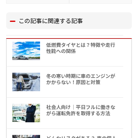
この記事に関連する記事
低燃費タイヤとは？特徴や走行
性能への関係
冬の寒い時期に車のエンジンが
かからない！原因と対策
社会人向け｜平日フルに働きな
がら運転免許を取得する方法
どんなリスクがある？ 車の個人