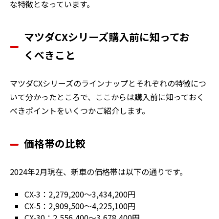
な特徴となっています。
マツダCXシリーズ購入前に知ってお
くべきこと
マツダCXシリーズのラインナップとそれぞれの特徴につ
いて分かったところで、ここからは購入前に知っておく
べきポイントをいくつかご紹介します。
価格帯の比較
2024年2月現在、新車の価格帯は以下の通りです。
CX-3：2,279,200～3,434,200円
CX-5：2,909,500～4,225,100円
CX-30：2,556,400～3,678,400円