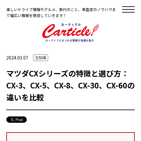
楽しいドライブ情報やグルメ、旅行のこと、車査定のノウハウま
で幅広い情報を発信していきます！
2024.03.07
豆知識
マツダCXシリーズの特徴と選び方：
CX-3、CX-5、CX-8、CX-30、CX-60の
違いを比較