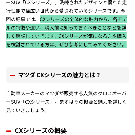
ーSUV「CXシリーズ」。洗練されたデザインと優れた走
行性能で幅広い世代から愛されているシリーズです。今
回の記事では、
CXシリーズの全体的な魅力から、各モデ
ルの特徴や違い、購入前に知っておくべきことなどを詳
しく解説していきます。CXシリーズが気になる方や購入
を検討されている方は、ぜひ参考にしてみてください。
マツダ CXシリーズの魅力とは？
自動車メーカーのマツダが販売する人気のクロスオーバ
ーSUV「CXシリーズ」。まずはその概要と魅力を詳しく
見ていきましょう。
CXシリーズの概要