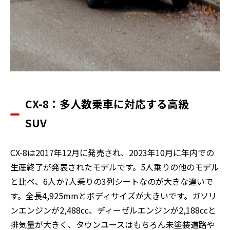
CX-8：多人数乗車に対応する高級
SUV
CX-8は2017年12月に発売され、2023年10月に年内での
生産終了が発表されたモデルです。5人乗りの他のモデル
と比べ、6人か7人乗りの3列シートなのが大きな違いで
す。全長4,925mmとボディサイズが大きいです。ガソリ
ンエンジンが2,488cc、ディーゼルエンジンが2,188ccと
排気量が大きく、タウンユースはもちろん未塗装道路や