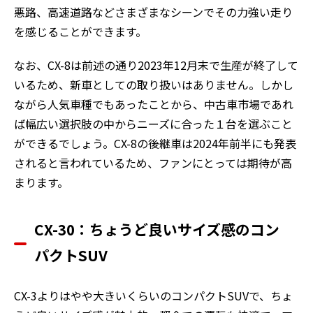
悪路、高速道路などさまざまなシーンでその力強い走り
を感じることができます。
なお、CX-8は前述の通り2023年12月末で生産が終了して
いるため、新車としての取り扱いはありません。しかし
ながら人気車種でもあったことから、中古車市場であれ
ば幅広い選択肢の中からニーズに合った１台を選ぶこと
ができるでしょう。CX-8の後継車は2024年前半にも発表
されると言われているため、ファンにとっては期待が高
まります。
CX-30：ちょうど良いサイズ感のコン
パクトSUV
CX-3よりはやや大きいくらいのコンパクトSUVで、ちょ