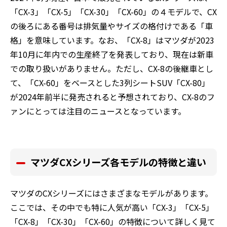
「CX-3」「CX-5」「CX-30」「CX-60」の４モデルで、CX
の後ろにある番号は排気量やサイズの格付けである「車
格」を意味しています。なお、「CX-8」はマツダが2023
年10月に年内での生産終了を発表しており、現在は新車
での取り扱いがありません。ただし、CX-8の後継車とし
て、「CX-60」をベースとした3列シートSUV「CX-80」
が2024年前半に発売されると予想されており、CX-8のフ
ァンにとっては注目のニュースとなっています。
マツダCXシリーズ各モデルの特徴と違い
マツダのCXシリーズにはさまざまなモデルがあります。
ここでは、その中でも特に人気が高い「CX-3」「CX-5」
「CX-8」「CX-30」「CX-60」の特徴について詳しく見て