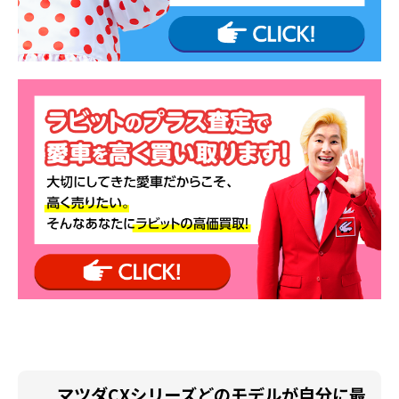
マツダCXシリーズどのモデルが自分に最