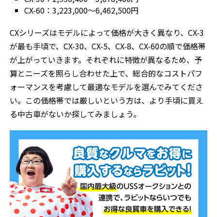
CX-60：3,223,000～6,462,500円
CXシリーズはモデルによって価格が大きく異なり、CX-3
が最も手頃で、CX-30、CX-5、CX-8、CX-60の順で価格帯
が上がっていきます。それぞれに特徴が異なるため、予
算とニーズを照らし合わせた上で、総合的なコストパフ
ォーマンスを考慮して最適なモデルを選んでみてくださ
い。この価格帯では厳しいという方は、より手頃に買え
る中古車がないか探してみましょう。