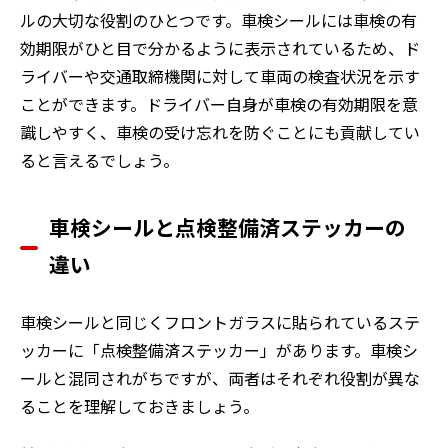
ルの大切な役割のひとつです。車検シールには車検の有
効期限がひと目で分かるように表示されているため、ド
ライバーや交通取締機関に対して車両の検査状況を示す
ことができます。ドライバー自身が車検の有効期限を意
識しやすく、車検の受け忘れを防ぐことにも貢献してい
ると言えるでしょう。
車検シールと点検整備済ステッカーの
違い
車検シールと同じくフロントガラスに貼られているステ
ッカーに「点検整備済ステッカー」があります。車検シ
ールと混同されがちですが、両者はそれぞれ役割が異な
ることを理解しておきましょう。