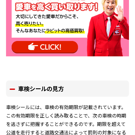
車検シールの見方
車検シールには、車検の有効期限が記載されています。
この有効期限を正しく読み取ることで、次の車検の時期
を逃さずに把握することができるのです。期限を超えて
公道を走行すると道路交通法によって罰則の対象になる