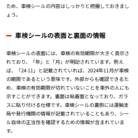
ため、車検シールの内容はしっかりと把握しておきまし
ょう。
車検シールの表面と裏面の情報
車検シールの表面には、車検の有効期限が大きく表示さ
れており、「年」と「月」が明記されています。例え
ば、「24 11」と記載されていれば、2024年11月が車検
の期限であるという意味です。外部からも確認できるた
め、車検の有効期限が切れていないことを車外の人にも
示すことができます。裏面は粘着面となっており、ガラ
スに貼り付ける仕様です。車検シールの裏側には運輸支
局や発行機関の情報が記載されていることもあり、シー
ル自体の正当性を確認するための情報が含まれていま
す。