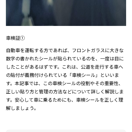
車検証①
自動車を運転する方であれば、フロントガラスに大きな
数字の書かれたシールが貼られているのを、一度は目に
したことがあるはずです。これは、公道を走行する車へ
の貼付が義務付けられている「車検シール」といいま
す。本記事では、この車検シールの役割やその重要性、
正しい貼り方と管理の方法などについて詳しく解説しま
す。安心して車に乗るためにも、車検シールを正しく理
解しましょう。