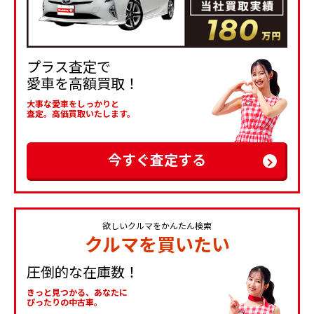
プラス査定で
愛車を高額買取！
大事な愛車をしっかりと
査定。高価買取いたします。
今すぐ査定する
欲しいクルマをかんたん検索
クルマを買いたい
圧倒的な在庫数！
きっと見つかる、あなたに
ぴったりの中古車。