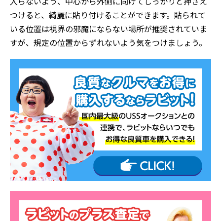
入らないよう、中心から外側に向けてしっかりと押さえ
つけると、綺麗に貼り付けることができます。貼られて
いる位置は視界の邪魔にならない場所が推奨されていま
すが、規定の位置からずれないよう気をつけましょう。