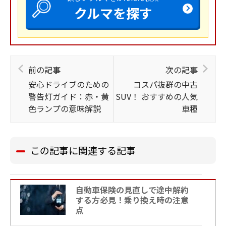
クルマを探す
前の記事
次の記事
安心ドライブのための
コスパ抜群の中古
警告灯ガイド：赤・黄
SUV！ おすすめの人気
色ランプの意味解説
車種
この記事に関連する記事
自動車保険の見直しで途中解約
する方必見！乗り換え時の注意
点