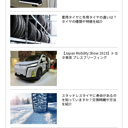
夏用タイヤと冬用タイヤの違いは？
タイヤの種類や特徴を紹介
【Japan Mobility Show 2023】トヨ
タ車体 プレスブリーフィング
スタッドレスタイヤに寿命があるの
を知っていますか？交換時期や方法
を紹介