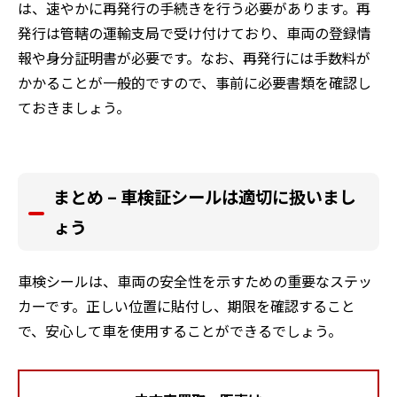
は、速やかに再発行の手続きを行う必要があります。再
発行は管轄の運輸支局で受け付けており、車両の登録情
報や身分証明書が必要です。なお、再発行には手数料が
かかることが一般的ですので、事前に必要書類を確認し
ておきましょう。
まとめ – 車検証シールは適切に扱いまし
ょう
車検シールは、車両の安全性を示すための重要なステッ
カーです。正しい位置に貼付し、期限を確認すること
で、安心して車を使用することができるでしょう。