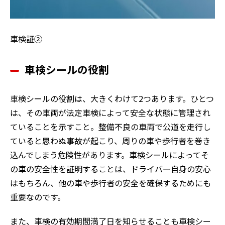
車検証②
車検シールの役割
車検シールの役割は、大きくわけて2つあります。ひとつ
は、その車両が法定車検によって安全な状態に管理され
ていることを示すこと。整備不良の車両で公道を走行し
ていると思わぬ事故が起こり、周りの車や歩行者を巻き
込んでしまう危険性があります。車検シールによってそ
の車の安全性を証明することは、ドライバー自身の安心
はもちろん、他の車や歩行者の安全を確保するためにも
重要なのです。
また、車検の有効期間満了日を知らせることも車検シー