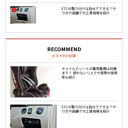
ETCの取り付けは自分でできる？や
5
り方や店舗での工賃相場を紹介
RECOMMEND
おすすめの記事
チャイルドシートの着用義務は何歳
まで？ 使わないリスクや実際の使用
率も紹介
ETCの取り付けは自分でできる？や
り方や店舗での工賃相場を紹介