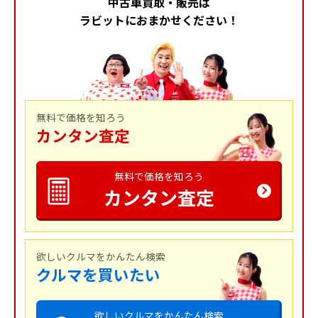
中古車買取・販売は
ラビットにおまかせください！
無料で価格を知ろう
カンタン査定
無料で価格を知ろう
カンタン査定
欲しいクルマをかんたん検索
クルマを買いたい
欲しいクルマをかんたん検索