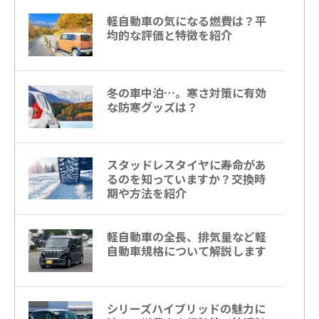
軽自動車の気になる燃費は？平
均的な評価と特徴を紹介
冬の車中泊…。寒さ対策に有効
な防寒グッズは？
スタッドレスタイヤに寿命があ
るのを知っていますか？交換時
期や方法を紹介
軽自動車の全長、排気量など軽
自動車規格について解説します
シリーズハイブリッドの魅力に