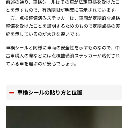
前述の通り、車検シールはその車が法定車検を受けたこ
とを示すもので、有効期限が明確に表示されています。
一方、点検整備済みステッカーは、車両が定期的な点検
整備を受けたことを証明するためのもので定期点検の実
施を示しているのが大きな違いです。
車検シールと同様に車両の安全性を示すものなので、中
古車購入の際などには点検整備済ステッカーが貼付され
ている車を選ぶのが安心でしょう。
車検シールの貼り方と位置