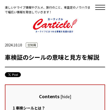
楽しいドライブ情報やグルメ、旅行のこと、車査定のノウハウま
で幅広い情報を発信していきます！
2024.10.10
豆知識
車検証のシールの意味と見方を解説
Contents
[
hide
]
1
車検シールとは？