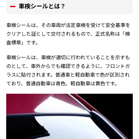
車検シールとは？
車検シールは、その車両が法定車検を受けて安全基準を
クリアした証として交付されるもので、正式名称は「検
査標章」です。
車検シールは、車検が適切に行われていることを示すも
のとして、車外からでも確認できるように、フロントガ
ラスに貼付されます。普通車と軽自動車で色が区別され
ており、普通自動車は青色、軽自動車は黄色です。