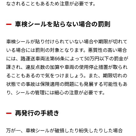
なされることもあるため注意が必要です。
車検シールを貼らない場合の罰則
車検シールが貼り付けられていない場合や期限が切れて
いる場合には罰則の対象となります。悪質性の高い場合
には、路運送車両法第66条によって50万円以下の罰金が
課され、違反点数の加算や車両の使用停止措置が取られ
ることもあるので気をつけましょう。また、期限切れの
状態での事故は保険適用の問題にも発展する可能性もあ
り、シールの管理には細心の注意が必要です。
再発行の手続き
万が一、車検シールが破損したり紛失したりした場合