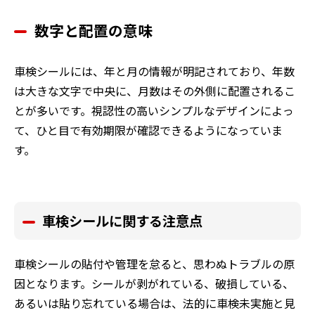
数字と配置の意味
車検シールには、年と月の情報が明記されており、年数
は大きな文字で中央に、月数はその外側に配置されるこ
とが多いです。視認性の高いシンプルなデザインによっ
て、ひと目で有効期限が確認できるようになっていま
す。
車検シールに関する注意点
車検シールの貼付や管理を怠ると、思わぬトラブルの原
因となります。シールが剥がれている、破損している、
あるいは貼り忘れている場合は、法的に車検未実施と見