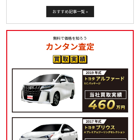
おすすめ記事一覧 »
無料で価格を知ろう
カンタン査定