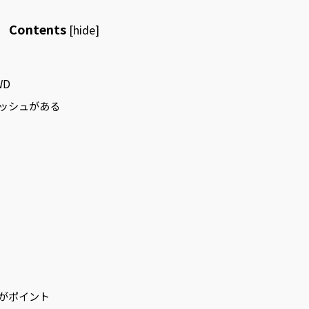
Contents
[
hide
]
WD
ッシュがある
がポイント