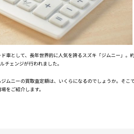
ド車として、長年世界的に人気を誇るスズキ「ジムニー」。約
デルチェンジが行われました。
るジムニーの買取査定額は、いくらになるのでしょうか。そこ
相場をご紹介します。