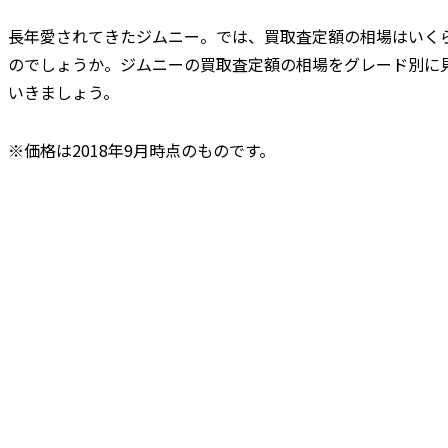
長年愛されてきたジムニー。では、買取査定額の相場はいく
のでしょうか。ジムニーの買取査定額の相場をグレード別に
いきましょう。
※価格は2018年9月時点のものです。