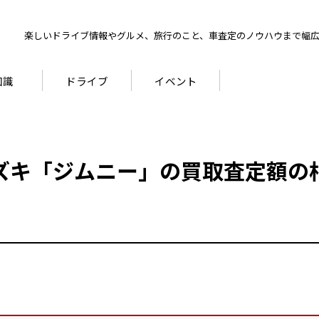
楽しいドライブ情報やグルメ、旅行のこと、車査定のノウハウまで幅
知識
ドライブ
イベント
ズキ「ジムニー」の買取査定額の