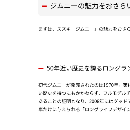
ジムニーの魅力をおさら
まずは、スズキ「ジムニー」の魅力をおさ
50年近い歴史を誇るロングラン
初代ジムニーが発売されたのは1970年。
実
い歴史を持つにもかかわらず、フルモデル
あることの証明となり、2008年にはグッ
車だけに与えられる「ロングライフデザイ