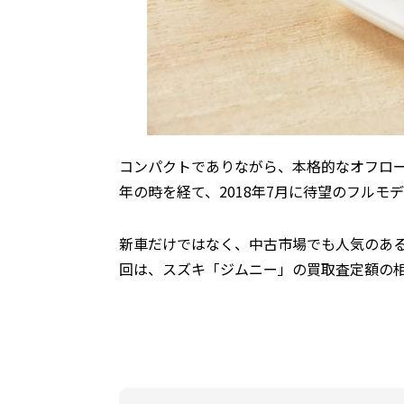
コンパクトでありながら、本格的なオフロー
年の時を経て、2018年7月に待望のフルモ
新車だけではなく、中古市場でも人気のあ
回は、スズキ「ジムニー」の買取査定額の