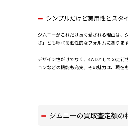
シンプルだけど実用性とスタ
ジムニーがこれだけ長く愛される理由は、
さ」とも呼べる個性的なフォルムにありま
デザイン性だけでなく、4WDとしての走行
ョンなどの機能も充実。その魅力は、現在
ジムニーの買取査定額の