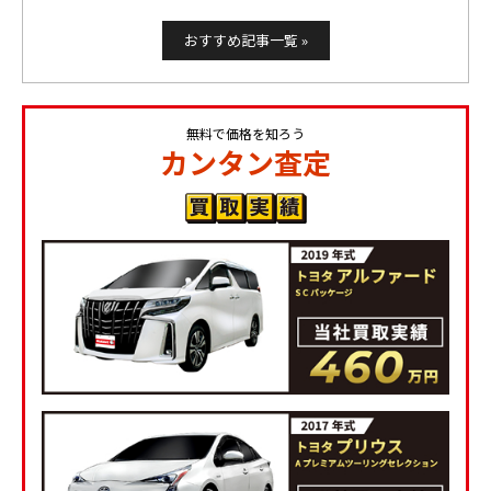
おすすめ記事一覧 »
無料で価格を知ろう
カンタン査定