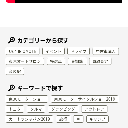
カテゴリーから探す
Us 4 IRIOMOTE
イベント
ドライブ
中古車購入
東京オートサロン
特選車
豆知識
買取査定
道の駅
キーワードで探す
東京モーターショー
東京モーターサイクルショー2019
トヨタ
クルマ
グランピング
アウトドア
カートラジャパン2019
旅行
車
キャンプ