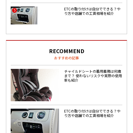
ETCの取り付けは自分でできる？や
5
り方や店舗での工賃相場を紹介
RECOMMEND
おすすめの記事
チャイルドシートの着用義務は何歳
まで？ 使わないリスクや実際の使用
率も紹介
ETCの取り付けは自分でできる？や
り方や店舗での工賃相場を紹介