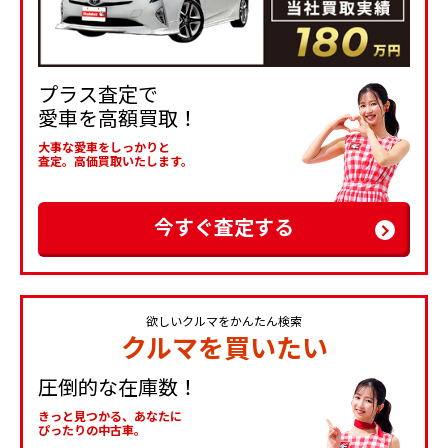
プラス査定で
愛車を高額買取！
大事な愛車をしっかりと
査定。高価買取いたします。
今すぐ査定する
欲しいクルマをかんたん検索
クルマを買いたい
圧倒的な在庫数！
きっと見つかる、あなたに
ぴったりの中古車。