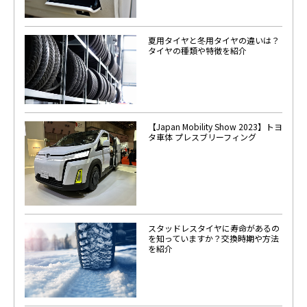
夏用タイヤと冬用タイヤの違いは？
タイヤの種類や特徴を紹介
【Japan Mobility Show 2023】トヨ
タ車体 プレスブリーフィング
スタッドレスタイヤに寿命があるの
を知っていますか？交換時期や方法
を紹介