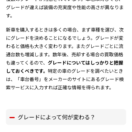
グレードが違えば装備の充実度や性能の高さが異なりま
す。
新車を購入するときは多くの場合、まず車種を選び、次
にグレードを決めることになるでしょう。グレードが変
わると価格も大きく変わります。またグレードごとに流
通台数も増減します。数年後、売却する場合の買取価格
も違ってくるので、
グレードについてはしっかりと把握
しておくべきです。
特定の車のグレードを調べたいとき
は、「車台番号」をメーカーのサイトにあるグレード検
索サービスに入力すれば正確な情報を得られます。
グレードによって何が変わる？