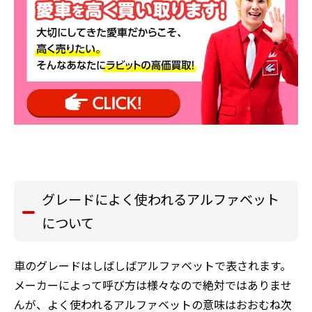
グレードによく使われるアルファベット
について
車のグレードはしばしばアルファベットで表されます。
メーカーによって呼び方は様々なので絶対ではありませ
んが、よく使われるアルファベットの意味はおおむね次