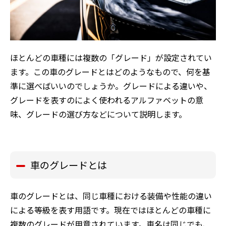
ほとんどの車種には複数の「グレード」が設定されてい
ます。この車のグレードとはどのようなもので、何を基
準に選べばいいのでしょうか。グレードによる違いや、
グレードを表すのによく使われるアルファベットの意
味、グレードの選び方などについて説明します。
車のグレードとは
車のグレードとは、同じ車種における装備や性能の違い
による等級を表す用語です。現在ではほとんどの車種に
複数のグレードが用意されています。車名は同じでも、