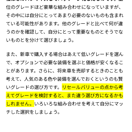
位のグレードほど豪華な組み合わせになっていますが、
その中には自分にとってあまり必要のないものも含まれ
ている可能性があります。他のグレードと比べて何が違
うのかを確認して、自分にとって重要なものとそうでな
いものとを分けて選びましょう。
また、新車で購入する場合はあえて低いグレードを選ん
で、オプションで必要な装備を選ぶと価格が安くなるこ
とがあります。さらに、将来車を売却するときのことも
考えて、人気のある色や装備を選んでおくというのも賢
いグレードの選び方です。
リセールバリューの点から考
えてグレードを検討すると、また違う選び方になるかも
しれません。
いろいろな組み合わせを考えて自分にマッ
チした選択をしましょう。