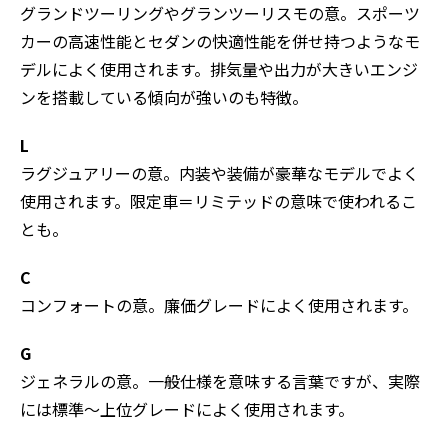
グランドツーリングやグランツーリスモの意。スポーツ
カーの高速性能とセダンの快適性能を併せ持つようなモ
デルによく使用されます。排気量や出力が大きいエンジ
ンを搭載している傾向が強いのも特徴。
L
ラグジュアリーの意。内装や装備が豪華なモデルでよく
使用されます。限定車＝リミテッドの意味で使われるこ
とも。
C
コンフォートの意。廉価グレードによく使用されます。
G
ジェネラルの意。一般仕様を意味する言葉ですが、実際
には標準～上位グレードによく使用されます。