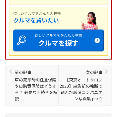
欲しいクルマをかんたん検索
クルマを買いたい
欲しいクルマをかんたん検索
クルマを探す
前の記事
次の記事
車の売却時の任意保険
【東京オートサロン
や自賠責保険はどうす
2020】編集部の独断で
る？ 必要な手続きを解
選んだ厳選コンパニオ
説
ン写真集 part1