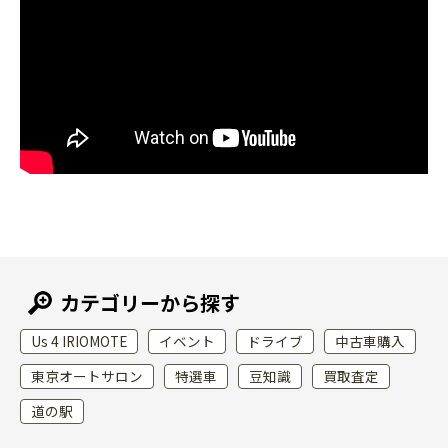
カテゴリーから探す
Us 4 IRIOMOTE
イベント
ドライブ
中古車購入
東京オートサロン
特選車
豆知識
買取査定
道の駅