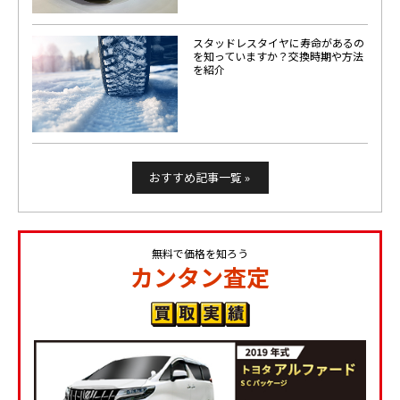
スタッドレスタイヤに寿命があるの
を知っていますか？交換時期や方法
を紹介
おすすめ記事一覧 »
無料で価格を知ろう
カンタン査定