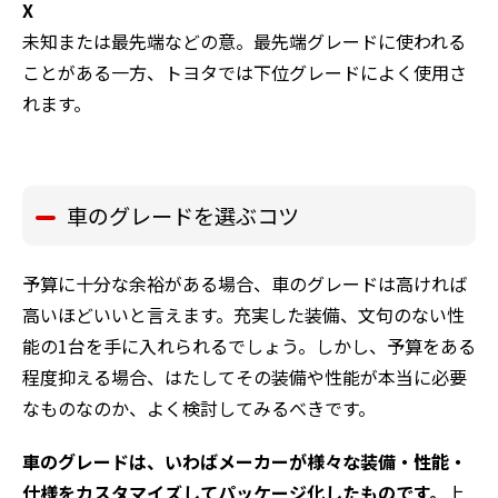
X
未知または最先端などの意。最先端グレードに使われる
ことがある一方、トヨタでは下位グレードによく使用さ
れます。
車のグレードを選ぶコツ
予算に十分な余裕がある場合、車のグレードは高ければ
高いほどいいと言えます。充実した装備、文句のない性
能の1台を手に入れられるでしょう。しかし、予算をある
程度抑える場合、はたしてその装備や性能が本当に必要
なものなのか、よく検討してみるべきです。
車のグレードは、いわばメーカーが様々な装備・性能・
仕様をカスタマイズしてパッケージ化したものです。
上