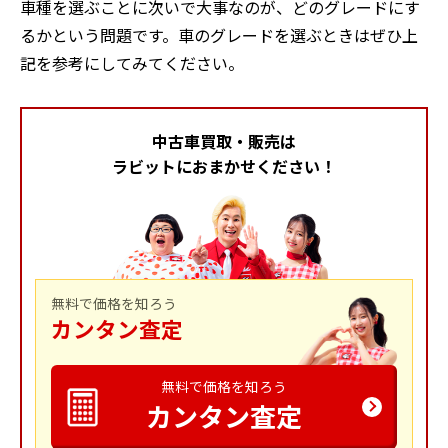
車種を選ぶことに次いで大事なのが、どのグレードにす
るかという問題です。車のグレードを選ぶときはぜひ上
記を参考にしてみてください。
中古車買取・販売は
ラビットにおまかせください！
無料で価格を知ろう
カンタン査定
無料で価格を知ろう
カンタン査定