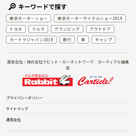
キーワードで探す
東京モーターショー
東京モーターサイクルショー2019
トヨタ
クルマ
グランピング
アウトドア
カートラジャパン2019
旅行
車
キャンプ
運営会社：株式会社ラビット・カーネットワーク カーティクル編集
部
プライバシーポリシー
サイトマップ
運営会社