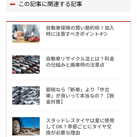
この記事に関連する記事
自動車保険の賢い節約術！加入
時に注意すべきポイント4つ
自動車リサイクル法とは？料金
の仕組みと廃車時の注意点
節税なら「新車」より「中古
車」が良いって本当なの？【税
金対策】
スタッドレスタイヤは夏に使用
してOK？季節ごとにタイヤ交
換が必要な理由