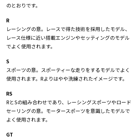
のとおりです。
R
レーシングの意。レースで得た技術を採用したモデル、
レース仕様に近い搭載エンジンやセッティングのモデル
でよく使用されます。
S
スポーツの意。スポーティーな走りをするモデルでよく
使用されます。Rよりはやや洗練されたイメージです。
RS
RとSの組み合わせであり、レーシングスポーツやロード
セーリングの意。モータースポーツを意識したモデルで
よく使用されます。
GT