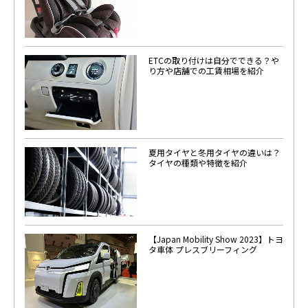
ETCの取り付けは自分でできる？や
り方や店舗での工賃相場を紹介
夏用タイヤと冬用タイヤの違いは？
タイヤの種類や特徴を紹介
【Japan Mobility Show 2023】トヨ
タ車体 プレスブリーフィング