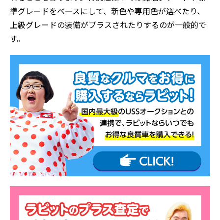
準グレードをベースにして、新色や専用色が選べたり、
上級グレードの装備がプラスされたりするのが一般的で
す。