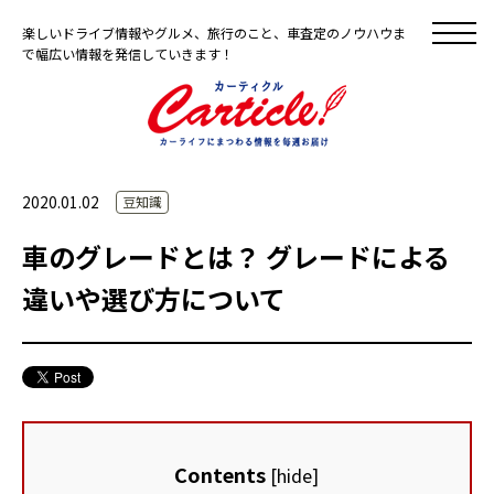
楽しいドライブ情報やグルメ、旅行のこと、車査定のノウハウま
で幅広い情報を発信していきます！
2020.01.02
豆知識
車のグレードとは？ グレードによる
違いや選び方について
Contents
[
hide
]