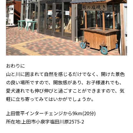
おわりに
山と川に囲まれて自然を感じるだけでなく、開けた景色
の良い場所ですので、開放感があり、お子様連れでも、
愛犬連れでも伸び伸びと過ごすことができますので、気
軽に立ち寄ってみてはいかがでしょうか。
上田菅平インターチェンジから9km(20分)
所在地:上田市小泉字塩田川原2575-2