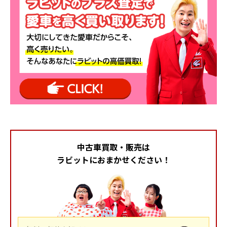
中古車買取・販売は
ラビットにおまかせください！