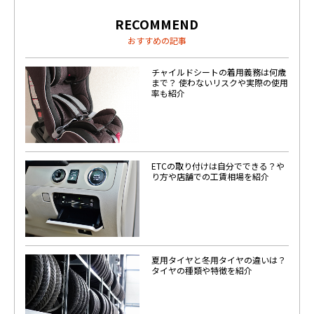
RECOMMEND
おすすめの記事
チャイルドシートの着用義務は何歳
まで？ 使わないリスクや実際の使用
率も紹介
ETCの取り付けは自分でできる？や
り方や店舗での工賃相場を紹介
夏用タイヤと冬用タイヤの違いは？
タイヤの種類や特徴を紹介