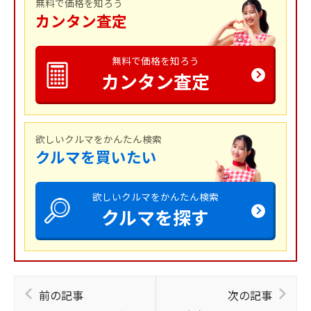
無料で価格を知ろう
カンタン査定
無料で価格を知ろう
カンタン査定
欲しいクルマをかんたん検索
クルマを買いたい
欲しいクルマをかんたん検索
クルマを探す
前の記事
次の記事