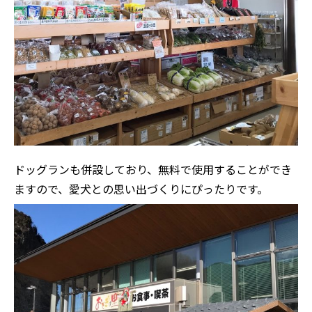
ドッグランも併設しており、無料で使用することができ
ますので、愛犬との思い出づくりにぴったりです。