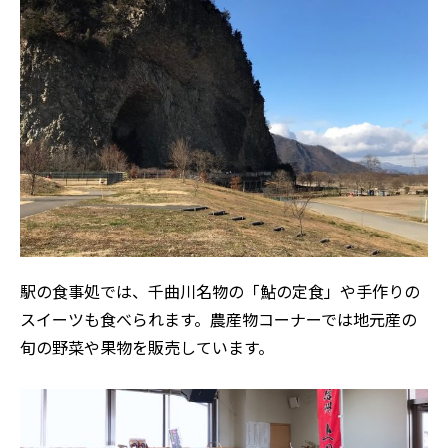
駅の食事処では、千曲川名物の「鮎の定食」や手作りの
スイーツも食べられます。農産物コーナーでは地元産の
旬の野菜や果物を販売しています。