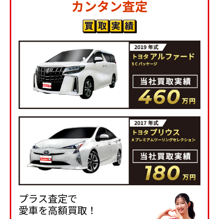
カンタン査定
プラス査定で
愛車を高額買取！