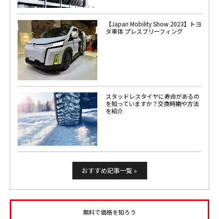
【Japan Mobility Show 2023】トヨ
タ車体 プレスブリーフィング
スタッドレスタイヤに寿命があるの
を知っていますか？交換時期や方法
を紹介
おすすめ記事一覧 »
無料で価格を知ろう