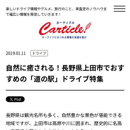
楽しいドライブ情報やグルメ、旅行のこと、車査定のノウハウま
で幅広い情報を発信していきます！
2019.01.11
ドライブ
自然に癒される！長野県上田市でおす
すめの「道の駅」ドライブ特集
長野県は観光名所も多く、自然豊かな景色が堪能できる
地域ですが、上田市は高原や川に囲まれ、歴史的に名高