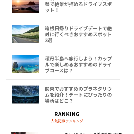
県で絶景が拝めるドライブスポ
ット！
箱根日帰りドライブデートで絶
対に行くべきおすすめスポット
3選
積丹半島へ旅行しよう！カップ
ルで楽しめるおすすめのドライ
ブコースは？
関東でおすすめのプラネタリウ
ムを紹介！デートにぴったりの
場所はどこ？
RANKING
人気記事ランキング