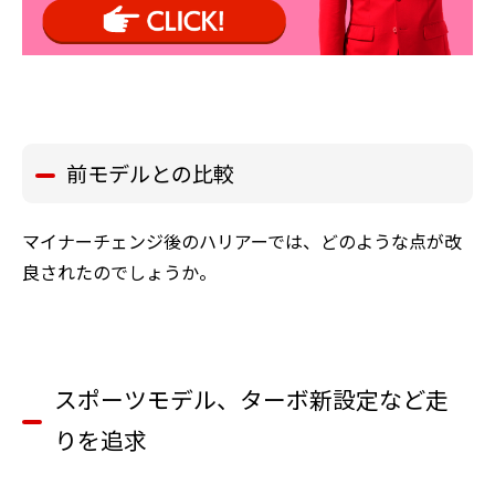
前モデルとの比較
マイナーチェンジ後のハリアーでは、どのような点が改
良されたのでしょうか。
スポーツモデル、ターボ新設定など走
りを追求