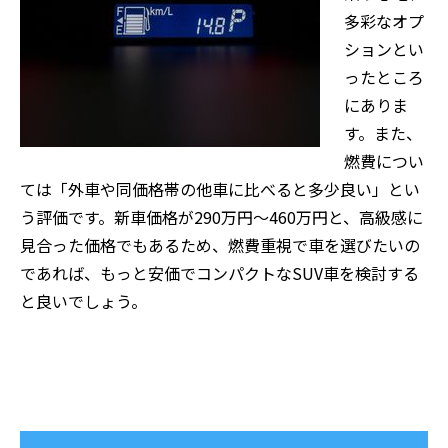
多彩なオプ
ションとい
ったところ
にありま
す。また、
燃費につい
ては「外車や同価格帯の他車に比べると多少良い」とい
う評価です。新車価格が290万円～460万円と、高級感に
見合った価格でもあるため、燃費重視で車を選びたいの
であれば、もっと安価でコンパクトなSUV車を検討する
と良いでしょう。