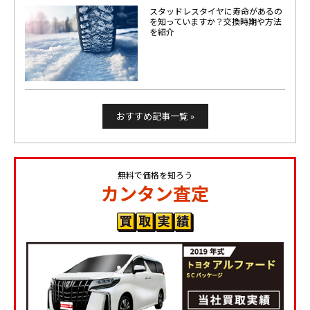
スタッドレスタイヤに寿命があるの
を知っていますか？交換時期や方法
を紹介
おすすめ記事一覧 »
無料で価格を知ろう
カンタン査定