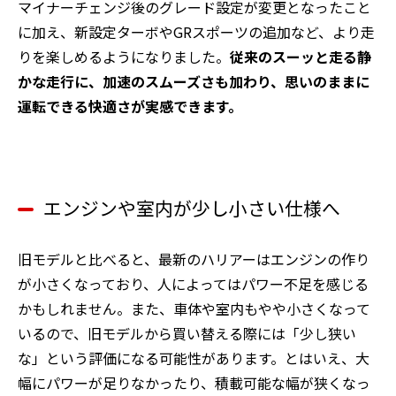
マイナーチェンジ後のグレード設定が変更となったこと
に加え、新設定ターボやGRスポーツの追加など、より走
りを楽しめるようになりました。
従来のスーッと走る静
かな走行に、加速のスムーズさも加わり、思いのままに
運転できる快適さが実感できます。
エンジンや室内が少し小さい仕様へ
旧モデルと比べると、最新のハリアーはエンジンの作り
が小さくなっており、人によってはパワー不足を感じる
かもしれません。また、車体や室内もやや小さくなって
いるので、旧モデルから買い替える際には「少し狭い
な」という評価になる可能性があります。とはいえ、大
幅にパワーが足りなかったり、積載可能な幅が狭くなっ