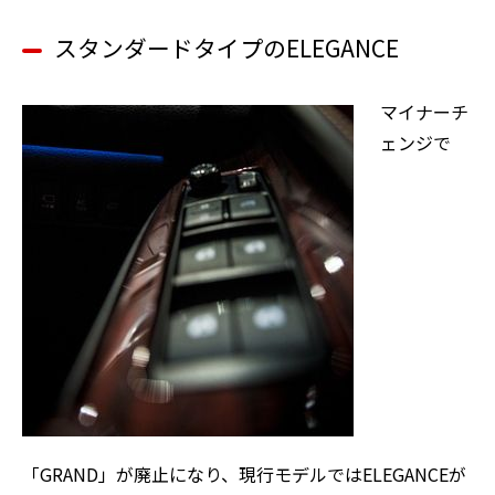
スタンダードタイプのELEGANCE
マイナーチ
ェンジで
「GRAND」が廃止になり、現行モデルではELEGANCEが