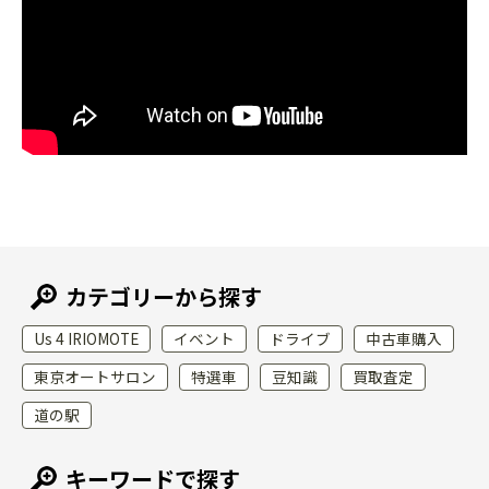
カテゴリーから探す
Us 4 IRIOMOTE
イベント
ドライブ
中古車購入
東京オートサロン
特選車
豆知識
買取査定
道の駅
キーワードで探す