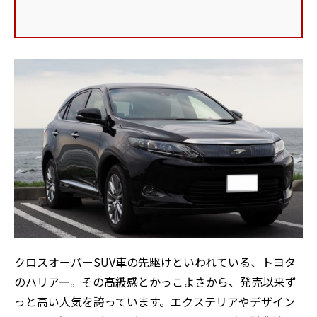
クロスオーバーSUV車の先駆けといわれている、トヨタ
のハリアー。その高級感とかっこよさから、発売以来ず
っと高い人気を誇っています。エクステリアやデザイン