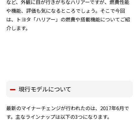
など、外観に目が行きがちなハリアーですが、燃費性能
や機能、評価も気になるところでしょう。そこで今回
は、トヨタ「ハリアー」の燃費や搭載機能についてご紹
介します。
現行モデルについて
最新のマイナーチェンジが行われたのは、2017年6月で
す。主なラインナップは以下の3つになります。