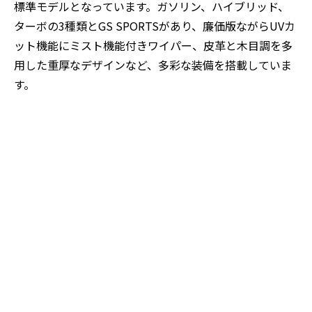
標準モデルとなっています。ガソリン、ハイブリッド、
ターボの3種類とGS SPORTSがあり、廉価版ながらUVカ
ット機能にミスト機能付きワイパー、皮革と木目調を多
用した重厚なデザインなど、多彩な装備を搭載していま
す。