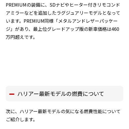
PREMIUMの装備に、SDナビやヒーター付きリモコンド
アミラーなどを追加したラグジュアリーモデルとなって
います。PREMIUM同様「メタルアンドレザーパッケー
ジ」があり、最上位グレードアップ版の新車価格は460
万円超えです。
ハリアー最新モデルの燃費について
次に、ハリアー最新モデルの気になる燃費性能について
ご紹介します。