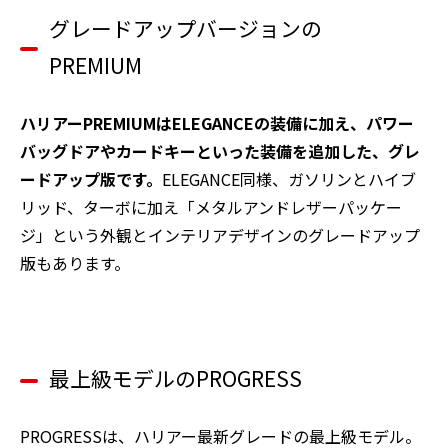
グレードアップバージョンの
PREMIUM
ハリアーPREMIUMはELEGANCEの装備に加え、パワー
バッグドアやカードキーといった装備を追加した、グレ
ードアップ版です。
ELEGANCE同様、ガソリンとハイブ
リッド、ターボに加え「メタルアンドレザーパッケー
ジ」という外観とインテリアデザインのグレードアップ
版もあります。
最上級モデルのPROGRESS
PROGRESSは、ハリアー最新グレードの最上級モデル。