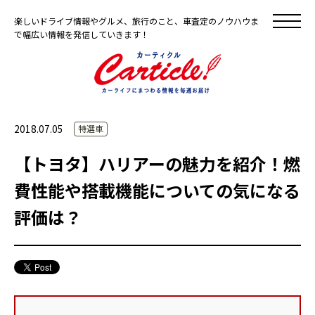
楽しいドライブ情報やグルメ、旅行のこと、車査定のノウハウま
で幅広い情報を発信していきます！
2018.07.05
特選車
【トヨタ】ハリアーの魅力を紹介！燃
費性能や搭載機能についての気になる
評価は？