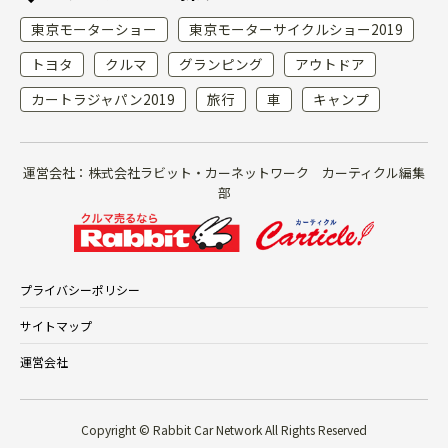
東京モーターショー
東京モーターサイクルショー2019
トヨタ
クルマ
グランピング
アウトドア
カートラジャパン2019
旅行
車
キャンプ
運営会社：株式会社ラビット・カーネットワーク カーティクル編集
部
プライバシーポリシー
サイトマップ
運営会社
Copyright © Rabbit Car Network All Rights Reserved