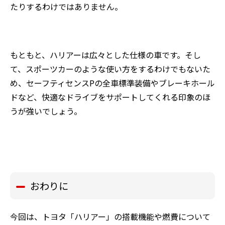
たりするわけではありません。
もともと、ハリアーは広々とした仕様の車です。そし
て、スポーツカーのような使い方をするわけでもないた
め、セーフティセンスPの全車標準装備やブレーキホール
ドなど、快適なドライブをサポートしてくれる印象のほ
うが強いでしょう。
おわりに
今回は、トヨタ「ハリアー」の搭載機能や燃費について