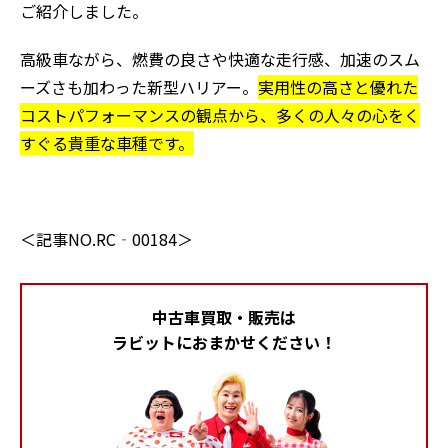
ご紹介しました。
高級車ながら、燃費の良さや快適な走行感、加速のスム
ーズさも加わった新型ハリアー。
実用性の高さと優れた
コストパフォーマンスの観点から、多くの人々の心をく
すぐる貴重な車種です。
＜記事NO.RC‐00184＞
中古車買取・販売は
ラビットにおまかせください！