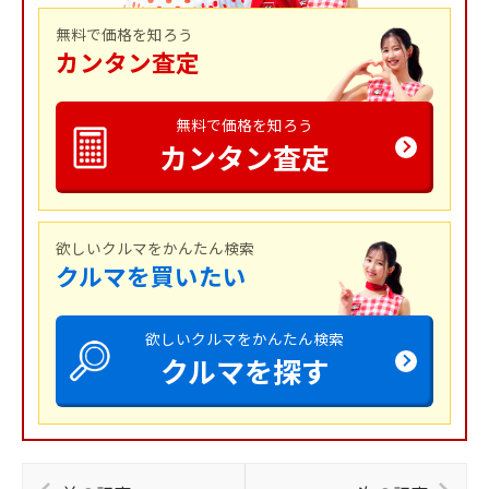
無料で価格を知ろう
カンタン査定
無料で価格を知ろう
カンタン査定
欲しいクルマをかんたん検索
クルマを買いたい
欲しいクルマをかんたん検索
クルマを探す