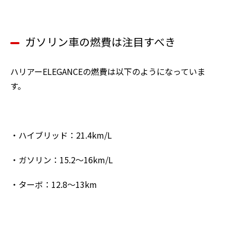
ガソリン車の燃費は注目すべき
ハリアーELEGANCEの燃費は以下のようになっていま
す。
・ハイブリッド：21.4km/L
・ガソリン：15.2～16km/L
・ターボ：12.8～13km