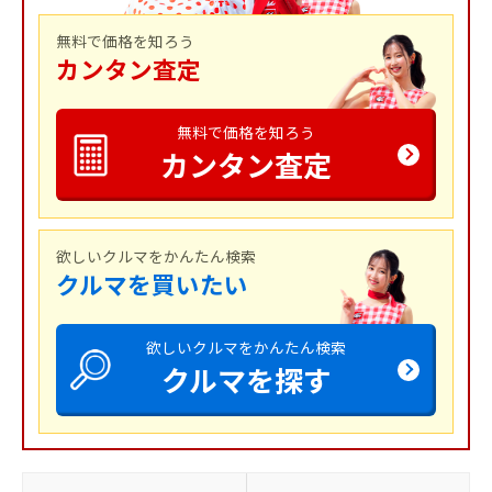
無料で価格を知ろう
カンタン査定
無料で価格を知ろう
カンタン査定
欲しいクルマをかんたん検索
クルマを買いたい
欲しいクルマをかんたん検索
クルマを探す