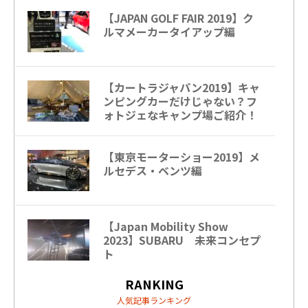
【JAPAN GOLF FAIR 2019】ク
ルマメーカータイアップ編
【カートラジャパン2019】キャ
ンピングカーだけじゃない？フ
ォトジェなキャンプ場ご紹介！
【東京モーターショー2019】メ
ルセデス・ベンツ編
【Japan Mobility Show
2023】SUBARU 未来コンセプ
ト
RANKING
人気記事ランキング