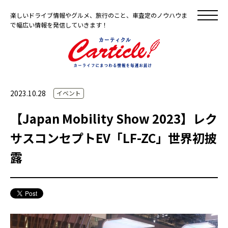
楽しいドライブ情報やグルメ、旅行のこと、車査定のノウハウま
で幅広い情報を発信していきます！
2023.10.28
イベント
【Japan Mobility Show 2023】レク
サスコンセプトEV「LF-ZC」世界初披
露