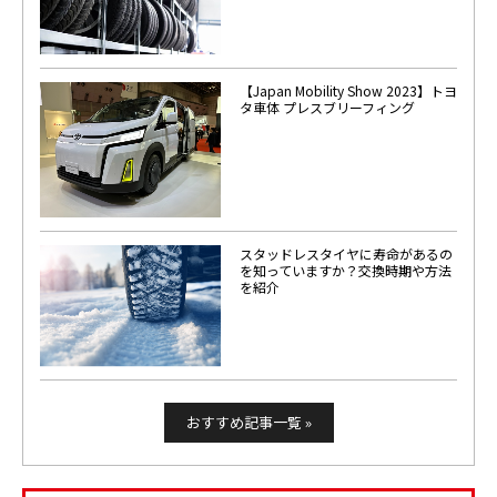
【Japan Mobility Show 2023】トヨ
タ車体 プレスブリーフィング
スタッドレスタイヤに寿命があるの
を知っていますか？交換時期や方法
を紹介
おすすめ記事一覧 »