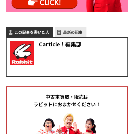
この記事を書いた人
最新の記事
Carticle！編集部
中古車買取・販売は
ラビットにおまかせください！