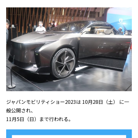
ジャパンモビリティショー2023は 10月28日（土） に一
般公開され、
11月5日（日）まで行われる。