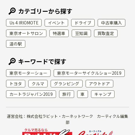
カテゴリーから探す
Us 4 IRIOMOTE
イベント
ドライブ
中古車購入
東京オートサロン
特選車
豆知識
買取査定
道の駅
キーワードで探す
東京モーターショー
東京モーターサイクルショー2019
トヨタ
クルマ
グランピング
アウトドア
カートラジャパン2019
旅行
車
キャンプ
運営会社：株式会社ラビット・カーネットワーク カーティクル編集
部