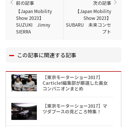
前の記事
次の記事
【Japan Mobility
【Japan Mobility
Show 2023】
Show 2023】
SUZUKI Jimny
SUBARU 未来コンセ
SIERRA
プト
この記事に関連する記事
【東京モーターショー2017】
Carticle!編集部が厳選した美女
コンパニオンまとめ
【東京モーターショー2017】マ
ツダブースの見どころ特集！