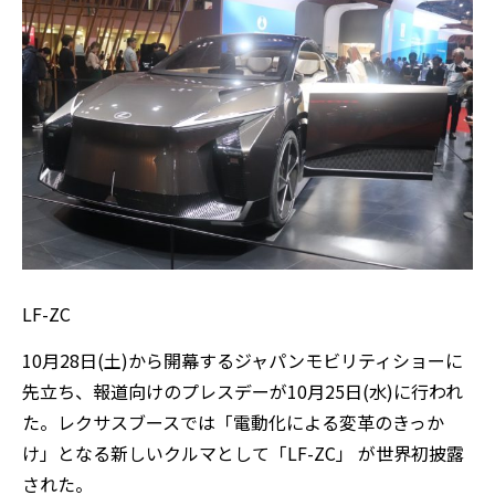
LF-ZC
10月28日(土)から開幕するジャパンモビリティショーに
先立ち、報道向けのプレスデーが10月25日(水)に行われ
た。レクサスブースでは「電動化による変革のきっか
け」となる新しいクルマとして「LF-ZC」 が世界初披露
された。