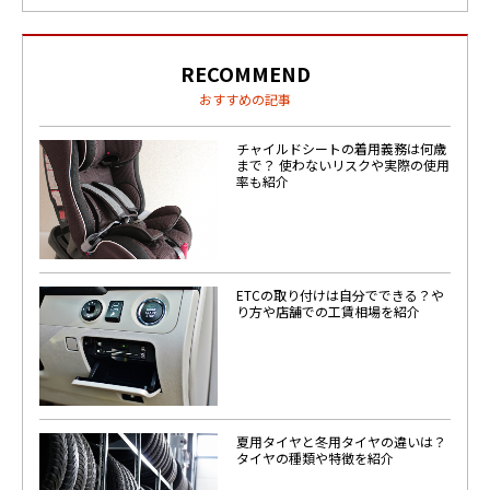
RECOMMEND
おすすめの記事
チャイルドシートの着用義務は何歳
まで？ 使わないリスクや実際の使用
率も紹介
ETCの取り付けは自分でできる？や
り方や店舗での工賃相場を紹介
夏用タイヤと冬用タイヤの違いは？
タイヤの種類や特徴を紹介