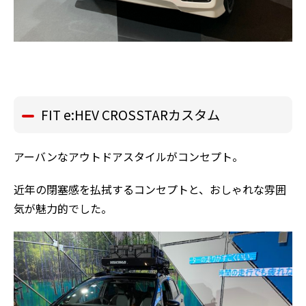
FIT e:HEV CROSSTARカスタム
アーバンなアウトドアスタイルがコンセプト。
近年の閉塞感を払拭するコンセプトと、おしゃれな雰囲
気が魅力的でした。