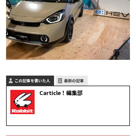
この記事を書いた人
最新の記事
Carticle！編集部