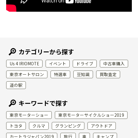
カテゴリーから探す
Us 4 IRIOMOTE
イベント
ドライブ
中古車購入
東京オートサロン
特選車
豆知識
買取査定
道の駅
キーワードで探す
東京モーターショー
東京モーターサイクルショー2019
トヨタ
クルマ
グランピング
アウトドア
カートラジャパン2019
旅行
車
キャンプ