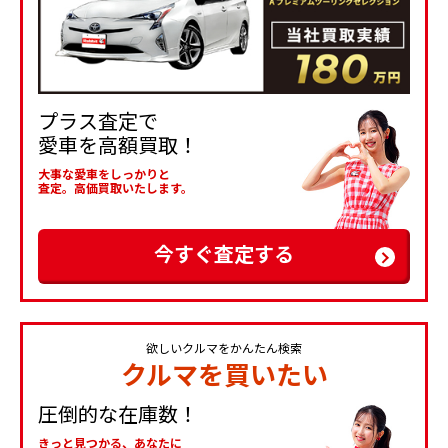
プラス査定で
愛車を高額買取！
大事な愛車をしっかりと
査定。高価買取いたします。
今すぐ査定する
欲しいクルマをかんたん検索
クルマを買いたい
圧倒的な在庫数！
きっと見つかる、あなたに