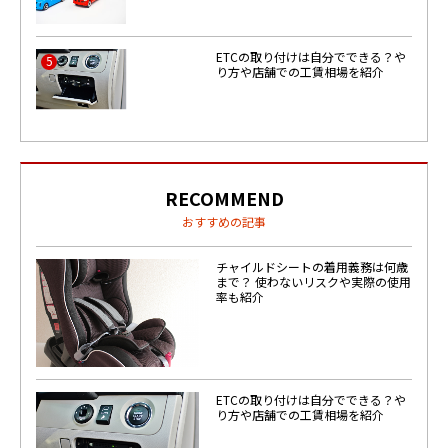
ETCの取り付けは自分でできる？や
5
り方や店舗での工賃相場を紹介
RECOMMEND
おすすめの記事
チャイルドシートの着用義務は何歳
まで？ 使わないリスクや実際の使用
率も紹介
ETCの取り付けは自分でできる？や
り方や店舗での工賃相場を紹介