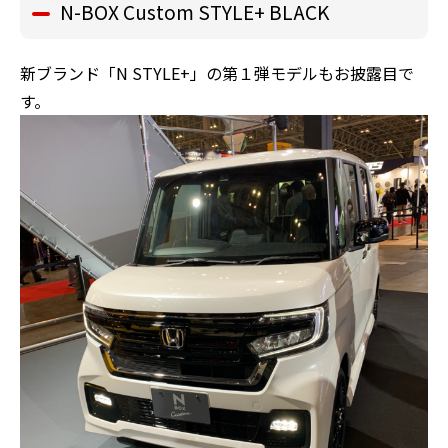
N-BOX Custom STYLE+ BLACK
新ブランド「N STYLE+」の第１弾モデルもお披露目で
す。