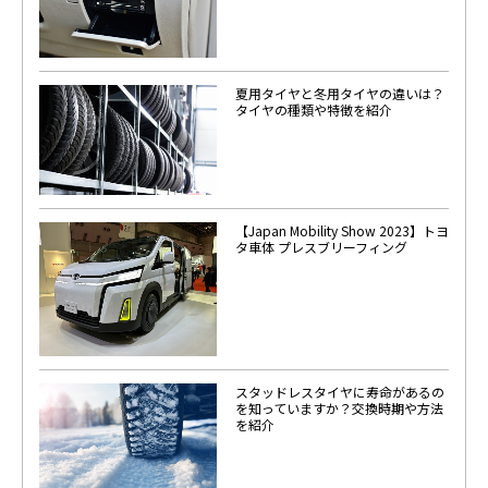
夏用タイヤと冬用タイヤの違いは？
タイヤの種類や特徴を紹介
【Japan Mobility Show 2023】トヨ
タ車体 プレスブリーフィング
スタッドレスタイヤに寿命があるの
を知っていますか？交換時期や方法
を紹介