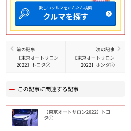
欲しいクルマをかんたん検索
クルマを探す
前の記事
次の記事
【東京オートサロン
【東京オートサロン
2022】トヨタ②
2022】ホンダ②
この記事に関連する記事
【東京オートサロン2022】トヨ
タ①