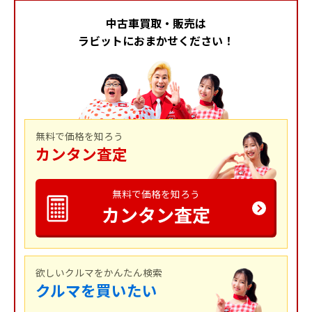
中古車買取・販売は
ラビットにおまかせください！
無料で価格を知ろう
カンタン査定
無料で価格を知ろう
カンタン査定
欲しいクルマをかんたん検索
クルマを買いたい