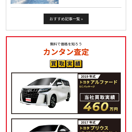
おすすめ記事一覧 »
無料で価格を知ろう
カンタン査定