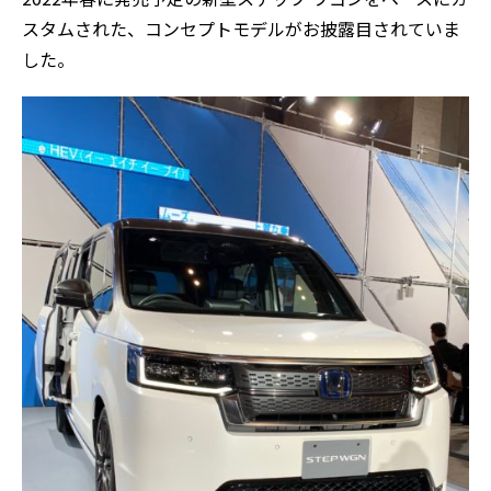
スタムされた、コンセプトモデルがお披露目されていま
した。