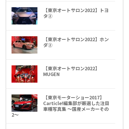
【東京オートサロン2022】トヨ
タ②
【東京オートサロン2022】ホン
ダ②
【東京オートサロン2022】
MUGEN
【東京モーターショー2017】
Carticle!編集部が厳選した注目
車種写真集 〜国産メーカーその
2〜