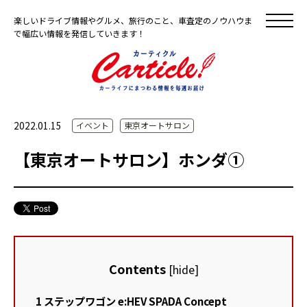
楽しいドライブ情報やグルメ、旅行のこと、車査定のノウハウま
で幅広い情報を発信していきます！
2022.01.15
イベント
東京オートサロン
【東京オートサロン】ホンダ①
Contents
[
hide
]
1
ステップワゴン e:HEV SPADA Concept