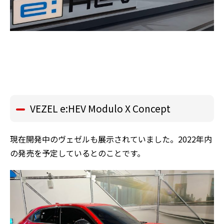
VEZEL e:HEV Modulo X Concept
現在開発中のヴェゼルも展示されていました。2022年内
の発売を予定しているとのことです。