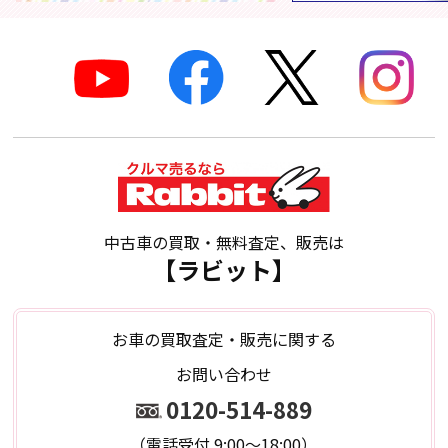
中古車の買取・無料査定、販売は
【ラビット】
お車の買取査定・販売に関する
お問い合わせ
0120-514-889
（電話受付 9:00～18:00）