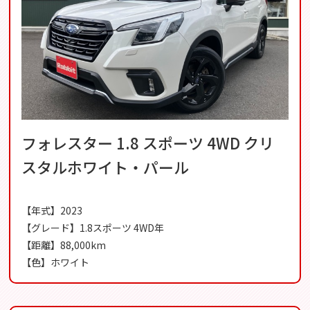
フォレスター 1.8 スポーツ 4WD クリ
スタルホワイト・パール
【年式】2023
【グレード】1.8スポーツ 4WD年
【距離】88,000km
【色】ホワイト