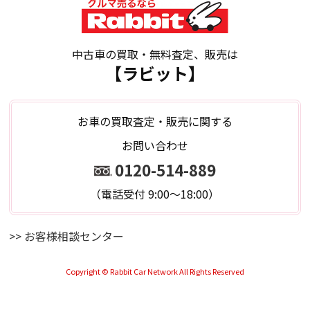
中古車の買取・無料査定、販売は
【ラビット】
お車の買取査定・販売に関する
お問い合わせ
0120-514-889
（電話受付 9:00～18:00）
>> お客様相談センター
Copyright © Rabbit Car Network All Rights Reserved