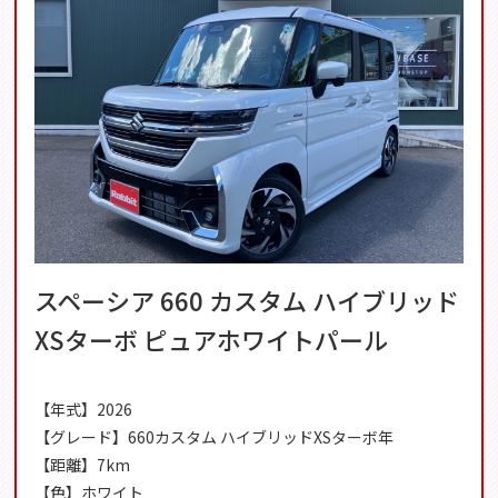
スペーシア 660 カスタム ハイブリッド
XSターボ ピュアホワイトパール
【年式】2026
【グレード】660カスタム ハイブリッドXSターボ年
【距離】7km
【色】ホワイト