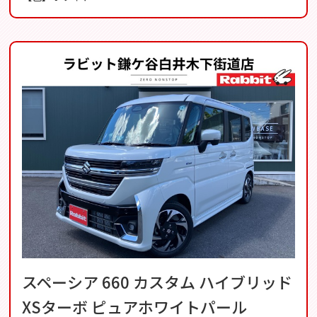
スペーシア 660 カスタム ハイブリッド
XSターボ ピュアホワイトパール