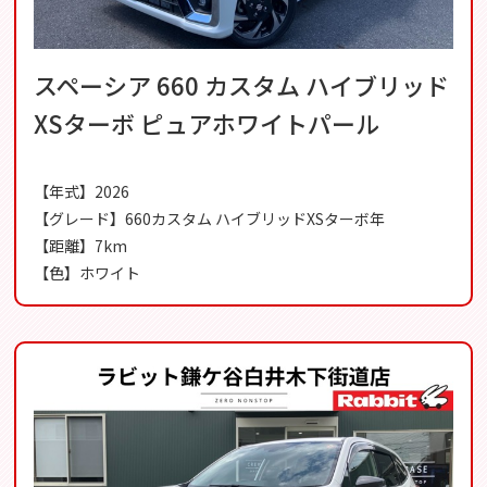
スペーシア 660 カスタム ハイブリッド
XSターボ ピュアホワイトパール
【年式】2026
【グレード】660カスタム ハイブリッドXSターボ年
【距離】7km
【色】ホワイト