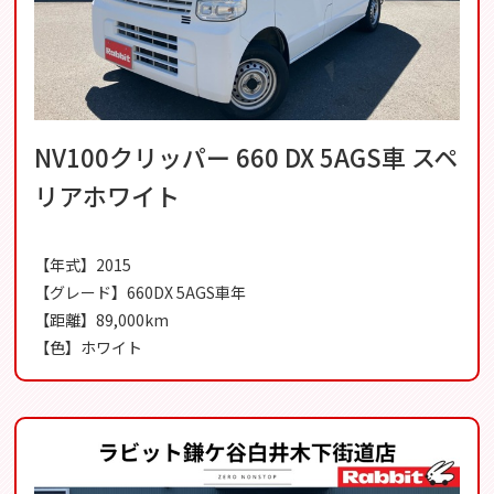
NV100クリッパー 660 DX 5AGS車 スペ
リアホワイト
【年式】2015
【グレード】660DX 5AGS車年
【距離】89,000km
【色】ホワイト