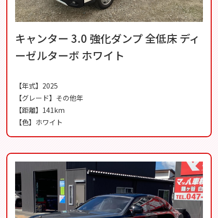
キャンター 3.0 強化ダンプ 全低床 ディ
ーゼルターボ ホワイト
【年式】2025
【グレード】その他年
【距離】141km
【色】ホワイト