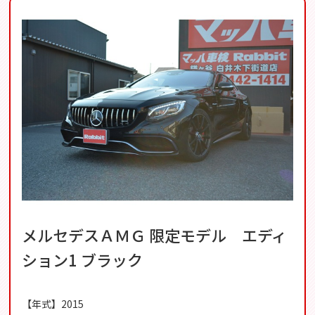
メルセデスＡＭＧ 限定モデル エディ
ション1 ブラック
【年式】2015