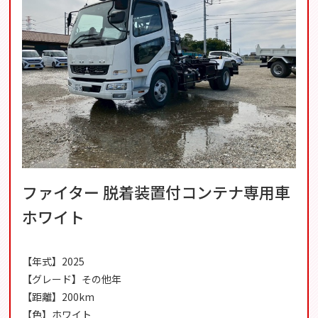
ファイター 脱着装置付コンテナ専用車
ホワイト
【年式】2025
【グレード】その他年
【距離】200km
【色】ホワイト