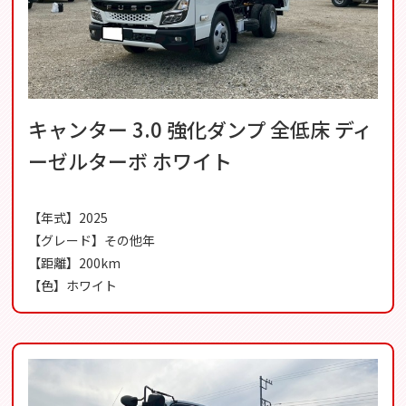
キャンター 3.0 強化ダンプ 全低床 ディ
ーゼルターボ ホワイト
【年式】2025
【グレード】その他年
【距離】200km
【色】ホワイト