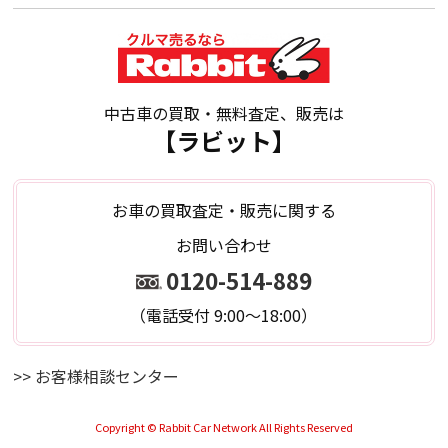
中古車の買取・無料査定、販売は
【ラビット】
お車の買取査定・販売に関する
お問い合わせ
0120-514-889
（電話受付 9:00～18:00）
>> お客様相談センター
Copyright © Rabbit Car Network All Rights Reserved