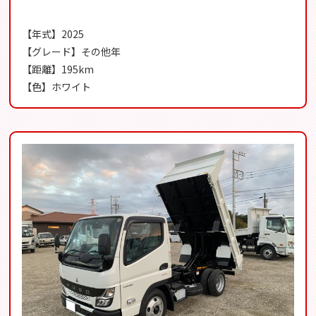
【年式】2025
【グレード】その他年
【距離】195km
【色】ホワイト