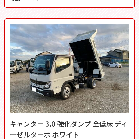
キャンター 3.0 強化ダンプ 全低床 ディ
ーゼルターボ ホワイト