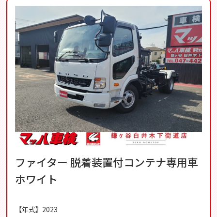
ファイター 脱着装置付コンテナ専用車
ホワイト
【年式】2023