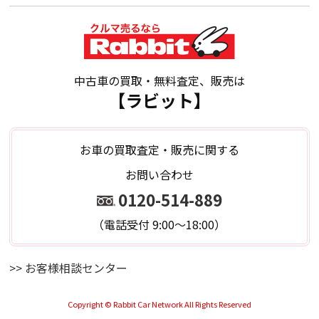
中古車の買取・無料査定、販売は
【ラビット】
お車の買取査定・販売に関する
お問い合わせ
0120-514-889
（電話受付 9:00～18:00）
>> お客様相談センター
Copyright © Rabbit Car Network All Rights Reserved