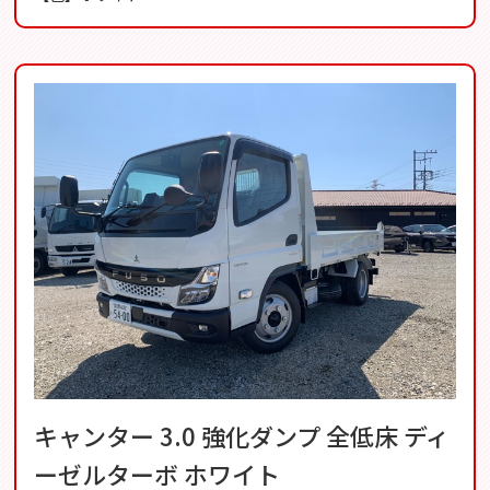
キャンター 3.0 強化ダンプ 全低床 ディ
ーゼルターボ ホワイト