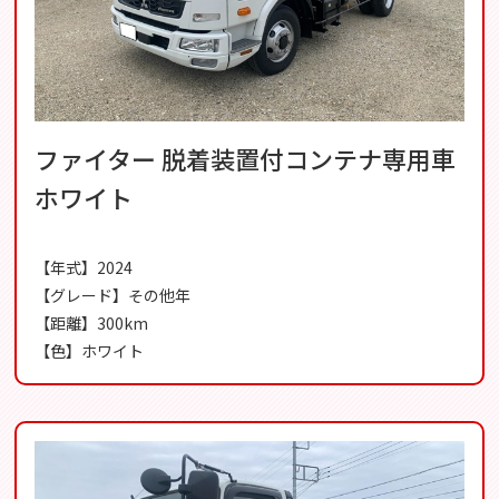
ファイター 脱着装置付コンテナ専用車
ホワイト
【年式】2024
【グレード】その他年
【距離】300km
【色】ホワイト