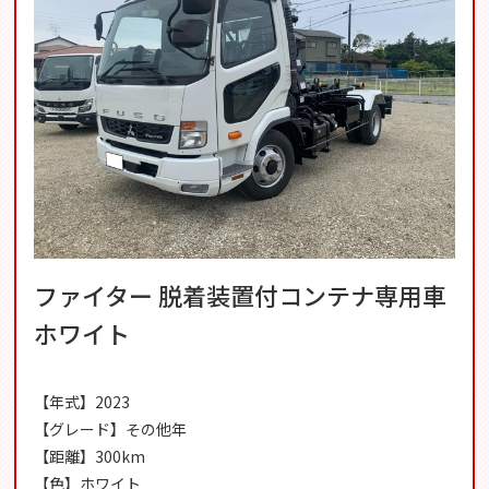
ファイター 脱着装置付コンテナ専用車
ホワイト
【年式】2023
【グレード】その他年
【距離】300km
【色】ホワイト