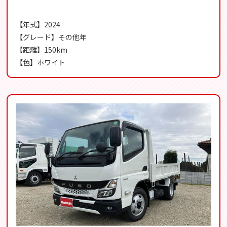
【年式】2024
【グレード】その他年
【距離】150km
【色】ホワイト