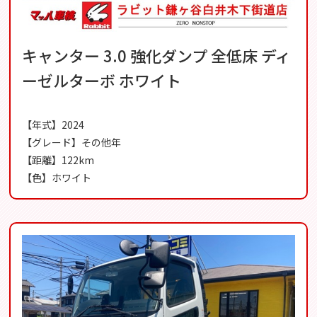
キャンター 3.0 強化ダンプ 全低床 ディ
ーゼルターボ ホワイト
【年式】2024
【グレード】その他年
【距離】122km
【色】ホワイト