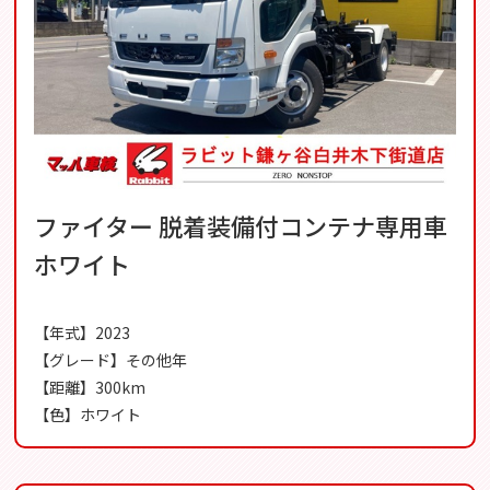
ファイター 脱着装備付コンテナ専用車
ホワイト
【年式】2023
【グレード】その他年
【距離】300km
【色】ホワイト