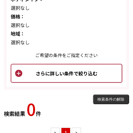
選択なし
価格：
選択なし
地域：
選択なし
ご希望の条件をご指定ください
0
検索結果
件
«
1
»