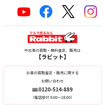
中古車の買取・無料査定、販売は
【ラビット】
お車の買取査定・販売に関する
お問い合わせ
0120-514-889
（電話受付 9:00～18:00）