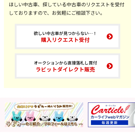
ほしい中古車、探している中古車のリクエストを受付
しておりますので、お気軽にご相談下さい。
欲しい中古車が見つからない…！
購入リクエスト受付
オークションから直接落札し買付
ラビットダイレクト販売