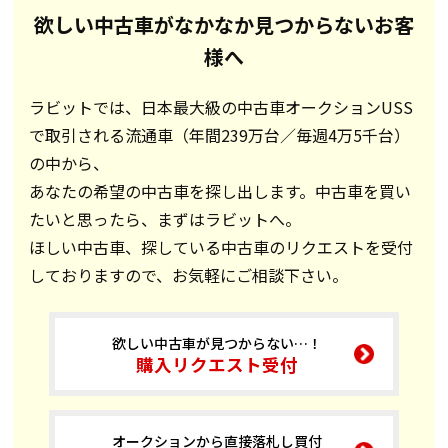
欲しい中古車がなかなか見つからないお客
様へ
ラビットでは、日本最大級の中古車オークションUSS
で取引される流通車（年間239万台／毎週4万5千台）
の中から、
あなたの希望の中古車を探し出します。中古車を買い
たいと思ったら、まずはラビットへ。
ほしい中古車、探している中古車のリクエストを受付
しておりますので、お気軽にご相談下さい。
欲しい中古車が見つからない…！
購入リクエスト受付
オークションから直接落札し買付