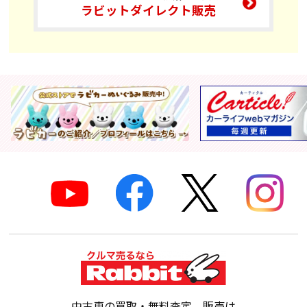
ラビットダイレクト販売
中古車の買取・無料査定、販売は