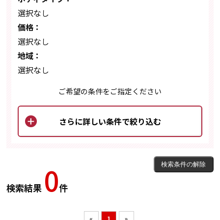
選択なし
価格：
選択なし
地域：
選択なし
ご希望の条件をご指定ください
0
検索結果
件
«
1
»