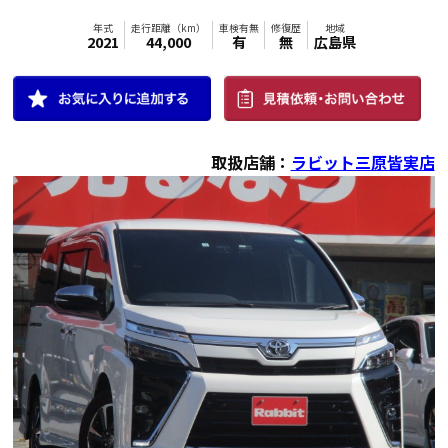
取扱店舗：
ラビット三原皆実店