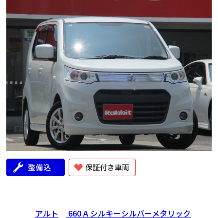
アルト
660 A シルキーシルバーメタリック