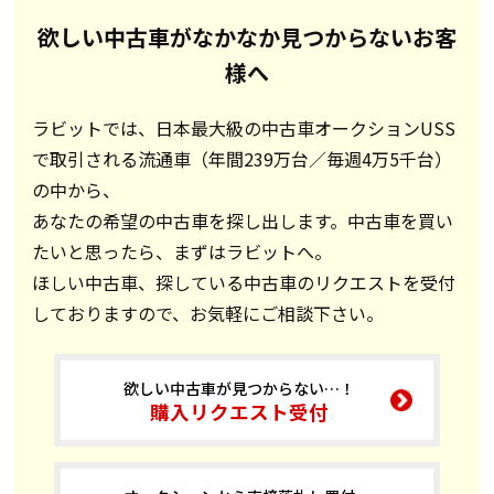
欲しい中古車がなかなか見つからないお客
様へ
ラビットでは、日本最大級の中古車オークションUSS
で取引される流通車（年間239万台／毎週4万5千台）
の中から、
あなたの希望の中古車を探し出します。中古車を買い
たいと思ったら、まずはラビットへ。
ほしい中古車、探している中古車のリクエストを受付
しておりますので、お気軽にご相談下さい。
欲しい中古車が見つからない…！
購入リクエスト受付