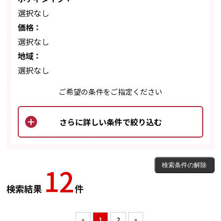
選択なし
価格：
選択なし
地域：
選択なし
ご希望の条件をご指定ください
12
検索結果
件
«
1
2
»