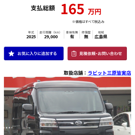
165
支払総額
万円
※価格はすべて税込み
取扱店舗：
ラビット三原皆実店