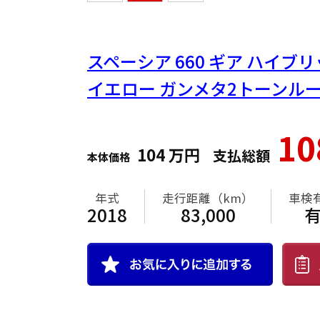
スペーシア
660 ギア ハイブリ
イエロー ガンメタ2トーンル
1
104
万円
支払総額
本体価格
年式
走行距離（km）
車検
2018
83,000