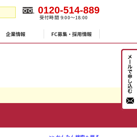
0120-514-889
受付時間 9:00～18:00
企業情報
FC募集・採用情報
>> かんたん検索へ戻る