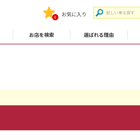
お気に入り
0
お店を検索
選ばれる理由