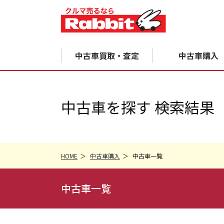
中古車買取・査定
中古車購入
中古車を探す 検索結果
HOME
中古車購入
中古車一覧
中古車一覧