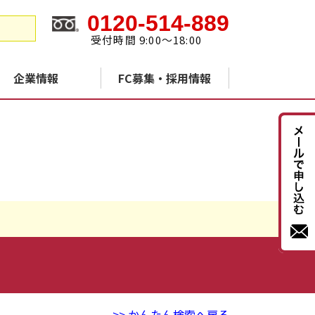
0120-514-889
受付時間 9:00～18:00
企業情報
FC募集・採用情報
>> かんたん検索へ戻る