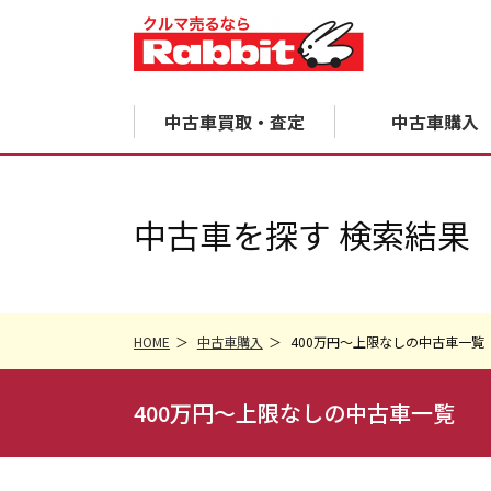
中古車買取・査定
中古車購入
中古車を探す 検索結果
HOME
中古車購入
400万円～上限なしの中古車一覧
400万円～上限なしの中古車一覧