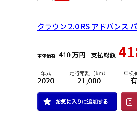
クラウン
2.0 RS アドバンス
4
410
万円
支払総額
本体価格
年式
走行距離（km）
車検
2020
21,000