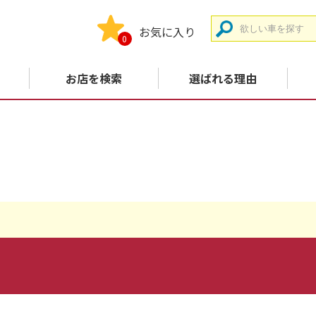
お気に入り
0
お店を検索
選ばれる理由