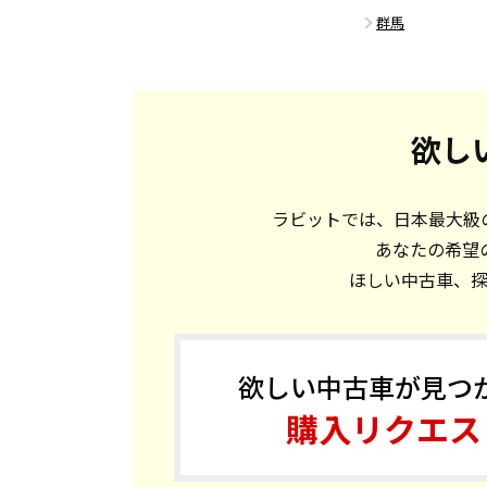
群馬
欲し
ラビットでは、日本最大級の
あなたの希望
ほしい中古車、
欲しい中古車が見つ
購入リクエス