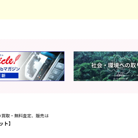
の買取・無料査定、販売は
ット】