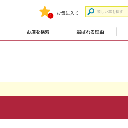
お気に入り
0
お店を検索
選ばれる理由