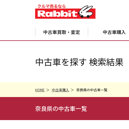
中古車買取・査定
中古車購入
中古車を探す 検索結果
HOME
中古車購入
奈良県の中古車一覧
奈良県の中古車一覧