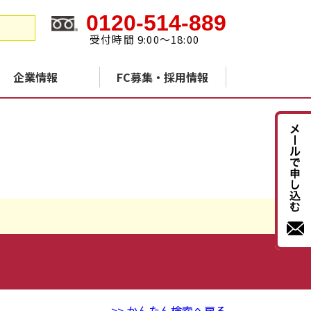
0120-514-889
受付時間 9:00～18:00
企業情報
FC募集・採用情報
>> かんたん検索へ戻る