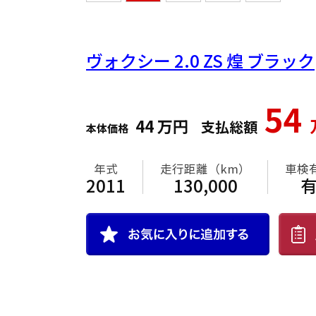
ヴォクシー
2.0 ZS 煌 ブラック
54
44
万円
支払総額
本体価格
年式
走行距離（km）
車検
2011
130,000