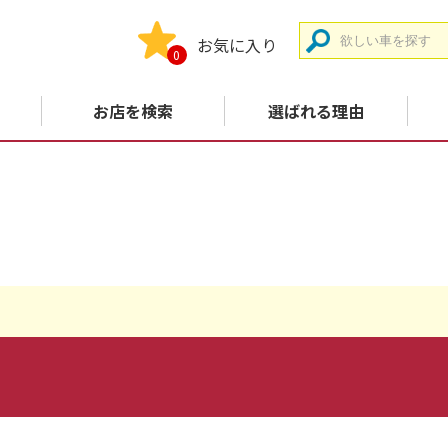
お気に入り
0
お店を検索
選ばれる理由