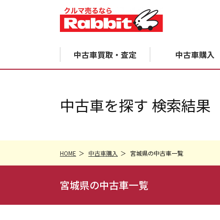
中古車買取・査定
中古車購入
中古車を探す 検索結果
HOME
中古車購入
宮城県の中古車一覧
宮城県の中古車一覧