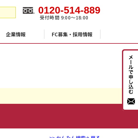
0120-514-889
受付時間 9:00～18:00
企業情報
FC募集・採用情報
>> かんたん検索へ戻る