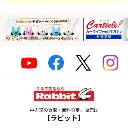
中古車の買取・無料査定、販売は
【ラビット】