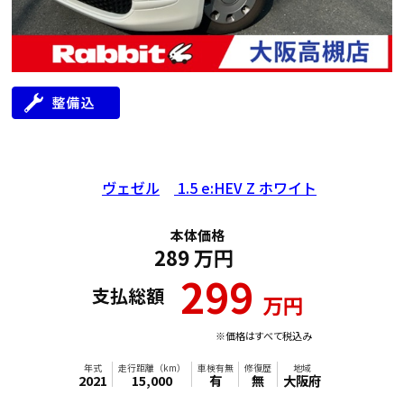
ヴェゼル
1.5 e:HEV Z ホワイト
本体価格
289
万円
299
支払総額
万円
※価格はすべて税込み