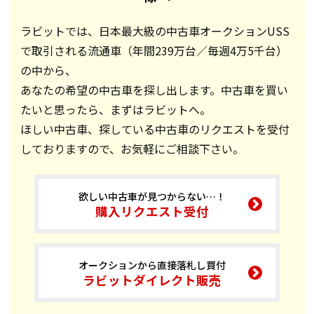
ラビットでは、日本最大級の中古車オークションUSS
で取引される流通車（年間239万台／毎週4万5千台）
の中から、
あなたの希望の中古車を探し出します。中古車を買い
たいと思ったら、まずはラビットへ。
ほしい中古車、探している中古車のリクエストを受付
しておりますので、お気軽にご相談下さい。
欲しい中古車が見つからない…！
購入リクエスト受付
オークションから直接落札し買付
ラビットダイレクト販売