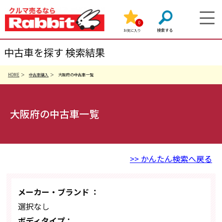
0
お気に入り
中古車を探す 検索結果
HOME
中古車購入
大阪府の中古車一覧
大阪府の中古車一覧
>> かんたん検索へ戻る
メーカー・ブランド ：
選択なし
ボディタイプ：