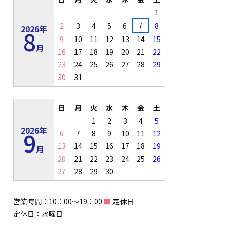
1
7
2
3
4
5
6
8
2026年
8
9
10
11
12
13
14
15
月
16
17
18
19
20
21
22
23
24
25
26
27
28
29
30
31
日
月
火
水
木
金
土
1
2
3
4
5
2026年
9
6
7
8
9
10
11
12
13
14
15
16
17
18
19
月
20
21
22
23
24
25
26
27
28
29
30
営業時間：10：00～19：00
■
定休日
定休日：水曜日