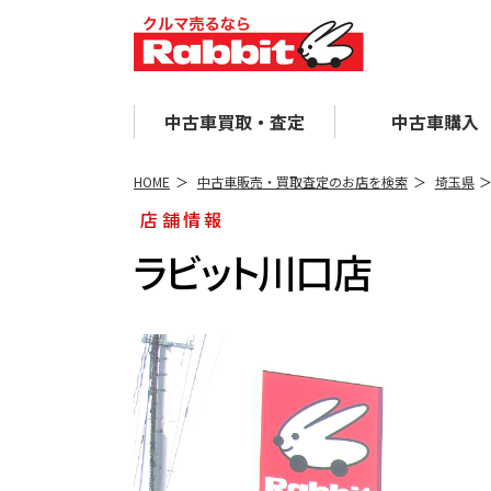
中古車買取・査定
中古車購入
HOME
中古車販売・買取査定のお店を検索
埼玉県
店舗情報
ラビット川口店