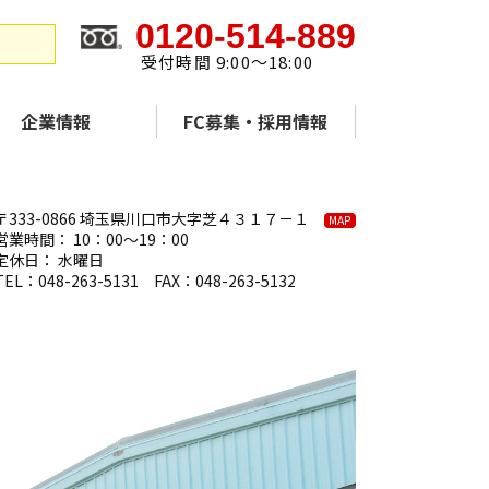
0120-514-889
受付時間 9:00～18:00
企業情報
FC募集・採用情報
〒333-0866 埼玉県川口市大字芝４３１７－１
MAP
営業時間： 10：00～19：00
定休日： 水曜日
TEL：048-263-5131 FAX：048-263-5132