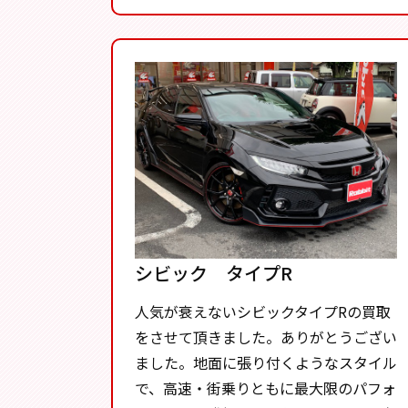
シビック タイプR
人気が衰えないシビックタイプRの買取
をさせて頂きました。ありがとうござい
ました。地面に張り付くようなスタイル
で、高速・街乗りともに最大限のパフォ