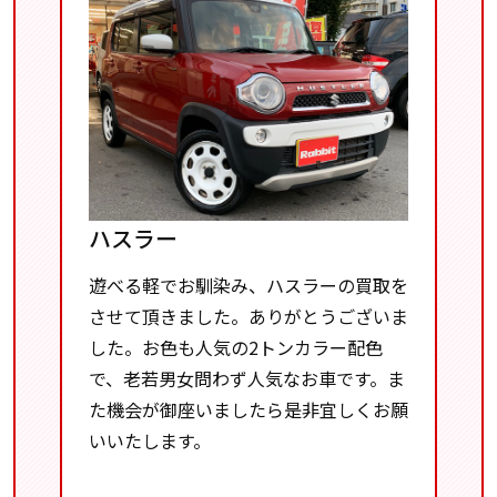
ハスラー
遊べる軽でお馴染み、ハスラーの買取を
させて頂きました。ありがとうございま
した。お色も人気の2トンカラー配色
で、老若男女問わず人気なお車です。ま
た機会が御座いましたら是非宜しくお願
いいたします。