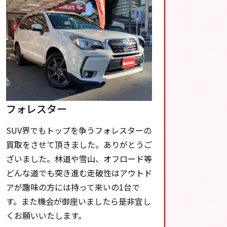
フォレスター
SUV界でもトップを争うフォレスターの
買取をさせて頂きました。ありがとうご
ざいました。林道や雪山、オフロード等
どんな道でも突き進む走破性はアウトド
アが趣味の方には持って来いの1台で
す。また機会が御座いましたら是非宜し
くお願いいたします。