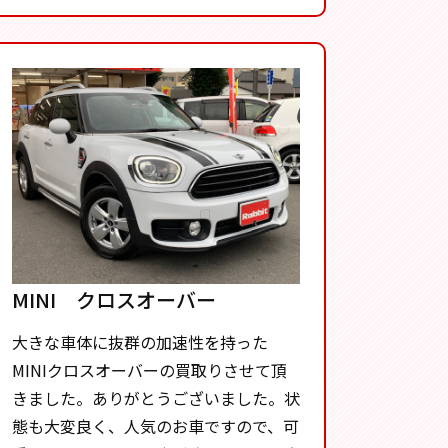
MINI クロスオーバー
大きな車体に抜群の加速性を持った
MINIクロスオーバーの買取りさせて頂
きました。ありがとうございました。状
態も大変良く、人気のお車ですので、可