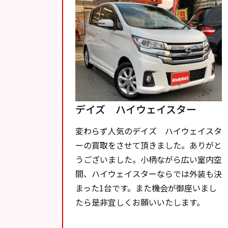
デイズ ハイウェイスター
変わらず人気のデイズ ハイウェイスタ
ーの買取をさせて頂きました。ありがと
うございました。小柄ながら広い室内空
間、ハイウェイスターならでは外装も決
まった1台です。また機会が御座いまし
たら是非宜しくお願いいたします。