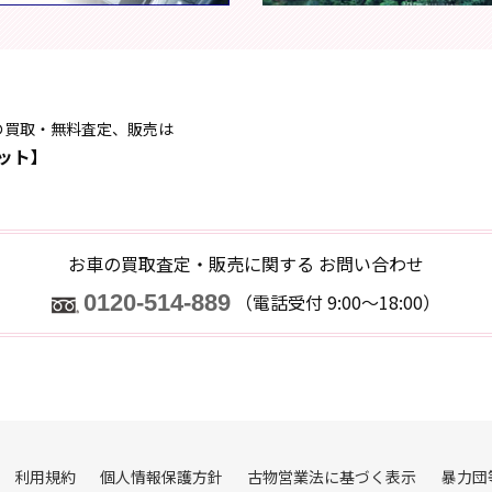
の買取・無料査定、販売は
ット】
お車の買取査定・販売に関する
お問い合わせ
0120-514-889
（電話受付 9:00～18:00）
利用規約
個人情報保護方針
古物営業法に基づく表示
暴力団