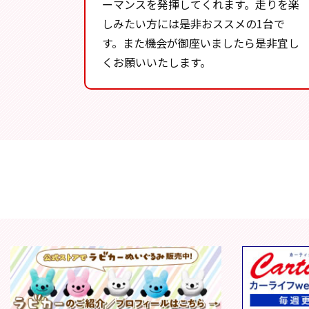
ーマンスを発揮してくれます。走りを楽
しみたい方には是非おススメの1台で
す。また機会が御座いましたら是非宜し
くお願いいたします。