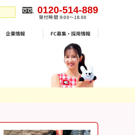
0120-514-889
受付時間 9:00～18:00
企業情報
FC募集・採用情報