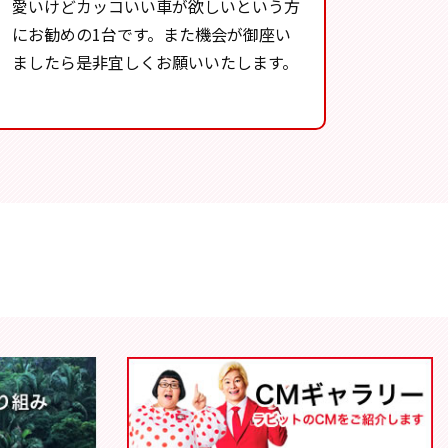
愛いけどカッコいい車が欲しいという方
にお勧めの1台です。また機会が御座い
ましたら是非宜しくお願いいたします。