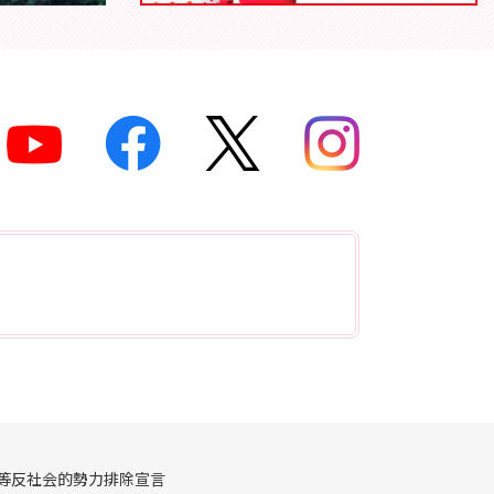
等反社会的勢力排除宣言