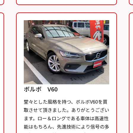
ボルボ V60
堂々とした風格を持つ、ボルボV60を買
取させて頂きました。ありがとうござい
ます。ロー＆ロングである車体は高速性
能はもちろん、先進技術により信号の多