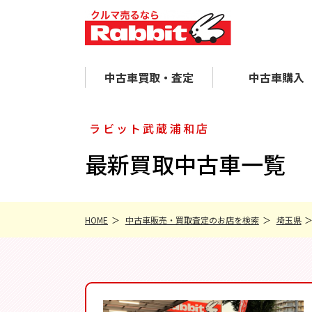
中古車買取・査定
中古車購入
ラビット武蔵浦和店
最新買取中古車一覧
HOME
中古車販売・買取査定のお店を検索
埼玉県