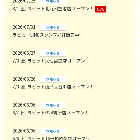
2026/07/25
お知らせ
8/1(土) ラビット北九州空港店 オープン！
NEW
2026/07/01
お知らせ
ラビカーLINEスタンプ好評販売中！
2026/06/27
お知らせ
7/3(金) ラビット天理富堂店 オープン！
2026/06/26
お知らせ
7/3(金) ラビット山形立谷川店 オープン！
2026/06/06
お知らせ
6/7(日) ラビットR24御所店 オープン！
2026/06/06
お知らせ
6/6(土) ラビット16号柏若柴店 オープン！