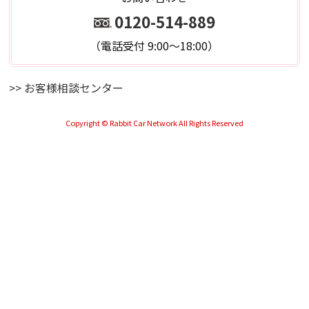
0120-514-889
（電話受付 9:00～18:00）
>> お客様相談センター
Copyright © Rabbit Car Network All Rights Reserved