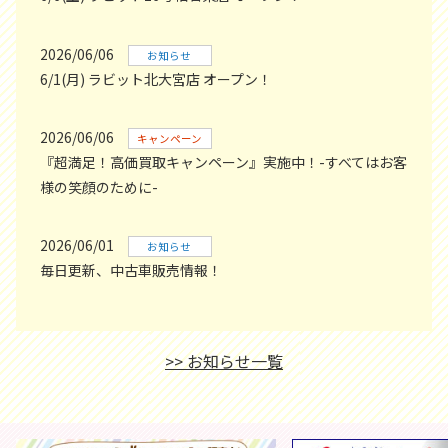
2026/06/06
お知らせ
6/1(月) ラビット北大宮店 オープン！
2026/06/06
キャンペーン
『超満足！高価買取キャンペーン』実施中！-すべてはお客
様の笑顔のために-
2026/06/01
お知らせ
毎日更新、中古車販売情報！
>> お知らせ一覧