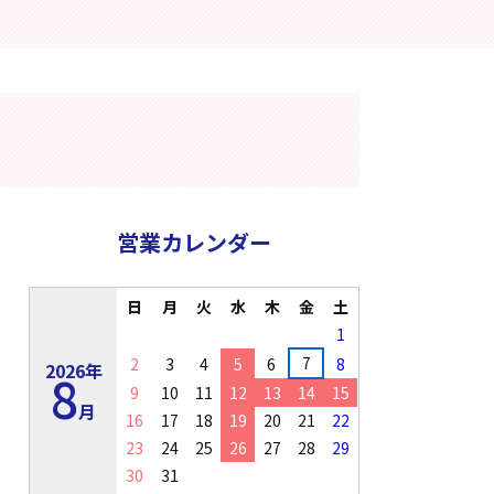
営業カレンダー
日
月
火
水
木
金
土
1
7
2
3
4
5
6
8
2026年
8
9
10
11
12
13
14
15
月
16
17
18
19
20
21
22
23
24
25
26
27
28
29
30
31