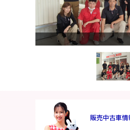
スタッフ画像
販売中古車情