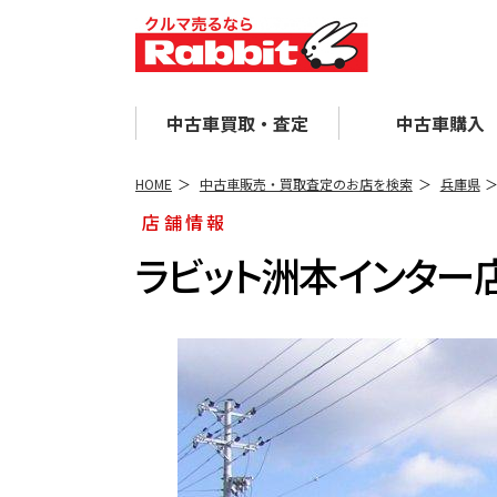
中古車買取・査定
中古車購入
HOME
中古車販売・買取査定のお店を検索
兵庫県
店舗情報
ラビット洲本インター