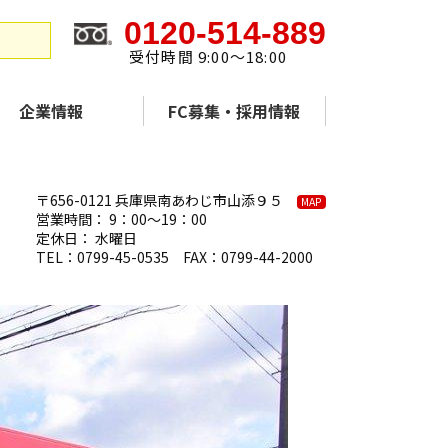
0120-514-889
受付時間 9:00～18:00
企業情報
FC募集・採用情報
〒656-0121 兵庫県南あわじ市山添９５
MAP
営業時間： 9：00～19：00
定休日： 水曜日
TEL：0799-45-0535 FAX：0799-44-2000