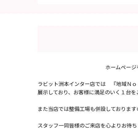
ホームページ
ラビット洲本インター店では 『地域Ｎｏ
展示しており、お客様に満足のいく１台を
また当店では整備工場も併設しております
スタッフ一同皆様のご来店を心よりお待ち