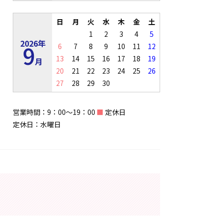
日
月
火
水
木
金
土
1
2
3
4
5
2026年
9
6
7
8
9
10
11
12
13
14
15
16
17
18
19
月
20
21
22
23
24
25
26
27
28
29
30
営業時間：9：00～19：00
■
定休日
定休日：水曜日