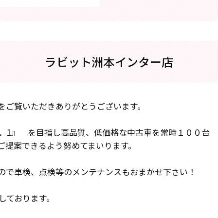
ラビット洲本インター店
をご覧いただきありがとうございます。
．1』 を目指し高品質、低価格な中古車を常時１００台
ご提案できるよう努めてまいります。
ので車検、点検等のメンテナンスもおまかせ下さい！
しております。