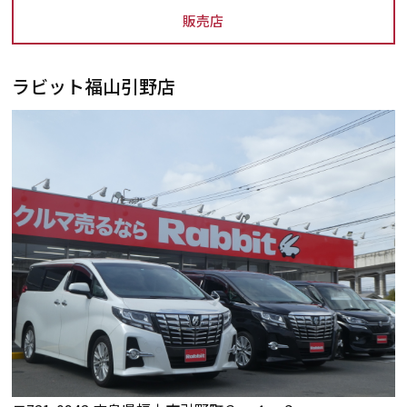
販売店
ラビット福山引野店