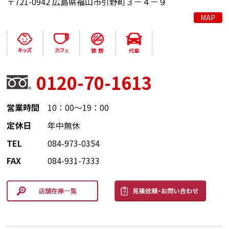
〒721-0942 広島県福山市引野町３－４－９
MAP
0120-70-1613
営業時間
10：00～19：00
定休日
年中無休
TEL
084-973-0354
FAX
084-931-7333