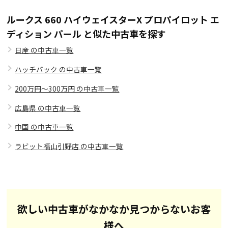
ルークス 660 ハイウェイスターX プロパイロット エ
ディション パール と似た中古車を探す
日産 の中古車一覧
ハッチバック の中古車一覧
200万円～300万円 の中古車一覧
広島県 の中古車一覧
中国 の中古車一覧
ラビット福山引野店 の中古車一覧
欲しい中古車がなかなか見つからないお客
様へ