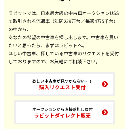
ラビットでは、日本最大級の中古車オークションUSS
で取引される流通車（年間239万台／毎週4万5千台）
の中から、
あなたの希望の中古車を探し出します。中古車を買い
たいと思ったら、まずはラビットへ。
ほしい中古車、探している中古車のリクエストを受付
しておりますので、お気軽にご相談下さい。
欲しい中古車が見つからない…！
購入リクエスト受付
オークションから直接落札し買付
ラビットダイレクト販売