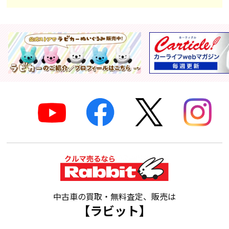
中古車の買取・無料査定、販売は
【ラビット】