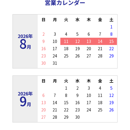
営業カレンダー
日
月
火
水
木
金
土
1
2
3
4
5
6
7
8
2026年
8
9
10
11
12
13
14
15
月
16
17
18
19
20
21
22
23
24
25
26
27
28
29
30
31
日
月
火
水
木
金
土
1
2
3
4
5
2026年
9
6
7
8
9
10
11
12
13
14
15
16
17
18
19
月
20
21
22
23
24
25
26
27
28
29
30