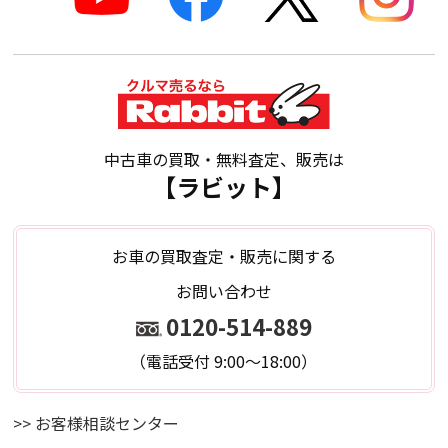
中古車の買取・無料査定、販売は
【ラビット】
お車の買取査定・販売に関する
お問い合わせ
0120-514-889
（電話受付 9:00～18:00）
>> お客様相談センター