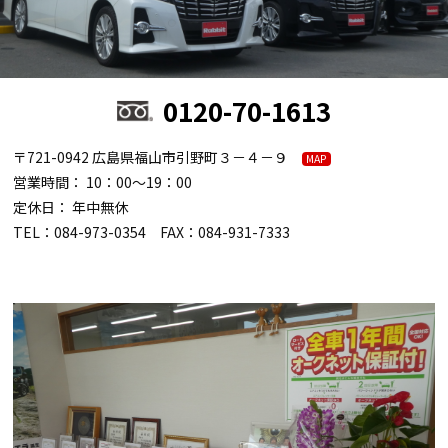
0120-70-1613
〒721-0942 広島県福山市引野町３－４－９
MAP
営業時間： 10：00～19：00
定休日： 年中無休
TEL：084-973-0354 FAX：084-931-7333