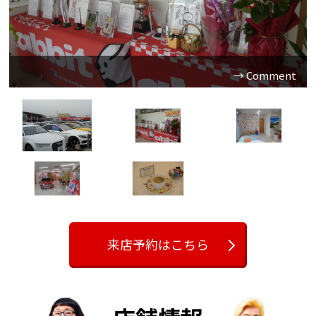
数多くの賞を受賞しています！全国トップクラスの買取台
数店舗の、高額査定にご期待下さい♪
来店予約はこちら