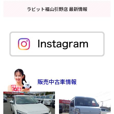
ラビット福山引野店 最新情報
販売中古車情報