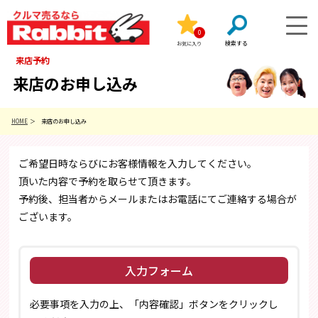
0
お気に入り
来店予約
来店のお申し込み
HOME
来店のお申し込み
ご希望日時ならびにお客様情報を入力してください。
頂いた内容で予約を取らせて頂きます。
予約後、担当者からメールまたはお電話にてご連絡する場合が
ございます。
入力フォーム
必要事項を入力の上、「内容確認」ボタンをクリックし