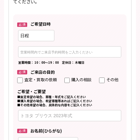
てください。
ご希望日時
営業時間： 10：00～19：00 定休日： 木曜日
ご来店の目的
査定・買取の依頼
購入の相談
その他
ご希望・ご要望
■査定希望の場合、車種・年式をご記入ください
■購入希望の場合、希望車種等あればご記入ください
■その他希望の場合、具体的な内容をご記入ください
お名前(ひらがな)