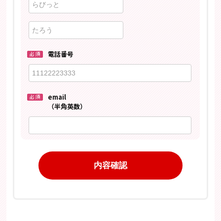
電話番号
email
（半角英数）