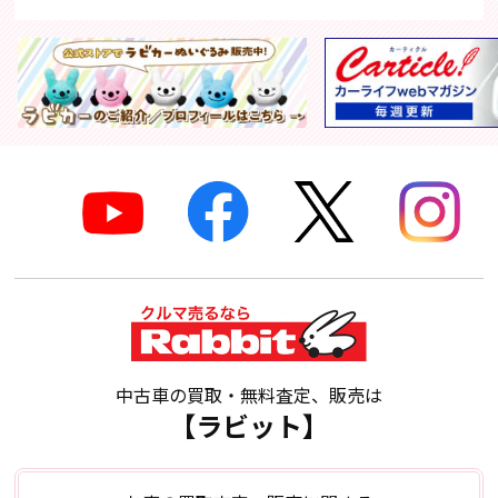
中古車の買取・無料査定、販売は
【ラビット】