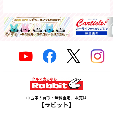
中古車の買取・無料査定、販売は
【ラビット】