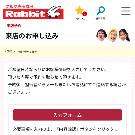
0
お気に入り
来店予約
来店のお申し込み
HOME
来店のお申し込み
ご希望日時ならびにお客様情報を入力してください。
頂いた内容で予約を取らせて頂きます。
予約後、担当者からメールまたはお電話にてご連絡する場合が
ございます。
入力フォーム
必要事項を入力の上、「内容確認」ボタンをクリックし