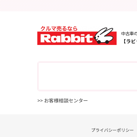
中古車
【ラビ
>> お客様相談センター
プライバシーポリシー