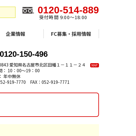
0120-514-889
受付時間 9:00～18:00
企業情報
FC募集・採用情報
0120-150-496
-0843 愛知県名古屋市北区田幡１－１１－２４
MAP
： 10：00～19：00
： 年中無休
52-919-7770 FAX：052-919-7771