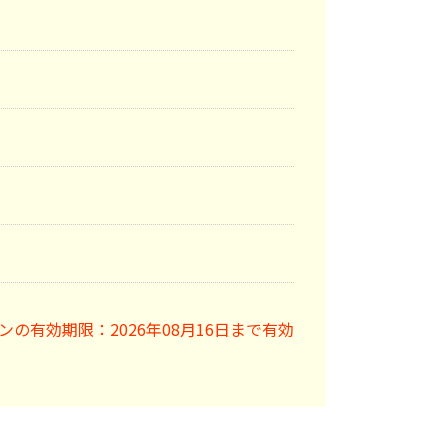
ンの有効期限：2026年08月16日まで有効