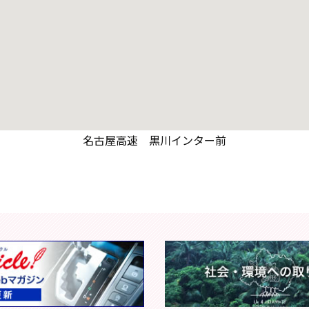
名古屋高速 黒川インター前