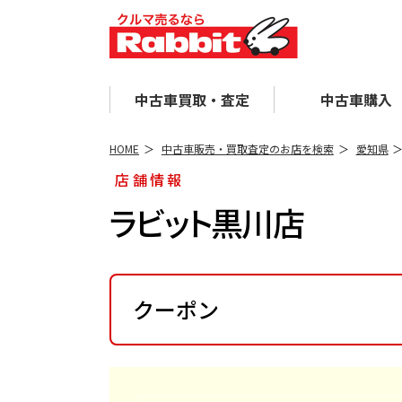
中古車買取・査定
中古車購入
HOME
中古車販売・買取査定のお店を検索
愛知県
店舗情報
ラビット黒川店
クーポン