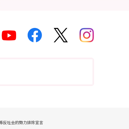
等反社会的勢力排除宣言