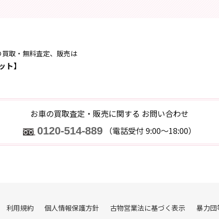
の買取・無料査定、販売は
ット】
お車の買取査定・販売に関する
お問い合わせ
0120-514-889
（電話受付 9:00～18:00）
利用規約
個人情報保護方針
古物営業法に基づく表示
暴力団