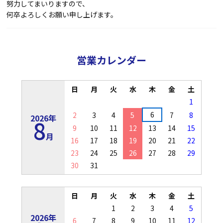
努力してまいりますので、
何卒よろしくお願い申し上げます。
営業カレンダー
日
月
火
水
木
金
土
1
6
2
3
4
5
7
8
2026年
8
9
10
11
12
13
14
15
月
16
17
18
19
20
21
22
23
24
25
26
27
28
29
30
31
日
月
火
水
木
金
土
1
2
3
4
5
2026年
6
7
8
9
10
11
12