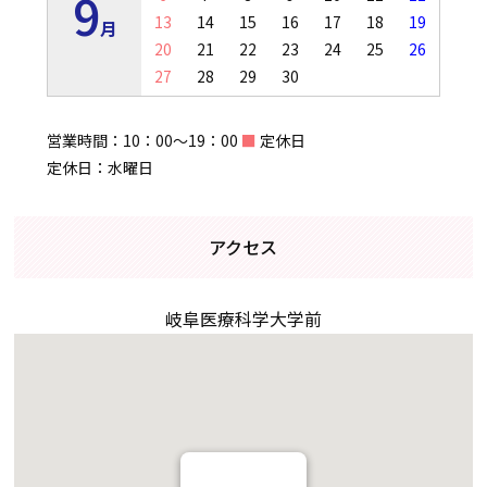
9
13
14
15
16
17
18
19
月
20
21
22
23
24
25
26
27
28
29
30
営業時間：10：00～19：00
■
定休日
定休日：水曜日
アクセス
岐阜医療科学大学前