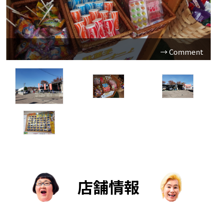
駄菓子コーナー♪
お子様に大人気です(^^)
店舗情報