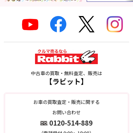
中古車の買取・無料査定、販売は
【ラビット】
お車の買取査定・販売に関する
お問い合わせ
0120-514-889
（電話受付 9:00～18:00）