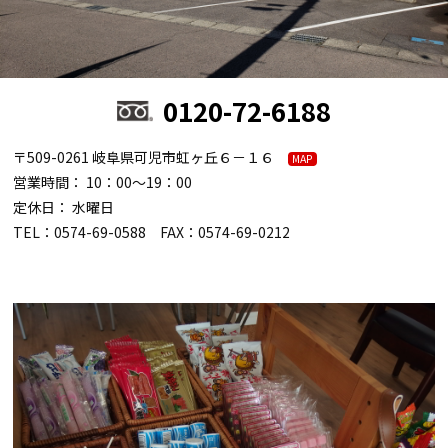
0120-72-6188
〒509-0261 岐阜県可児市虹ヶ丘６－１６
MAP
営業時間： 10：00～19：00
定休日： 水曜日
TEL：0574-69-0588 FAX：0574-69-0212