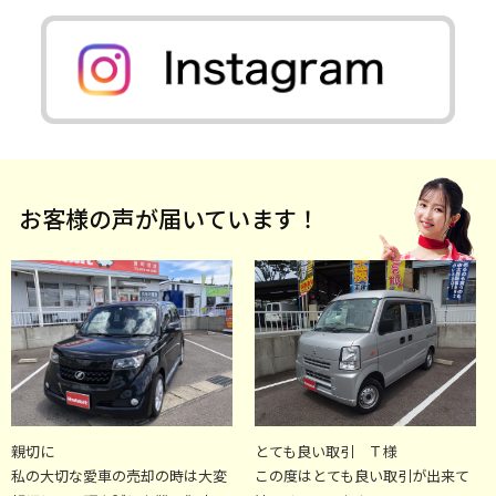
お客様の声が届いています！
親切に
とても良い取引 Ｔ様
私の大切な愛車の売却の時は大変
この度はとても良い取引が出来て