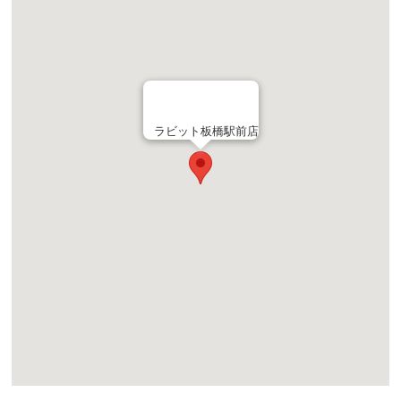
ラビット板橋駅前店