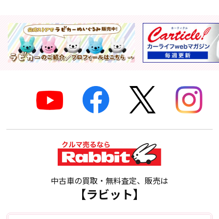
中古車の買取・無料査定、販売は
【ラビット】