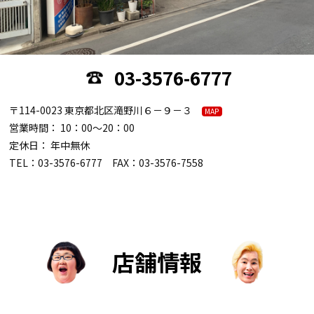
03-3576-6777
〒114-0023 東京都北区滝野川６－９－３
MAP
営業時間： 10：00～20：00
定休日： 年中無休
TEL：03-3576-6777 FAX：03-3576-7558
店舗情報