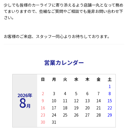
少しでも皆様のカーライフに寄り添えるよう店舗一丸となって務め
てまいりますので、些細なご質問やご相談でも是非お問い合わせ下
さい。
お客様のご来店、スタッフ一同心よりお待ちしております。
営業カレンダー
日
月
火
水
木
金
土
1
2
3
4
5
6
7
8
2026年
8
9
10
11
12
13
14
15
月
16
17
18
19
20
21
22
23
24
25
26
27
28
29
30
31