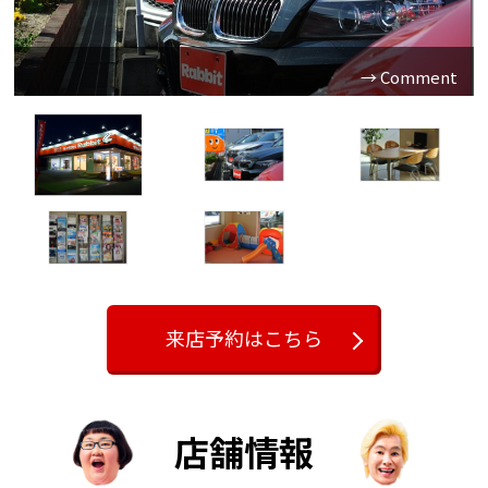
良質在庫が自慢です。気になる車があれば相談下さい。
来店予約はこちら
店舗情報