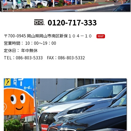
0120-717-333
〒700-0945 岡山県岡山市南区新保１０４－１０
MAP
営業時間： 10：00～19：00
定休日： 年中無休
TEL：086-803-5333 FAX：086-803-5332