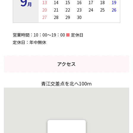
9
13
14
15
16
17
18
19
月
20
21
22
23
24
25
26
27
28
29
30
営業時間：10：00～19：00
■
定休日
定休日：年中無休
アクセス
青江交差点を北へ100ｍ