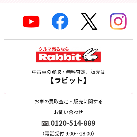
中古車の買取・無料査定、販売は
【ラビット】
お車の買取査定・販売に関する
お問い合わせ
0120-514-889
（電話受付 9:00～18:00）