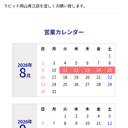
ラビット岡山青江店を宜しくお願い致します。
営業カレンダー
日
月
火
水
木
金
土
1
2
3
4
5
6
7
8
2026年
8
9
10
11
12
13
14
15
月
16
17
18
19
20
21
22
23
24
25
26
27
28
29
30
31
日
月
火
水
木
金
土
1
2
3
4
5
2026年
6
7
8
9
10
11
12