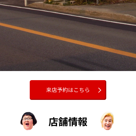
来店予約はこちら
店舗情報