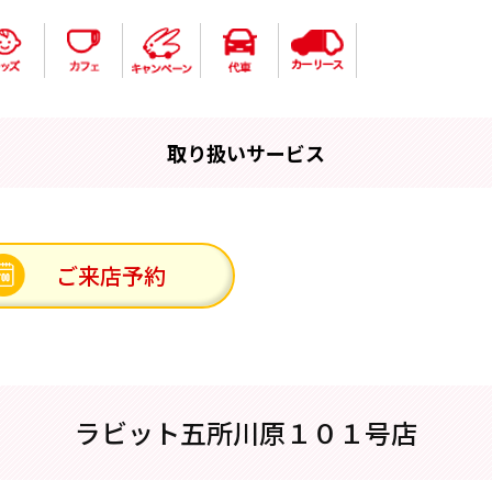
取り扱いサービス
ご来店予約
ラビット五所川原１０１号店