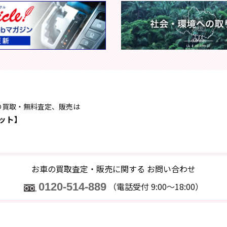
の買取・無料査定、販売は
ット】
お車の買取査定・販売に関する
お問い合わせ
0120-514-889
（電話受付 9:00～18:00）