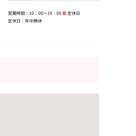
営業時間：10：00～19：00
■
定休日
定休日：年中無休