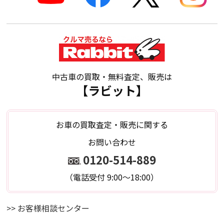
中古車の買取・無料査定、販売は
【ラビット】
お車の買取査定・販売に関する
お問い合わせ
0120-514-889
（電話受付 9:00～18:00）
>> お客様相談センター