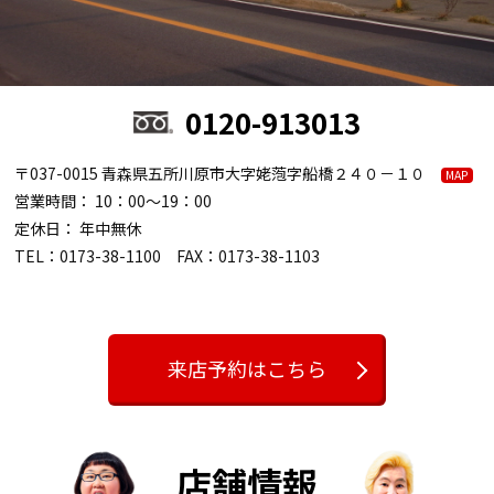
0120-913013
〒037-0015 青森県五所川原市大字姥萢字船橋２４０－１０
MAP
営業時間： 10：00～19：00
定休日： 年中無休
TEL：0173-38-1100 FAX：0173-38-1103
来店予約はこちら
店舗情報