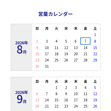
営業カレンダー
日
月
火
水
木
金
土
1
7
2
3
4
5
6
8
2026年
8
9
10
11
12
13
14
15
月
16
17
18
19
20
21
22
23
24
25
26
27
28
29
30
31
日
月
火
水
木
金
土
1
2
3
4
5
2026年
9
6
7
8
9
10
11
12
13
14
15
16
17
18
19
月
20
21
22
23
24
25
26