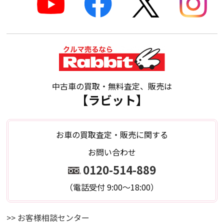
中古車の買取・無料査定、販売は
【ラビット】
お車の買取査定・販売に関する
お問い合わせ
0120-514-889
（電話受付 9:00～18:00）
>> お客様相談センター