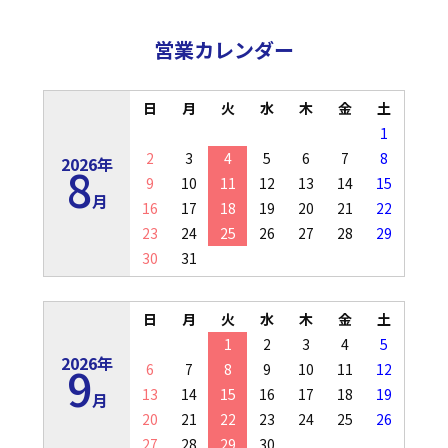
営業カレンダー
日
月
火
水
木
金
土
1
2
3
4
5
6
7
8
2026年
8
9
10
11
12
13
14
15
月
16
17
18
19
20
21
22
23
24
25
26
27
28
29
30
31
日
月
火
水
木
金
土
1
2
3
4
5
2026年
9
6
7
8
9
10
11
12
13
14
15
16
17
18
19
月
20
21
22
23
24
25
26
27
28
29
30