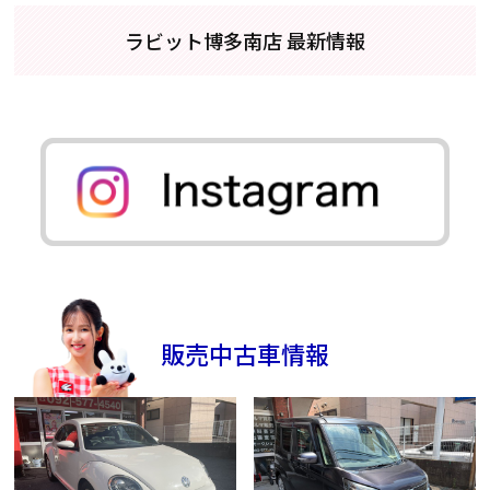
ラビット博多南店 最新情報
販売中古車情報