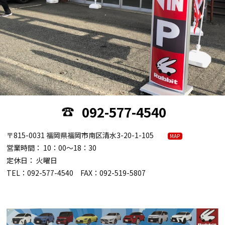
092-577-4540
〒815-0031 福岡県福岡市南区清水3-20-1-105
MAP
営業時間： 10：00～18：30
定休日： 火曜日
TEL：092-577-4540 FAX：092-519-5807