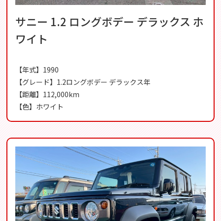
サニー 1.2 ロングボデー デラックス ホ
ワイト
【年式】1990
【グレード】1.2ロングボデー デラックス年
【距離】112,000km
【色】ホワイト