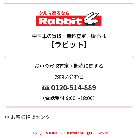
中古車の買取・無料査定、販売は
【ラビット】
お車の買取査定・販売に関する
お問い合わせ
0120-514-889
（電話受付 9:00～18:00）
>> お客様相談センター
Copyright © Rabbit Car Network All Rights Reserved