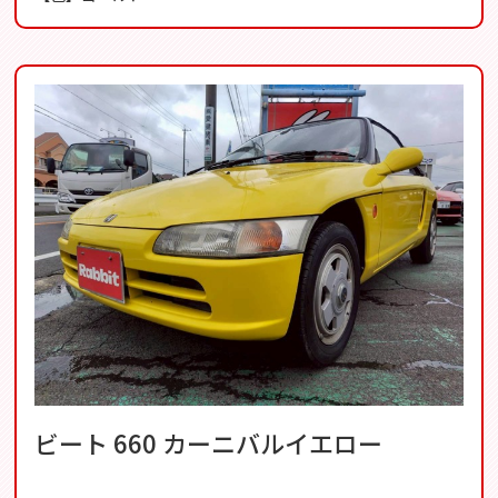
ビート 660 カーニバルイエロー