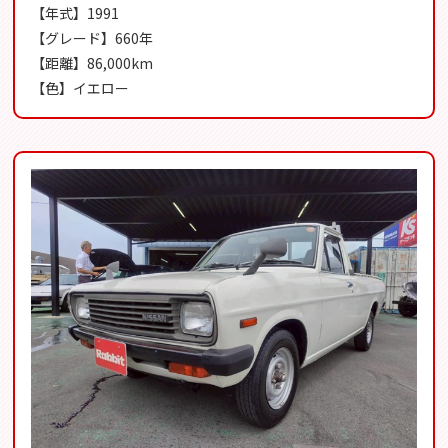
【年式】1991
【グレード】660年
【距離】86,000km
【色】イエロー