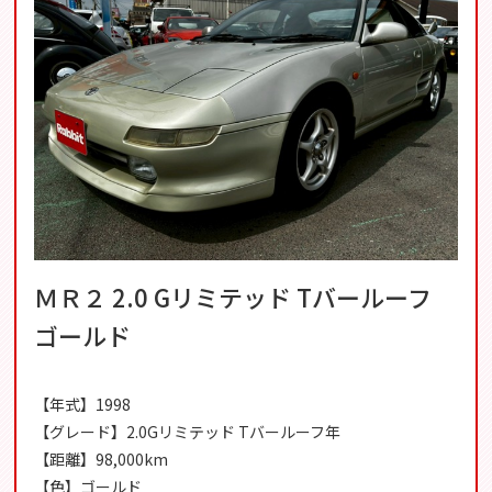
ＭＲ２ 2.0 Gリミテッド Tバールーフ
ゴールド
【年式】1998
【グレード】2.0Gリミテッド Tバールーフ年
【距離】98,000km
【色】ゴールド