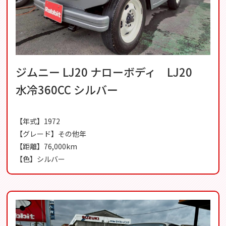
ジムニー LJ20 ナローボディ LJ20
水冷360CC シルバー
【年式】1972
【グレード】その他年
【距離】76,000km
【色】シルバー