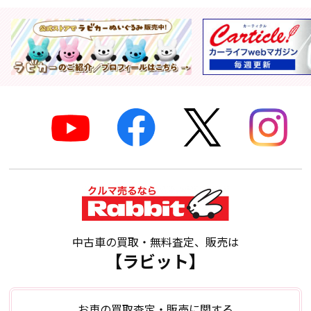
中古車の買取・無料査定、販売は
【ラビット】
お車の買取査定・販売に関する