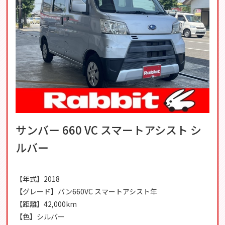
サンバー 660 VC スマートアシスト シ
ルバー
【年式】2018
【グレード】バン660VC スマートアシスト年
【距離】42,000km
【色】シルバー